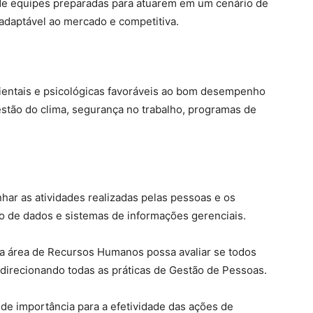
o de equipes preparadas para atuarem em um cenário de
daptável ao mercado e competitiva.
ientais e psicológicas favoráveis ao bom desempenho
 gestão do clima, segurança no trabalho, programas de
har as atividades realizadas pelas pessoas e os
co de dados e sistemas de informações gerenciais.
a área de Recursos Humanos possa avaliar se todos
direcionando todas as práticas de Gestão de Pessoas.
e importância para a efetividade das ações de