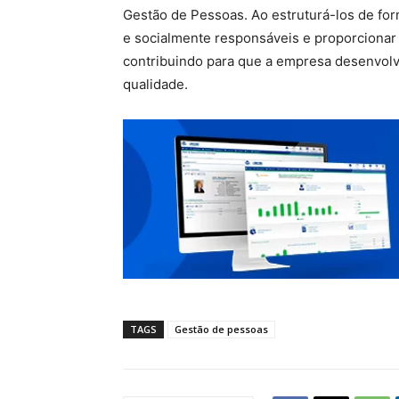
Gestão de Pessoas. Ao estruturá-los de for
e socialmente responsáveis e proporcionar 
contribuindo para que a empresa desenvolva
qualidade.
TAGS
Gestão de pessoas