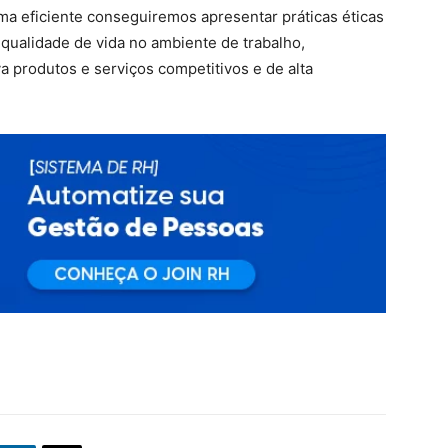
ma eficiente conseguiremos apresentar práticas éticas
qualidade de vida no ambiente de trabalho,
 produtos e serviços competitivos e de alta