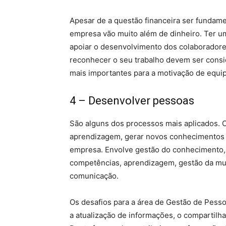
Apesar de a questão financeira ser fundamen
empresa vão muito além de dinheiro. Ter um
apoiar o desenvolvimento dos colaboradore
reconhecer o seu trabalho devem ser consi
mais importantes para a motivação de equip
4 – Desenvolver pessoas
São alguns dos processos mais aplicados. C
aprendizagem, gerar novos conhecimentos 
empresa. Envolve gestão do conhecimento,
competências, aprendizagem, gestão da muda
comunicação.
Os desafios para a área de Gestão de Pesso
a atualização de informações, o compartil