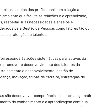
tal, os anseios dos profissionais em relação à
 ambiente que facilite as relações e o aprendizado,
s, respeitar suas necessidades e anseios e
derados pela Gestão de Pessoas como fatores tão ou
es e a retenção de talentos.
orresponde às ações sistemáticas para, através da
e promover o desenvolvimento dos talentos da
 treinamento e desenvolvimento, gestão de
nça, inovação, trilhas de carreira, estratégias de
as são desenvolver competências essenciais, garantir
hamento do conhecimento e a aprendizagem contínua.