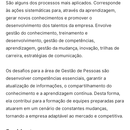
São alguns dos processos mais aplicados. Corresponde
às ações sistemáticas para, através da aprendizagem,
gerar novos conhecimentos e promover o
desenvolvimento dos talentos da empresa. Envolve
gestão do conhecimento, treinamento e
desenvolvimento, gestão de competências,
aprendizagem, gestão da mudança, inovação, trilhas de
carreira, estratégias de comunicação.
Os desafios para a área de Gestão de Pessoas são
desenvolver competências essenciais, garantir a
atualização de informações, o compartilhamento do
conhecimento e a aprendizagem contínua. Desta forma,
ela contribui para a formação de equipes preparadas para
atuarem em um cenário de constantes mudanças,
tornando a empresa adaptável ao mercado e competitiva.