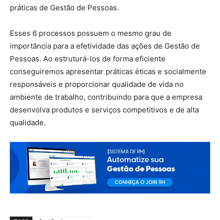
práticas de Gestão de Pessoas.
Esses 6 processos possuem o mesmo grau de
importância para a efetividade das ações de Gestão de
Pessoas. Ao estruturá-los de forma eficiente
conseguiremos apresentar práticas éticas e socialmente
responsáveis e proporcionar qualidade de vida no
ambiente de trabalho, contribuindo para que a empresa
desenvolva produtos e serviços competitivos e de alta
qualidade.