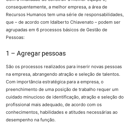
consequentemente, a melhor empresa, a área de
Recursos Humanos tem uma série de responsabilidades,
que – de acordo com Idalberto Chiavenato – podem ser
agrupadas em 6 processos básicos de Gestão de
Pessoas:
1 – Agregar pessoas
São os processos realizados para inserir novas pessoas
na empresa, abrangendo atração e seleção de talentos.
Com importância estratégica para a empresa, o
preenchimento de uma posição de trabalho requer um
cuidado minucioso de identificação, atração e seleção do
profissional mais adequado, de acordo com os
conhecimentos, habilidades e atitudes necessárias ao
desempenho na função.