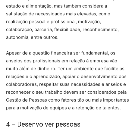
estudo e alimentação, mas também considera a
satisfação de necessidades mais elevadas, como
realização pessoal e profissional, motivação,
colaboração, parceria, flexibilidade, reconhecimento,
autonomia, entre outros.
Apesar de a questão financeira ser fundamental, os
anseios dos profissionais em relação à empresa vão
muito além de dinheiro. Ter um ambiente que facilite as
relações e o aprendizado, apoiar o desenvolvimento dos
colaboradores, respeitar suas necessidades e anseios e
reconhecer o seu trabalho devem ser considerados pela
Gestão de Pessoas como fatores tão ou mais importantes
para a motivação de equipes e a retenção de talentos.
4 – Desenvolver pessoas