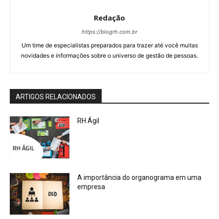
Redação
https://blogrh.com.br
Um time de especialistas preparados para trazer até você muitas
novidades e informações sobre o universo de gestão de pessoas.
ARTIGOS RELACIONADOS
RH Ágil
A importância do organograma em uma
empresa