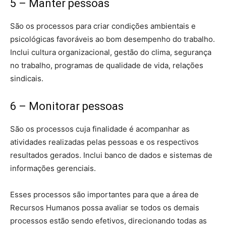
5 – Manter pessoas
São os processos para criar condições ambientais e
psicológicas favoráveis ao bom desempenho do trabalho.
Inclui cultura organizacional, gestão do clima, segurança
no trabalho, programas de qualidade de vida, relações
sindicais.
6 – Monitorar pessoas
São os processos cuja finalidade é acompanhar as
atividades realizadas pelas pessoas e os respectivos
resultados gerados. Inclui banco de dados e sistemas de
informações gerenciais.
Esses processos são importantes para que a área de
Recursos Humanos possa avaliar se todos os demais
processos estão sendo efetivos, direcionando todas as