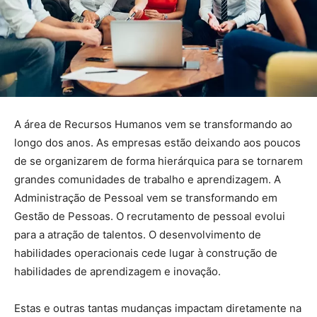
A área de Recursos Humanos vem se transformando ao
longo dos anos. As empresas estão deixando aos poucos
de se organizarem de forma hierárquica para se tornarem
grandes comunidades de trabalho e aprendizagem. A
Administração de Pessoal vem se transformando em
Gestão de Pessoas. O recrutamento de pessoal evolui
para a atração de talentos. O desenvolvimento de
habilidades operacionais cede lugar à construção de
habilidades de aprendizagem e inovação.
Estas e outras tantas mudanças impactam diretamente na