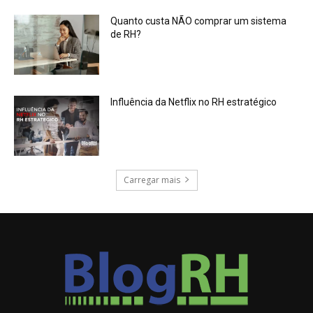
Quanto custa NÃO comprar um sistema
de RH?
Influência da Netflix no RH estratégico
Carregar mais