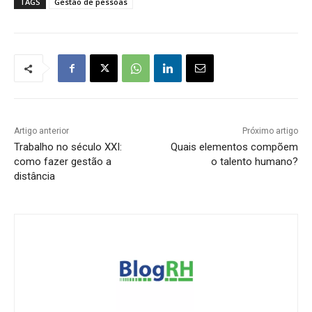
TAGS
Gestão de pessoas
Artigo anterior
Próximo artigo
Trabalho no século XXI:
Quais elementos compõem
como fazer gestão a
o talento humano?
distância