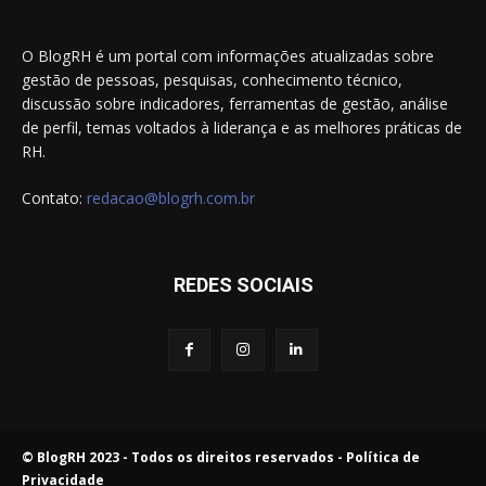
O BlogRH é um portal com informações atualizadas sobre
gestão de pessoas, pesquisas, conhecimento técnico,
discussão sobre indicadores, ferramentas de gestão, análise
de perfil, temas voltados à liderança e as melhores práticas de
RH.
Contato:
redacao@blogrh.com.br
REDES SOCIAIS
© BlogRH 2023 - Todos os direitos reservados -
Política de
Privacidade