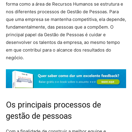
forma como a área de Recursos Humanos se estrutura e
nos diferentes processos de Gestão de Pessoas. Para
que uma empresa se mantenha competitiva, ela depende,
fundamentalmente, das pessoas que a compõem. O
principal papel da Gestão de Pessoas é cuidar e
desenvolver os talentos da empresa, ao mesmo tempo
em que contribui para o alcance dos resultados do
negócio.
Os principais processos de
gestão de pessoas
Com a finalidade de construir a melhor equipe e,