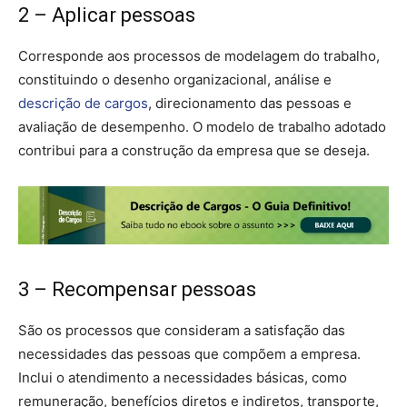
2 – Aplicar pessoas
Corresponde aos processos de modelagem do trabalho,
constituindo o desenho organizacional, análise e
descrição de cargos
, direcionamento das pessoas e
avaliação de desempenho. O modelo de trabalho adotado
contribui para a construção da empresa que se deseja.
3 – Recompensar pessoas
São os processos que consideram a satisfação das
necessidades das pessoas que compõem a empresa.
Inclui o atendimento a necessidades básicas, como
remuneração, benefícios diretos e indiretos, transporte,