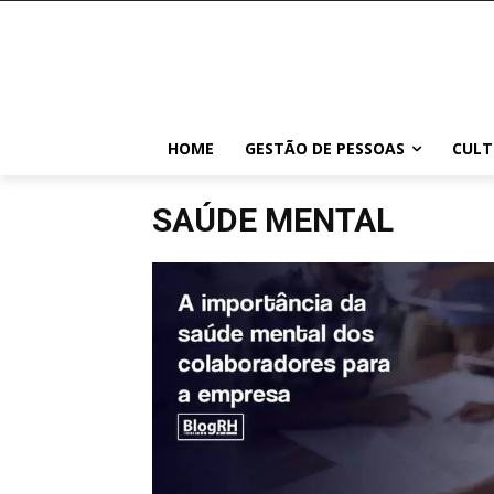
HOME
GESTÃO DE PESSOAS
CULT
SAÚDE MENTAL