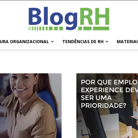
URA ORGANIZACIONAL
TENDÊNCIAS DE RH
MATERIAI