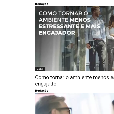
Redação
Geral
Como tornar o ambiente menos e
engajador
Redação