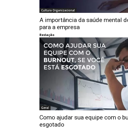
Cultura Organizacional
A importância da saúde mental d
para a empresa
Redação
Geral
Como ajudar sua equipe com o bu
esgotado