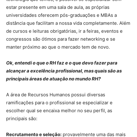
estar presente em uma sala de aula, as próprias
universidades oferecem pós-graduações e MBAs a
distância que facilitam a nossa vida completamente. Além
de cursos e leituras obrigatórias, ir a feiras, eventos e
congressos são ótimos para fazer networking e se
manter próximo ao que o mercado tem de novo.
Ok, entendi o que o RH faz e o que devo fazer para
alcançar a excelência profissional, mas quais são as
principais áreas de atuação no mundo RH?
A área de Recursos Humanos possui diversas
ramificações para o profissional se especializar e
escolher qual se encaixa melhor no seu perfil, as
principais são:
Recrutamento e seleção:
provavelmente uma das mais