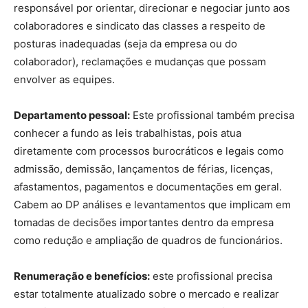
responsável por orientar, direcionar e negociar junto aos
colaboradores e sindicato das classes a respeito de
posturas inadequadas (seja da empresa ou do
colaborador), reclamações e mudanças que possam
envolver as equipes.
Departamento pessoal:
Este profissional também precisa
conhecer a fundo as leis trabalhistas, pois atua
diretamente com processos burocráticos e legais como
admissão, demissão, lançamentos de férias, licenças,
afastamentos, pagamentos e documentações em geral.
Cabem ao DP análises e levantamentos que implicam em
tomadas de decisões importantes dentro da empresa
como redução e ampliação de quadros de funcionários.
Renumeração e benefícios:
este profissional precisa
estar totalmente atualizado sobre o mercado e realizar