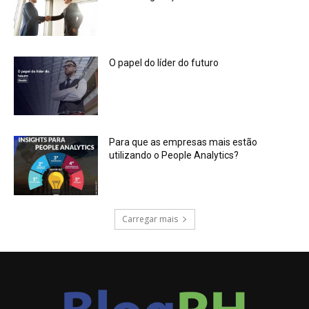
O papel do líder do futuro
Para que as empresas mais estão
utilizando o People Analytics?
Carregar mais