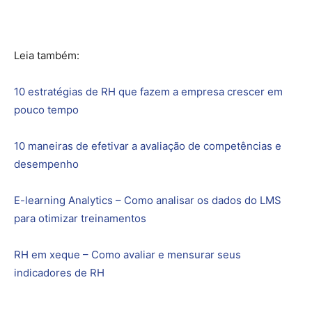
Leia também:
10 estratégias de RH que fazem a empresa crescer em
pouco tempo
10 maneiras de efetivar a avaliação de competências e
desempenho
E-learning Analytics – Como analisar os dados do LMS
para otimizar treinamentos
RH em xeque – Como avaliar e mensurar seus
indicadores de RH