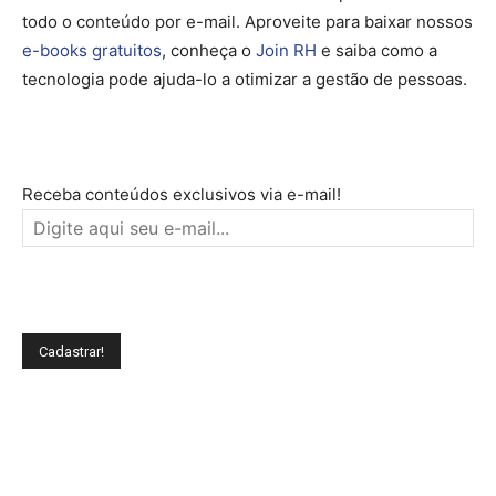
todo o conteúdo por e-mail. Aproveite para baixar nossos
e-books gratuitos
, conheça o
Join RH
e saiba como a
tecnologia pode ajuda-lo a otimizar a gestão de pessoas.
Receba conteúdos exclusivos via e-mail!