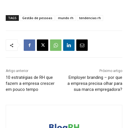
TAGS
Gestão de pessoas
mundo rh
tendencias rh
Artigo anterior
Próximo artigo
10 estratégias de RH que
Employer branding – por que
fazem a empresa crescer
a empresa precisa olhar para
em pouco tempo
sua marca empregadora?