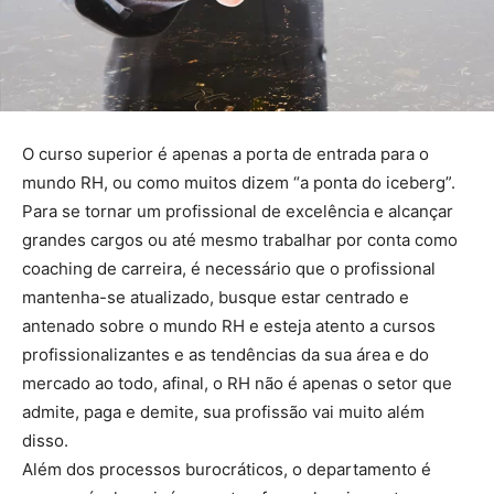
O curso superior é apenas a porta de entrada para o
mundo RH, ou como muitos dizem “a ponta do iceberg”.
Para se tornar um profissional de excelência e alcançar
grandes cargos ou até mesmo trabalhar por conta como
coaching de carreira, é necessário que o profissional
mantenha-se atualizado, busque estar centrado e
antenado sobre o mundo RH e esteja atento a cursos
profissionalizantes e as tendências da sua área e do
mercado ao todo, afinal, o RH não é apenas o setor que
admite, paga e demite, sua profissão vai muito além
disso.
Além dos processos burocráticos, o departamento é