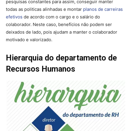
pesquisas constantes para assim, conseguir manter
todas as politicas alinhadas e montar
planos de carreiras
efetivos
de acordo com o cargo e o salário do
colaborador. Neste caso, benefícios não podem ser
deixados de lado, pois ajudam a manter o colaborador
motivado e valorizado.
Hierarquia do departamento de
Recursos Humanos