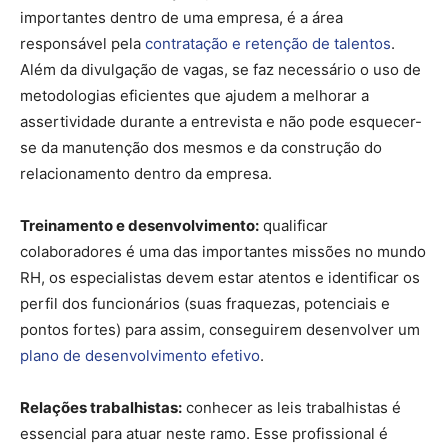
importantes dentro de uma empresa, é a área
responsável pela
contratação e retenção de talentos
.
Além da divulgação de vagas, se faz necessário o uso de
metodologias eficientes que ajudem a melhorar a
assertividade durante a entrevista e não pode esquecer-
se da manutenção dos mesmos e da construção do
relacionamento dentro da empresa.
Treinamento e desenvolvimento:
qualificar
colaboradores é uma das importantes missões no mundo
RH, os especialistas devem estar atentos e identificar os
perfil dos funcionários (suas fraquezas, potenciais e
pontos fortes) para assim, conseguirem desenvolver um
plano de desenvolvimento efetivo
.
Relações trabalhistas:
conhecer as leis trabalhistas é
essencial para atuar neste ramo. Esse profissional é