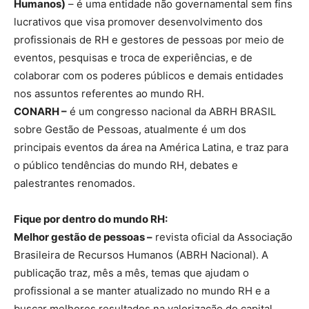
Humanos)
– é uma entidade não governamental sem fins
lucrativos que visa promover desenvolvimento dos
profissionais de RH e gestores de pessoas por meio de
eventos, pesquisas e troca de experiências, e de
colaborar com os poderes públicos e demais entidades
nos assuntos referentes ao mundo RH.
CONARH –
é um congresso nacional da ABRH BRASIL
sobre Gestão de Pessoas, atualmente é um dos
principais eventos da área na América Latina, e traz para
o público tendências do mundo RH, debates e
palestrantes renomados.
Fique por dentro do mundo RH:
Melhor gestão de pessoas –
revista oficial da Associação
Brasileira de Recursos Humanos (ABRH Nacional). A
publicação traz, mês a mês, temas que ajudam o
profissional a se manter atualizado no mundo RH e a
buscar melhores resultados na valorização do capital