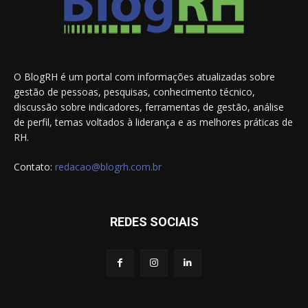
O BlogRH é um portal com informações atualizadas sobre
gestão de pessoas, pesquisas, conhecimento técnico,
discussão sobre indicadores, ferramentas de gestão, análise
de perfil, temas voltados à liderança e as melhores práticas de
RH.
Contato:
redacao@blogrh.com.br
REDES SOCIAIS