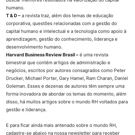
humano.
T & D –
a revista traz, além dos temas de educação
corporativa, questões relacionadas com a gestão do
capital humano e intelectual e a tecnologia como apoio à
aprendizagem, gestão do conhecimento, liderança e
desenvolvimento humano.
Harvard Business Review Brasil –
é uma revista
bimestral que contém artigos de administração e
negócios, escritos por autores consagrados como Peter
Drucker, Michael Porter, Gary Hamel, Ram Charan, Daniel
Goleman. Esses e dezenas de autores têm sempre uma
forma inovadora de abordar os temas do momento, além
disso, há muitos artigos sobre o mundo RH voltados para
gestão e liderança.
E para ficar ainda mais antenado sobre o mundo RH,
cadastre-se abaixo na nossa newsletter para receber