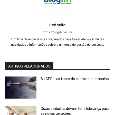
Redação
https://blogrh.com.br
Um time de especialistas preparados para trazer até você muitas
novidades e informações sobre o universo de gestão de pessoas.
ARTIGOS RELACIONADOS
A LGPD e as fases do contrato de trabalho
Quais atributos devem ter a liderança para
as novas gerações