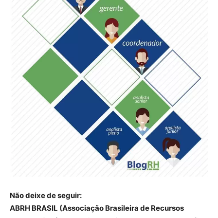
Não deixe de seguir:
ABRH BRASIL (Associação Brasileira de Recursos