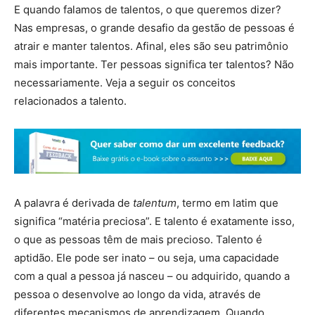
E quando falamos de talentos, o que queremos dizer?
Nas empresas, o grande desafio da gestão de pessoas é
atrair e manter talentos. Afinal, eles são seu patrimônio
mais importante. Ter pessoas significa ter talentos? Não
necessariamente. Veja a seguir os conceitos
relacionados a talento.
A palavra é derivada de
talentum
, termo em latim que
significa “matéria preciosa”. E talento é exatamente isso,
o que as pessoas têm de mais precioso. Talento é
aptidão. Ele pode ser inato – ou seja, uma capacidade
com a qual a pessoa já nasceu – ou adquirido, quando a
pessoa o desenvolve ao longo da vida, através de
diferentes mecanismos de aprendizagem. Quando