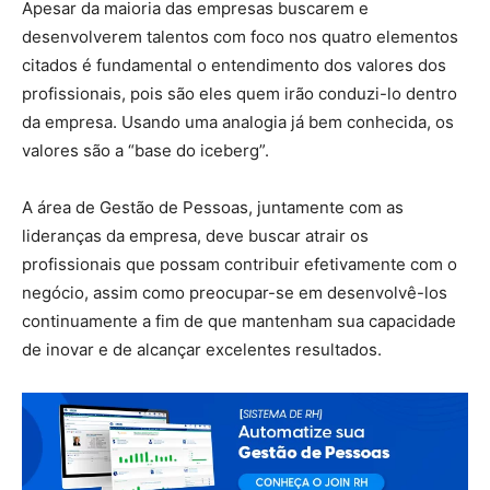
Apesar da maioria das empresas buscarem e
desenvolverem talentos com foco nos quatro elementos
citados é fundamental o entendimento dos valores dos
profissionais, pois são eles quem irão conduzi-lo dentro
da empresa. Usando uma analogia já bem conhecida, os
valores são a “base do iceberg”.
A área de Gestão de Pessoas, juntamente com as
lideranças da empresa, deve buscar atrair os
profissionais que possam contribuir efetivamente com o
negócio, assim como preocupar-se em desenvolvê-los
continuamente a fim de que mantenham sua capacidade
de inovar e de alcançar excelentes resultados.