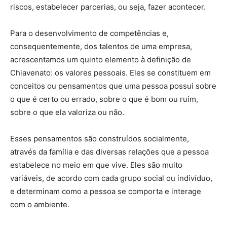
riscos, estabelecer parcerias, ou seja, fazer acontecer.
Para o desenvolvimento de competências e,
consequentemente, dos talentos de uma empresa,
acrescentamos um quinto elemento à definição de
Chiavenato: os valores pessoais. Eles se constituem em
conceitos ou pensamentos que uma pessoa possui sobre
o que é certo ou errado, sobre o que é bom ou ruim,
sobre o que ela valoriza ou não.
Esses pensamentos são construídos socialmente,
através da família e das diversas relações que a pessoa
estabelece no meio em que vive. Eles são muito
variáveis, de acordo com cada grupo social ou indivíduo,
e determinam como a pessoa se comporta e interage
com o ambiente.