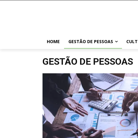
HOME
GESTÃO DE PESSOAS
CULT
GESTÃO DE PESSOAS