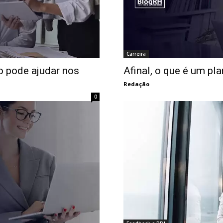
Carreira
 pode ajudar nos
Afinal, o que é um pl
Redação
0