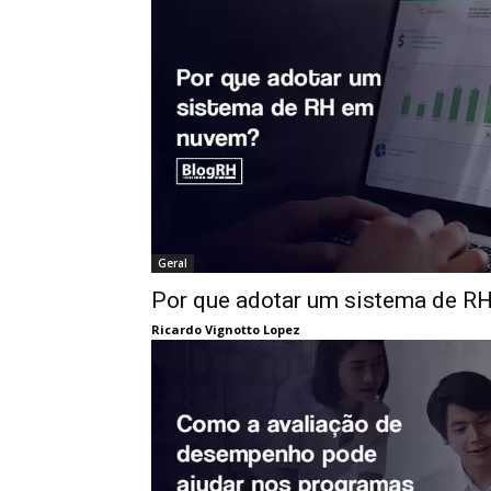
Geral
Por que adotar um sistema de R
Ricardo Vignotto Lopez