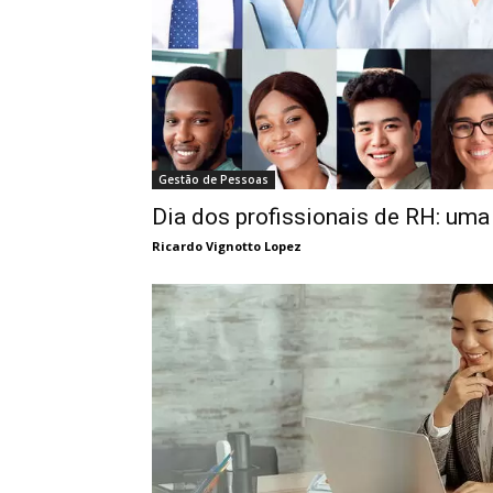
Gestão de Pessoas
Dia dos profissionais de RH: uma 
Ricardo Vignotto Lopez