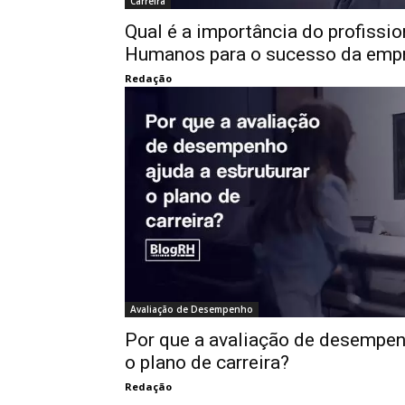
Carreira
Qual é a importância do profissi
Humanos para o sucesso da emp
Redação
Avaliação de Desempenho
Por que a avaliação de desempenh
o plano de carreira?
Redação