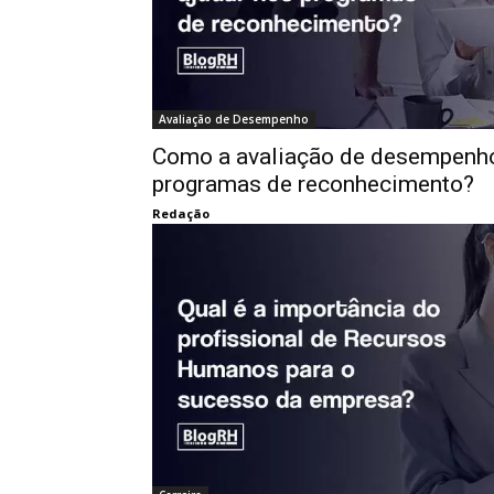
Avaliação de Desempenho
Como a avaliação de desempenho
programas de reconhecimento?
Redação