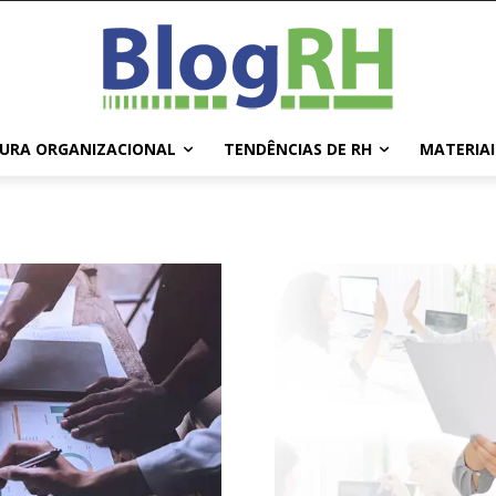
URA ORGANIZACIONAL
TENDÊNCIAS DE RH
MATERIAI