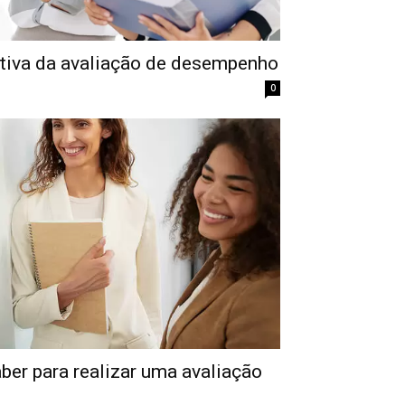
tiva da avaliação de desempenho
0
ber para realizar uma avaliação