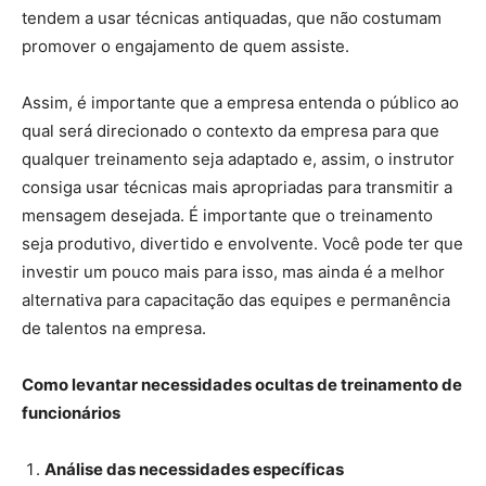
tendem a usar técnicas antiquadas, que não costumam
promover o engajamento de quem assiste.
Assim, é importante que a empresa entenda o público ao
qual será direcionado o contexto da empresa para que
qualquer treinamento seja adaptado e, assim, o instrutor
consiga usar técnicas mais apropriadas para transmitir a
mensagem desejada. É importante que o treinamento
seja produtivo, divertido e envolvente. Você pode ter que
investir um pouco mais para isso, mas ainda é a melhor
alternativa para capacitação das equipes e permanência
de talentos na empresa.
Como levantar necessidades ocultas de treinamento de
funcionários
Análise das necessidades específicas