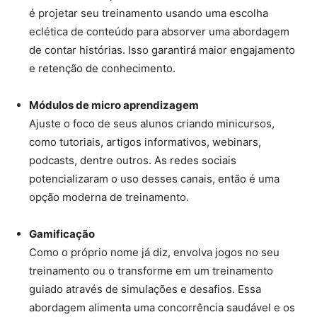
é projetar seu treinamento usando uma escolha
eclética de conteúdo para absorver uma abordagem
de contar histórias. Isso garantirá maior engajamento
e retenção de conhecimento.
Módulos de micro aprendizagem
Ajuste o foco de seus alunos criando minicursos,
como tutoriais, artigos informativos, webinars,
podcasts, dentre outros. As redes sociais
potencializaram o uso desses canais, então é uma
opção moderna de treinamento.
Gamificação
Como o próprio nome já diz, envolva jogos no seu
treinamento ou o transforme em um treinamento
guiado através de simulações e desafios. Essa
abordagem alimenta uma concorrência saudável e os