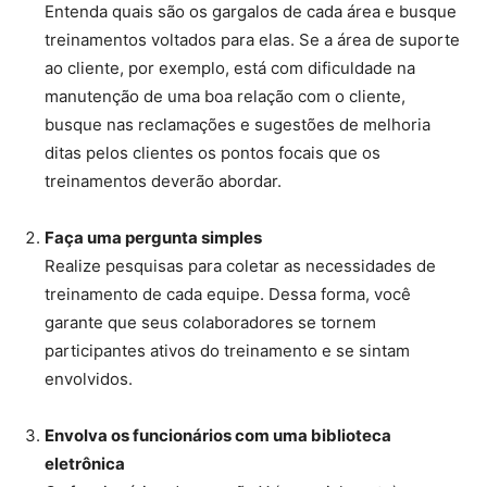
Entenda quais são os gargalos de cada área e busque
treinamentos voltados para elas. Se a área de suporte
ao cliente, por exemplo, está com dificuldade na
manutenção de uma boa relação com o cliente,
busque nas reclamações e sugestões de melhoria
ditas pelos clientes os pontos focais que os
treinamentos deverão abordar.
Faça uma pergunta simples
Realize pesquisas para coletar as necessidades de
treinamento de cada equipe. Dessa forma, você
garante que seus colaboradores se tornem
participantes ativos do treinamento e se sintam
envolvidos.
Envolva os funcionários com uma biblioteca
eletrônica