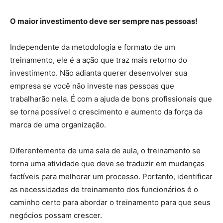
O maior investimento deve ser sempre nas pessoas!
Independente da metodologia e formato de um
treinamento, ele é a ação que traz mais retorno do
investimento. Não adianta querer desenvolver sua
empresa se você não investe nas pessoas que
trabalharão nela. É com a ajuda de bons profissionais que
se torna possível o crescimento e aumento da força da
marca de uma organização.
Diferentemente de uma sala de aula, o treinamento se
torna uma atividade que deve se traduzir em mudanças
factíveis ​​para melhorar um processo. Portanto, identificar
as necessidades de treinamento dos funcionários é o
caminho certo para abordar o treinamento para que seus
negócios possam crescer.