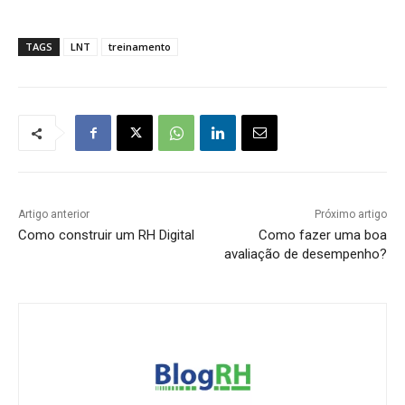
TAGS
LNT
treinamento
Artigo anterior
Próximo artigo
Como construir um RH Digital
Como fazer uma boa
avaliação de desempenho?