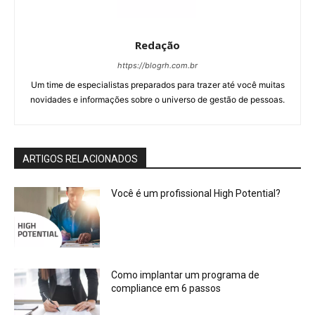
Redação
https://blogrh.com.br
Um time de especialistas preparados para trazer até você muitas
novidades e informações sobre o universo de gestão de pessoas.
ARTIGOS RELACIONADOS
Você é um profissional High Potential?
Como implantar um programa de
compliance em 6 passos