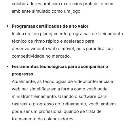
colaboradores praticam exercícios práticos em um
ambiente simulado como um jogo.
Programas certificados de alto valor
Inclua no seu planejamento programas de treinamento
técnico de ritmo rápido e acelerado para
desenvolvimento web e móvel, pois garantirá sua
competitividade no mercado.
Ferramentas tecnológicas para acompanhar o
progresso
Atualmente, as tecnologias de videoconferência e
webinar simplificaram a forma como você pode
ministrar treinamento. Usando o software para
rastrear o progresso do treinamento, você também
pode ser um profissional quando se trata de
treinamento de colaboradores.