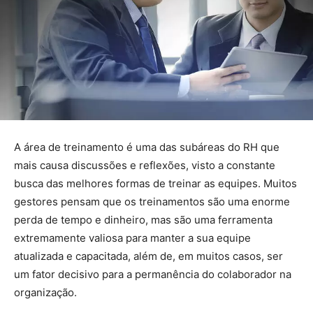
A área de treinamento é uma das subáreas do RH que
mais causa discussões e reflexões, visto a constante
busca das melhores formas de treinar as equipes. Muitos
gestores pensam que os treinamentos são uma enorme
perda de tempo e dinheiro, mas são uma ferramenta
extremamente valiosa para manter a sua equipe
atualizada e capacitada, além de, em muitos casos, ser
um fator decisivo para a permanência do colaborador na
organização.