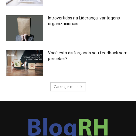
Introvertidos na Liderança: vantagens
organizacionais
Você está disfarçando seu feedback sem
perceber?
Carregar mais