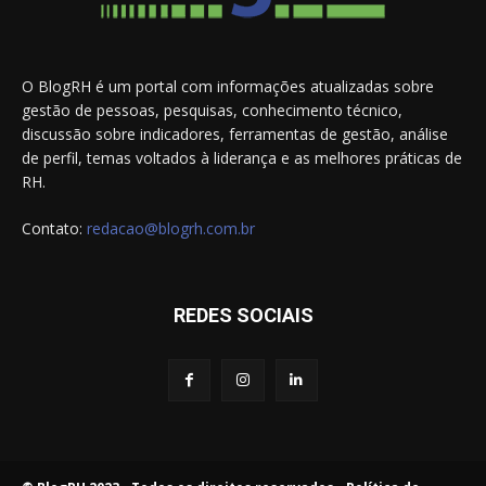
O BlogRH é um portal com informações atualizadas sobre
gestão de pessoas, pesquisas, conhecimento técnico,
discussão sobre indicadores, ferramentas de gestão, análise
de perfil, temas voltados à liderança e as melhores práticas de
RH.
Contato:
redacao@blogrh.com.br
REDES SOCIAIS