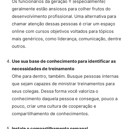
Os funcionários da geração Y (especialmente)
geralmente estão ansiosos para colher frutos do
desenvolvimento profissional. Uma alternativa para
chamar atenção dessas pessoas é criar um espaço
online com cursos objetivos voltados para tópicos
mais genéricos, como liderança, comunicação, dentre
outros.
Use sua base de conhecimento para identificar as
necessidades de treinamento
Olhe para dentro, também. Busque pessoas internas
que sejam capazes de ministrar treinamentos para
seus colegas. Dessa forma você valoriza o
conhecimento daquela pessoa e consegue, pouco a
pouco, criar uma cultura de cooperação e
compartilhamento de conhecimentos.
Instale o compartilhamento semanal