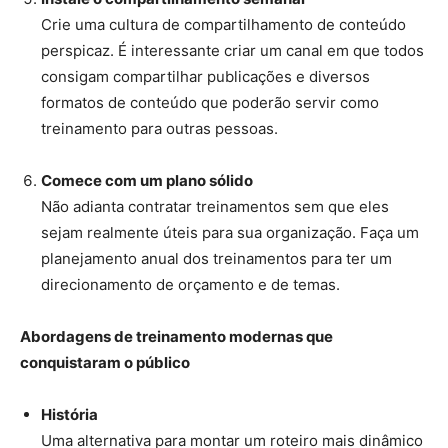
Crie uma cultura de compartilhamento de conteúdo
perspicaz. É interessante criar um canal em que todos
consigam compartilhar publicações e diversos
formatos de conteúdo que poderão servir como
treinamento para outras pessoas.
Comece com um plano sólido
Não adianta contratar treinamentos sem que eles
sejam realmente úteis para sua organização. Faça um
planejamento anual dos treinamentos para ter um
direcionamento de orçamento e de temas.
Abordagens de treinamento modernas que
conquistaram o público
História
Uma alternativa para montar um roteiro mais dinâmico