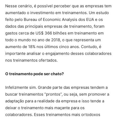
Nesse cenário, é possível perceber que as empresas tem
aumentado o investimento em treinamentos. Um estudo
feito pelo Bureau of Economic Analysis dos EUA e os
dados das principais empresas de treinamento, foram
gastos cerca de US$ 366 bilhões em treinamento em
todo o mundo no ano de 2018, o que representa um
aumento de 18% nos últimos cinco anos. Contudo, é
importante analisar o engajamento desses colaboradores
nos treinamentos ofertados.
O treinamento pode ser chato?
Infelizmente sim. Grande parte das empresas tendem a
buscar treinamentos “prontos”, ou seja, sem promover a
adaptação para a realidade da empresa e isso tende a
deixar o treinamento mais maçante para os
colaboradores. Esses treinamentos mais ortodoxos