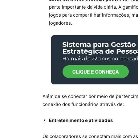
parte importante da vida diária. A gamif
jogos para compartilhar informações, ma
jogadores.
Além de se conectar por meio de pertencime
conexão dos funcionários através de:
Entretenimento e atividades
Os colaboradores se conectam mais com as 