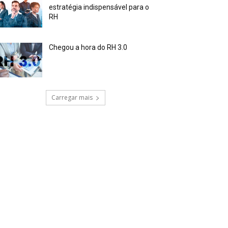
estratégia indispensável para o
RH
Chegou a hora do RH 3.0
Carregar mais