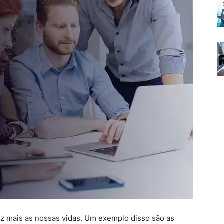
ez mais as nossas vidas. Um exemplo disso são as