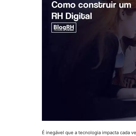
É inegável que a tecnologia impacta cada v