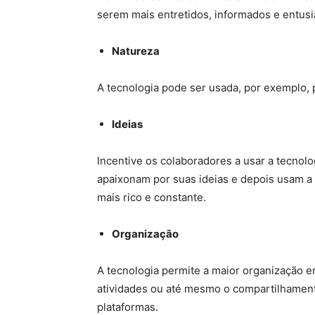
serem mais entretidos, informados e entu
Natureza
A tecnologia pode ser usada, por exemplo, pa
Ideias
Incentive os colaboradores a usar a tecnolo
apaixonam por suas ideias e depois usam a 
mais rico e constante.
Organização
A tecnologia permite a maior organização e
atividades ou até mesmo o compartilhamento
plataformas.