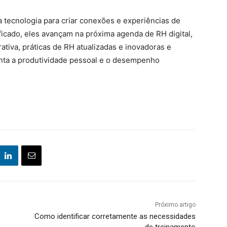
 tecnologia para criar conexões e experiências de
ficado, eles avançam na próxima agenda de RH digital,
ativa, práticas de RH atualizadas e inovadoras e
nta a produtividade pessoal e o desempenho
Próximo artigo
Como identificar corretamente as necessidades