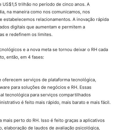
 US$1,5 trilhão no período de cinco anos. A
a dia, na maneira como nos comunicamos, nos
e estabelecemos relacionamentos. A inovação rápida
ados digitais que aumentam e permitem a
as e redefinem os limites.
nológicos e a nova meta se tornou deixar o RH cada
to, então, em 4 fases:
 oferecem serviços de plataforma tecnológica,
ftware para soluções de negócios e RH. Essas
al tecnológica para serviços compartilhados
istrativo é feito mais rápido, mais barato e mais fácil.
 mais perto do RH. Isso é feito graças a aplicativos
 elaboração de laudos de avaliação psicológica,