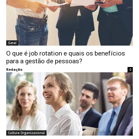
Geral
O que é job rotation e quais os benefícios
para a gestão de pessoas?
Redação
0
Cultura Organizacional