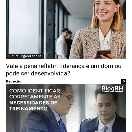
Cultura Organizacional
Vale a pena refletir: liderança é um dom ou
pode ser desenvolvida?
Redação
0