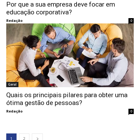
Por que a sua empresa deve focar em
educação corporativa?
Redação
0
Geral
Quais os principais pilares para obter uma
ótima gestão de pessoas?
Redação
0
1
2