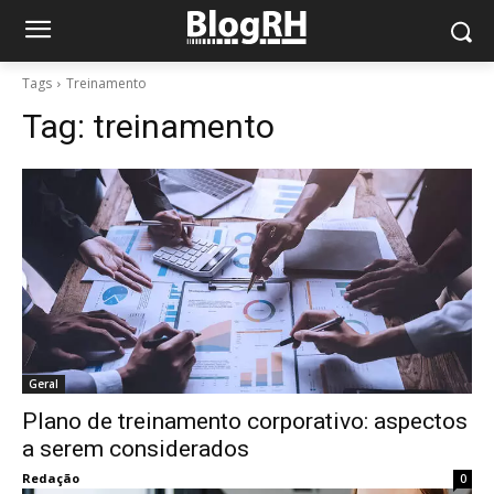
Tags
Treinamento
Tag:
treinamento
Geral
Plano de treinamento corporativo: aspectos
a serem considerados
Redação
0