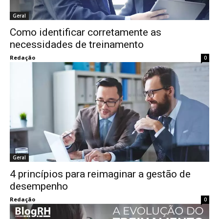
Geral
Como identificar corretamente as
necessidades de treinamento
Redação
0
Geral
4 princípios para reimaginar a gestão de
desempenho
Redação
0