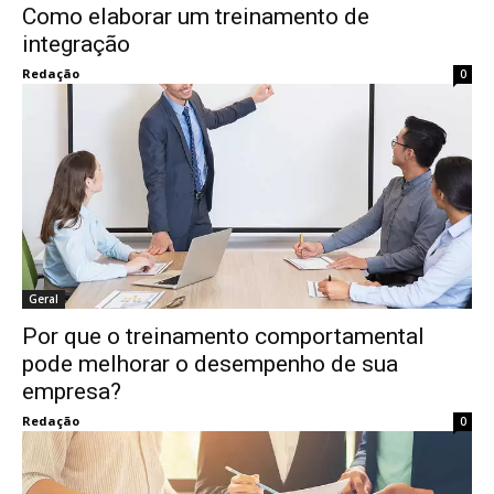
Como elaborar um treinamento de
integração
Redação
0
Geral
Por que o treinamento comportamental
pode melhorar o desempenho de sua
empresa?
Redação
0