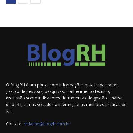
O BlogRH é um portal com informações atualizadas sobre
gestão de pessoas, pesquisas, conhecimento técnico,
discussão sobre indicadores, ferramentas de gestão, análise
de perfil, temas voltados à liderança e as melhores práticas de
RH.
Contato:
redacao@blogrh.com.br