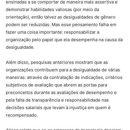
ensinadas a se comportar de maneira mais assertiva e
demonstrar habilidades valiosas (por meio da
orientação), então talvez as desigualdades de gênero
podem ser reduzidas. Mas esse pensamento falha em
fazer uma coisa importante: responsabilizar a
organização pelo papel que ela desempenha na causa da
desigualdade.
Além disso, pesquisas anteriores mostram que as
organizações contribuem para a desigualdade de várias
maneiras: através da contratação de indicações, critérios
subjetivos de avaliação que abrem as portas para
preconceitos durante as avaliações de desempenho e
pela falta de transparência e responsabilidade nas
decisões salariais que levam à injustiça em quem é
recompensado.