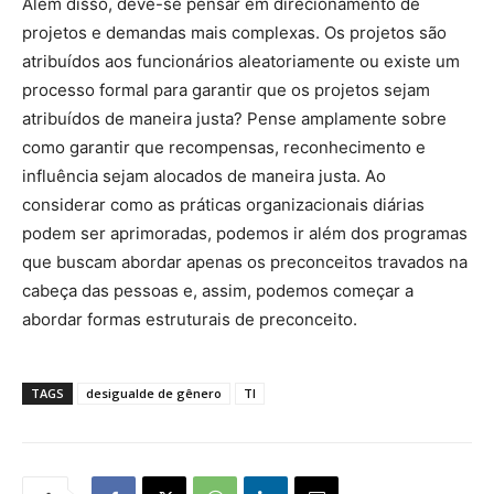
Além disso, deve-se pensar em direcionamento de
projetos e demandas mais complexas. Os projetos são
atribuídos aos funcionários aleatoriamente ou existe um
processo formal para garantir que os projetos sejam
atribuídos de maneira justa? Pense amplamente sobre
como garantir que recompensas, reconhecimento e
influência sejam alocados de maneira justa. Ao
considerar como as práticas organizacionais diárias
podem ser aprimoradas, podemos ir além dos programas
que buscam abordar apenas os preconceitos travados na
cabeça das pessoas e, assim, podemos começar a
abordar formas estruturais de preconceito.
TAGS
desigualde de gênero
TI