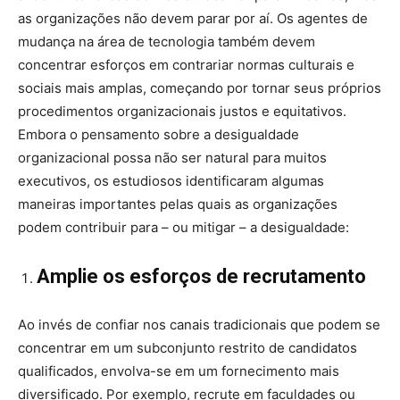
as organizações não devem parar por aí. Os agentes de
mudança na área de tecnologia também devem
concentrar esforços em contrariar normas culturais e
sociais mais amplas, começando por tornar seus próprios
procedimentos organizacionais justos e equitativos.
Embora o pensamento sobre a desigualdade
organizacional possa não ser natural para muitos
executivos, os estudiosos identificaram algumas
maneiras importantes pelas quais as organizações
podem contribuir para – ou mitigar – a desigualdade:
Amplie os esforços de recrutamento
Ao invés de confiar nos canais tradicionais que podem se
concentrar em um subconjunto restrito de candidatos
qualificados, envolva-se em um fornecimento mais
diversificado. Por exemplo, recrute em faculdades ou