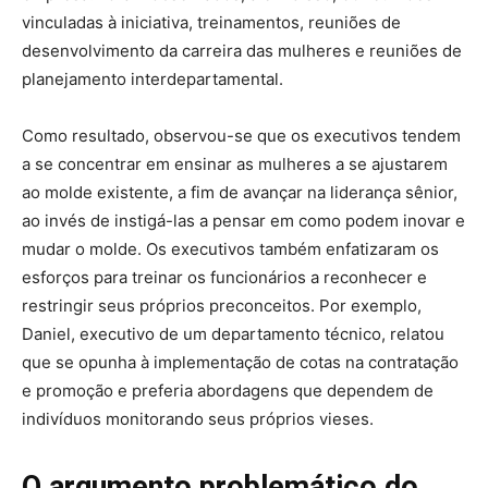
vinculadas à iniciativa, treinamentos, reuniões de
desenvolvimento da carreira das mulheres e reuniões de
planejamento interdepartamental.
Como resultado, observou-se que os executivos tendem
a se concentrar em ensinar as mulheres a se ajustarem
ao molde existente, a fim de avançar na liderança sênior,
ao invés de instigá-las a pensar em como podem inovar e
mudar o molde. Os executivos também enfatizaram os
esforços para treinar os funcionários a reconhecer e
restringir seus próprios preconceitos. Por exemplo,
Daniel, executivo de um departamento técnico, relatou
que se opunha à implementação de cotas na contratação
e promoção e preferia abordagens que dependem de
indivíduos monitorando seus próprios vieses.
O argumento problemático do