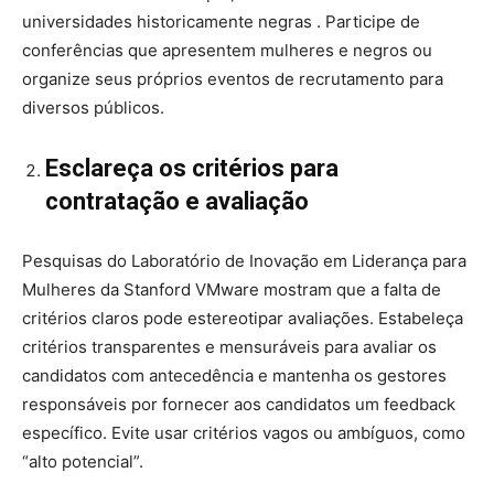
universidades historicamente negras . Participe de
conferências que apresentem mulheres e negros ou
organize seus próprios eventos de recrutamento para
diversos públicos.
Esclareça os critérios para
contratação e avaliação
Pesquisas do Laboratório de Inovação em Liderança para
Mulheres da Stanford VMware mostram que a falta de
critérios claros pode estereotipar avaliações. Estabeleça
critérios transparentes e mensuráveis ​​para avaliar os
candidatos com antecedência e mantenha os gestores
responsáveis ​​por fornecer aos candidatos um feedback
específico. Evite usar critérios vagos ou ambíguos, como
“alto potencial”.