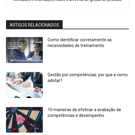
ARTIGOS RELACIONADOS
Como identificar corretamente as
necessidades de treinamento
Gestão por competências: por que e como
adotar?
10 maneiras de efetivar a avaliação de
competências e desempenho