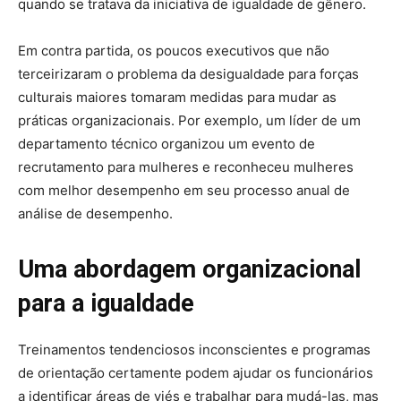
quando se tratava da iniciativa de igualdade de gênero.
Em contra partida, os poucos executivos que não
terceirizaram o problema da desigualdade para forças
culturais maiores tomaram medidas para mudar as
práticas organizacionais. Por exemplo, um líder de um
departamento técnico organizou um evento de
recrutamento para mulheres e reconheceu mulheres
com melhor desempenho em seu processo anual de
análise de desempenho.
Uma abordagem organizacional
para a igualdade
Treinamentos tendenciosos inconscientes e programas
de orientação certamente podem ajudar os funcionários
a identificar áreas de viés e trabalhar para mudá-las, mas