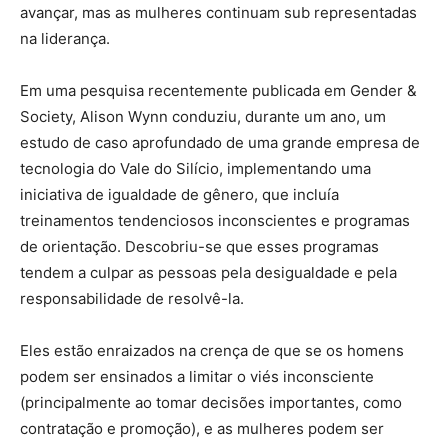
avançar, mas as mulheres continuam sub representadas
na liderança.
Em uma pesquisa recentemente publicada em Gender &
Society, Alison Wynn conduziu, durante um ano, um
estudo de caso aprofundado de uma grande empresa de
tecnologia do Vale do Silício, implementando uma
iniciativa de igualdade de gênero, que incluía
treinamentos tendenciosos inconscientes e programas
de orientação. Descobriu-se que esses programas
tendem a culpar as pessoas pela desigualdade e pela
responsabilidade de resolvê-la.
Eles estão enraizados na crença de que se os homens
podem ser ensinados a limitar o viés inconsciente
(principalmente ao tomar decisões importantes, como
contratação e promoção), e as mulheres podem ser