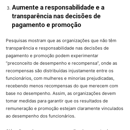
Aumente a responsabilidade e a
transparência nas decisões de
pagamento e promoção
Pesquisas mostram que as organizações que não têm
transparência e responsabilidade nas decisões de
pagamento e promoção podem experimentar
“preconceito de desempenho e recompensa”, onde as
recompensas são distribuídas injustamente entre os
funcionários, com mulheres e minorias prejudicadas,
recebendo menos recompensas do que merecem com
base no desempenho. Assim, as organizações devem
tomar medidas para garantir que os resultados de
remuneração e promoção estejam claramente vinculados
ao desempenho dos funcionários.