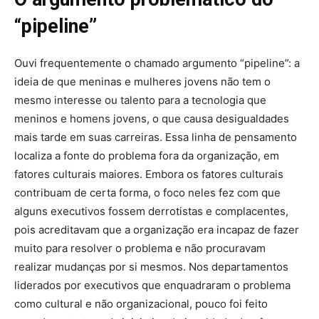
“pipeline”
Ouvi frequentemente o chamado argumento “pipeline”: a
ideia de que meninas e mulheres jovens não tem o
mesmo interesse ou talento para a tecnologia que
meninos e homens jovens, o que causa desigualdades
mais tarde em suas carreiras. Essa linha de pensamento
localiza a fonte do problema fora da organização, em
fatores culturais maiores. Embora os fatores culturais
contribuam de certa forma, o foco neles fez com que
alguns executivos fossem derrotistas e complacentes,
pois acreditavam que a organização era incapaz de fazer
muito para resolver o problema e não procuravam
realizar mudanças por si mesmos. Nos departamentos
liderados por executivos que enquadraram o problema
como cultural e não organizacional, pouco foi feito