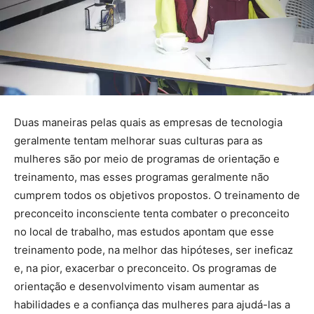
Duas maneiras pelas quais as empresas de tecnologia
geralmente tentam melhorar suas culturas para as
mulheres são por meio de programas de orientação e
treinamento, mas esses programas geralmente não
cumprem todos os objetivos propostos. O treinamento de
preconceito inconsciente tenta combater o preconceito
no local de trabalho, mas estudos apontam que esse
treinamento pode, na melhor das hipóteses, ser ineficaz
e, na pior, exacerbar o preconceito. Os programas de
orientação e desenvolvimento visam aumentar as
habilidades e a confiança das mulheres para ajudá-las a