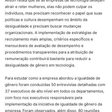
Alison relata que se as empresas de tecnologia desejam
atrair e reter mulheres, elas não podem culpar os
indivíduos, mas precisam reconhecer o papel que suas
políticas e cultura desempenham no âmbito da
desigualdade e precisam buscar mudanças
organizacionais. A implementação de estratégias de
recrutamento mais amplas, critérios específicos e
mensuráveis ​​de avaliação de desempenho e
procedimentos transparentes para a atribuição de
remuneração contribuirá bastante para reduzir a
desigualdade de gênero em tecnologia.
Para estudar como a empresa abordou a igualdade de
gênero foram conduzidas 50 entrevistas detalhadas com
37 executivos de alto nível em todos os departamentos,
com foco nos executivos responsáveis ​​pela
implementação da iniciativa de igualdade de gênero da
empresa. Foram observados, além disso, 80 reuniões