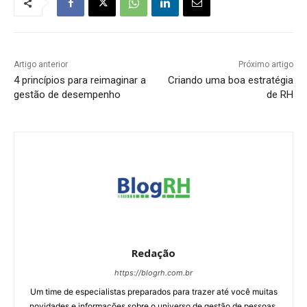
Artigo anterior
Próximo artigo
4 princípios para reimaginar a
Criando uma boa estratégia
gestão de desempenho
de RH
Redação
https://blogrh.com.br
Um time de especialistas preparados para trazer até você muitas
novidades e informações sobre o universo de gestão de pessoas.