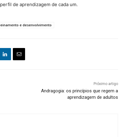
 perfil de aprendizagem de cada um.
reinamento e desenvolvimento
Próximo artigo
Andragogia: os princípios que regem a
aprendizagem de adultos