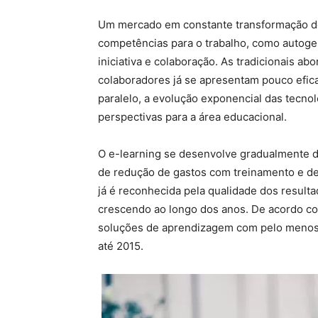
Um mercado em constante transformação d
competências para o trabalho, como autoge
iniciativa e colaboração. As tradicionais 
colaboradores já se apresentam pouco efica
paralelo, a evolução exponencial das tecno
perspectivas para a área educacional.
O e-learning se desenvolve gradualmente de
de redução de gastos com treinamento e d
já é reconhecida pela qualidade dos resulta
crescendo ao longo dos anos. De acordo co
soluções de aprendizagem com pelo menos 
até 2015.