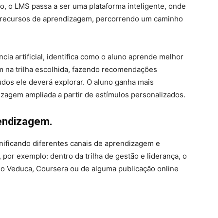
, o LMS passa a ser uma plataforma inteligente, onde
e recursos de aprendizagem, percorrendo um caminho
ncia artificial, identifica como o aluno aprende melhor
 na trilha escolhida, fazendo recomendações
údos ele deverá explorar. O aluno ganha mais
zagem ampliada a partir de estímulos personalizados.
rendizagem.
ificando diferentes canais de aprendizagem e
 por exemplo: dentro da trilha de gestão e liderança, o
do Veduca, Coursera ou de alguma publicação online