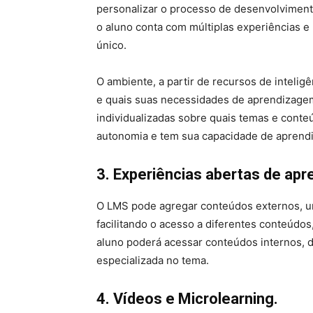
personalizar o processo de desenvolvimento
o aluno conta com múltiplas experiências 
único.
O ambiente, a partir de recursos de inteligê
e quais suas necessidades de aprendizagem
individualizadas sobre quais temas e conte
autonomia e tem sua capacidade de aprendi
3. Experiências abertas de ap
O LMS pode agregar conteúdos externos, un
facilitando o acesso a diferentes conteúdos,
aluno poderá acessar conteúdos internos, 
especializada no tema.
4. Vídeos e Microlearning.