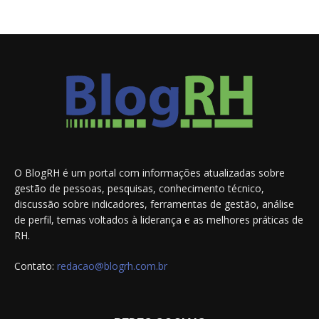
O BlogRH é um portal com informações atualizadas sobre
gestão de pessoas, pesquisas, conhecimento técnico,
discussão sobre indicadores, ferramentas de gestão, análise
de perfil, temas voltados à liderança e as melhores práticas de
RH.
Contato:
redacao@blogrh.com.br