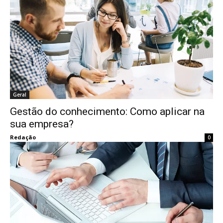
Geral
Gestão do conhecimento: Como aplicar na
sua empresa?
Redação
0