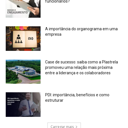
funcionários?
A importância do organograma em uma
empresa
Case de sucesso: saiba como a Plastrela
promoveu uma relação mais próxima
entre a liderança e os colaboradores
PDI: importância, benefícios e como
estruturar
Carregar mais