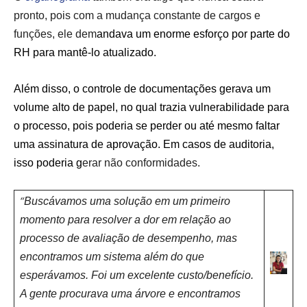
pronto, pois com a mudança constante de cargos e
funções, ele dem
andava um enorme esforço por parte do
RH para mantê-lo atualizado.
Além disso, o controle de documentações gerava um
volume alto de papel, no qual trazia vulnerabilidade para
o processo, pois poderia se perder ou até mesmo faltar
uma assinatura de aprovação. Em casos de auditoria,
isso poderia g
erar não conformidades.
“
Buscávamos uma solução em um primeiro
momento para resolver a dor em relação ao
processo de avaliação de desempenho, mas
encontramos um sistema além do que
esperávamos. Foi um excelente custo/benefício.
A gente procurava uma árvore e encontramos