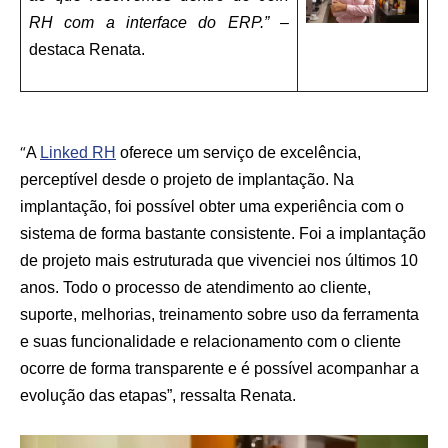
RH com a interface do ERP.”
–
destaca Renata.
“
A
Linked RH
oferece um serviço de excelência,
perceptível desde o projeto de implantação. Na
implantação, foi possível obter uma experiência com o
sistema de forma bastante consistente. Foi a implantação
de projeto mais estruturada que vivenciei nos últimos 10
anos. Todo o processo de atendimento ao cliente,
suporte, melhorias, treinamento sobre uso da ferramenta
e suas funcionalidade e relacionamento com o cliente
ocorre de forma transparente e é possível acompanhar a
evolução das etapas”, ressalta Renata.