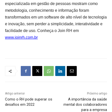
especializada em gestão de pessoas mostram como
metodologia, conhecimento e informação foram
transformados em um software de alto nível de tecnologia
e inovação, sem perder a simplicidade, interatividade e
facilidade de uso. Conheça o Join RH em
www.joinrh.com.br
Artigo anterior
Próximo artigo
Como o RH pode superar os
A importância da saúde
desafios em 2022
mental dos colaboradores
para a empresa