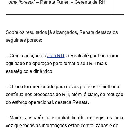
uma floresta”
– Renata Furieri – Gerente de RH.
Sobre os resultados já alcançados, Renata destaca os
seguintes pontos:
– Com a adoção do
Join
RH
, a Realcafé ganhou maior
agilidade na operação para tornar o seu RH mais
estratégico e dinâmico.
– O foco foi direcionado para novos projetos e melhoria
contínua nos processos de RH, além, é claro, da redução
do esforço operacional, destaca Renata.
– Maior transparência e confiabilidade nos registros, uma
vez que todas as informações estão centralizadas e de