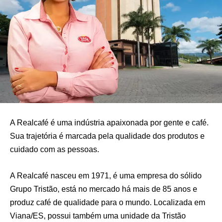
A Realcafé é uma indústria apaixonada por gente e café.
Sua trajetória é marcada pela qualidade dos produtos e
cuidado com as pessoas.
A Realcafé nasceu em 1971, é uma empresa do sólido
Grupo Tristão, está no mercado há mais de 85 anos e
produz café de qualidade para o mundo. Localizada em
Viana/ES, possui também uma unidade da Tristão