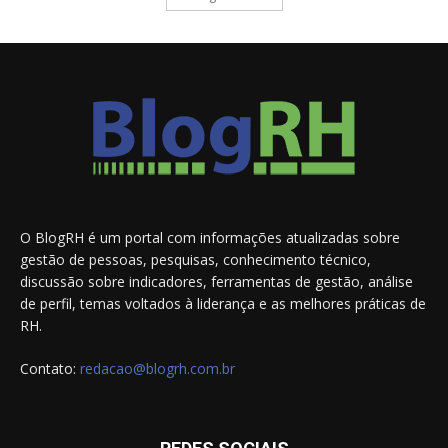
O BlogRH é um portal com informações atualizadas sobre
gestão de pessoas, pesquisas, conhecimento técnico,
discussão sobre indicadores, ferramentas de gestão, análise
de perfil, temas voltados à liderança e as melhores práticas de
RH.
Contato:
redacao@blogrh.com.br