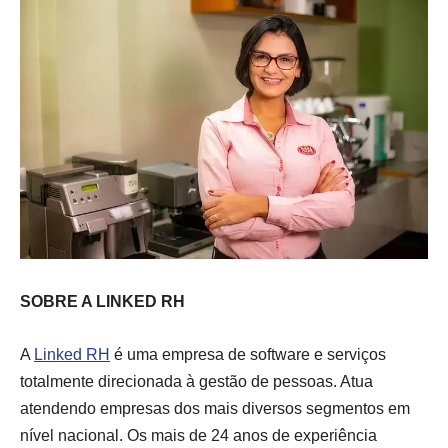
SOBRE A LINKED RH
A
Linked RH
é uma empresa de software e serviços
totalmente direcionada à gestão de pessoas. Atua
atendendo empresas dos mais diversos segmentos em
nível nacional. Os mais de 24 anos de experiência