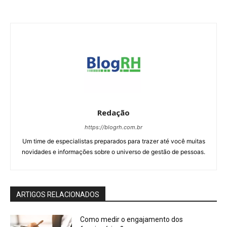
Redação
https://blogrh.com.br
Um time de especialistas preparados para trazer até você muitas
novidades e informações sobre o universo de gestão de pessoas.
ARTIGOS RELACIONADOS
Como medir o engajamento dos