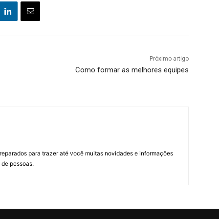
Próximo artigo
Como formar as melhores equipes
preparados para trazer até você muitas novidades e informações
 de pessoas.