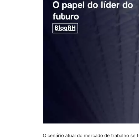
O cenário atual do mercado de trabalho se t