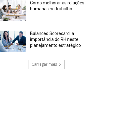
Como melhorar as relações
humanas no trabalho
Balanced Scorecard: a
importância do RH neste
planejamento estratégico
Carregar mais