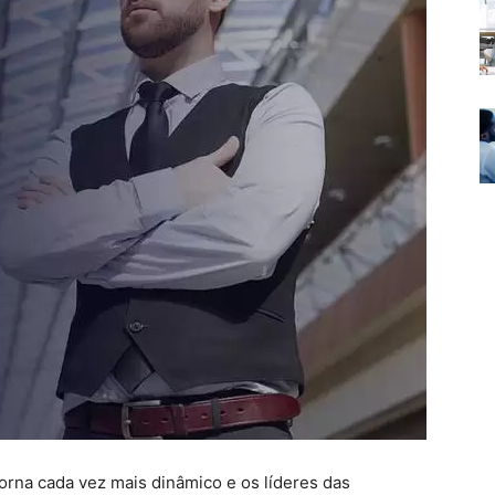
orna cada vez mais dinâmico e os líderes das