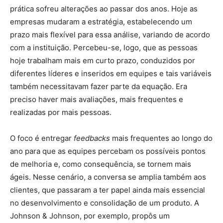
prática sofreu alterações ao passar dos anos. Hoje as
empresas mudaram a estratégia, estabelecendo um
prazo mais flexível para essa análise, variando de acordo
com a instituição. Percebeu-se, logo, que as pessoas
hoje trabalham mais em curto prazo, conduzidos por
diferentes líderes e inseridos em equipes e tais variáveis
também necessitavam fazer parte da equação. Era
preciso haver mais avaliações, mais frequentes e
realizadas por mais pessoas.
O foco é entregar
feedbacks
mais frequentes ao longo do
ano para que as equipes percebam os possíveis pontos
de melhoria e, como consequência, se tornem mais
ágeis. Nesse cenário, a conversa se amplia também aos
clientes, que passaram a ter papel ainda mais essencial
no desenvolvimento e consolidação de um produto. A
Johnson & Johnson, por exemplo, propôs um