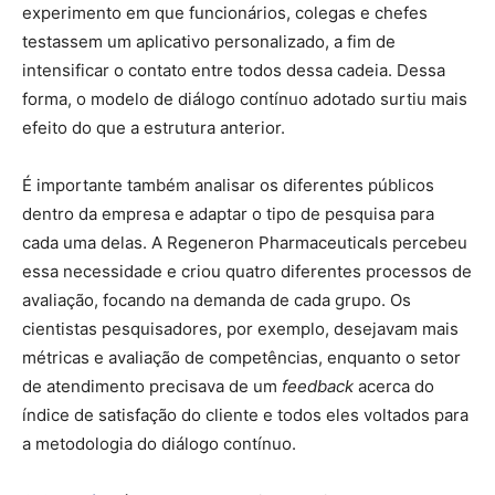
experimento em que funcionários, colegas e chefes
testassem um aplicativo personalizado, a fim de
intensificar o contato entre todos dessa cadeia. Dessa
forma, o modelo de diálogo contínuo adotado surtiu mais
efeito do que a estrutura anterior.
É importante também analisar os diferentes públicos
dentro da empresa e adaptar o tipo de pesquisa para
cada uma delas. A Regeneron Pharmaceuticals percebeu
essa necessidade e criou quatro diferentes processos de
avaliação, focando na demanda de cada grupo. Os
cientistas pesquisadores, por exemplo, desejavam mais
métricas e avaliação de competências, enquanto o setor
de atendimento precisava de um
feedback
acerca do
índice de satisfação do cliente e todos eles voltados para
a metodologia do diálogo contínuo.