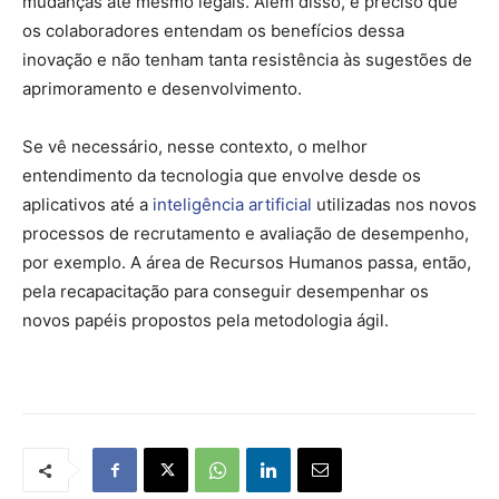
mudanças até mesmo legais. Além disso, é preciso que
os colaboradores entendam os benefícios dessa
inovação e não tenham tanta resistência às sugestões de
aprimoramento e desenvolvimento.
Se vê necessário, nesse contexto, o melhor
entendimento da tecnologia que envolve desde os
aplicativos até a
inteligência artificial
utilizadas nos novos
processos de recrutamento e avaliação de desempenho,
por exemplo. A área de Recursos Humanos passa, então,
pela recapacitação para conseguir desempenhar os
novos papéis propostos pela metodologia ágil.