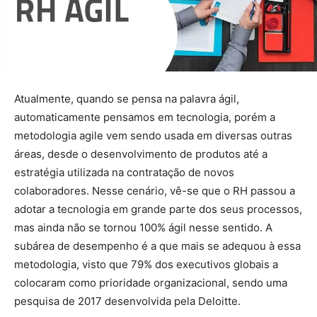
Atualmente, quando se pensa na palavra ágil,
automaticamente pensamos em tecnologia, porém a
metodologia agile vem sendo usada em diversas outras
áreas, desde o desenvolvimento de produtos até a
estratégia utilizada na contratação de novos
colaboradores. Nesse cenário, vê-se que o RH passou a
adotar a tecnologia em grande parte dos seus processos,
mas ainda não se tornou 100% ágil nesse sentido. A
subárea de desempenho é a que mais se adequou à essa
metodologia, visto que 79% dos executivos globais a
colocaram como prioridade organizacional, sendo uma
pesquisa de 2017 desenvolvida pela Deloitte.