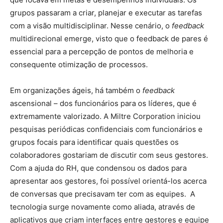
grupos passaram a criar, planejar e executar as tarefas
com a visão multidisciplinar. Nesse cenário, o
feedback
multidirecional emerge, visto que o feedback de pares é
essencial para a percepção de pontos de melhoria e
consequente otimização de processos.
Em organizações ágeis, há também o
feedback
ascensional – dos funcionários para os líderes, que é
extremamente valorizado. A Miltre Corporation iniciou
pesquisas periódicas confidenciais com funcionários e
grupos focais para identificar quais questões os
colaboradores gostariam de discutir com seus gestores.
Com a ajuda do RH, que condensou os dados para
apresentar aos gestores, foi possível orientá-los acerca
de conversas que precisavam ter com as equipes. A
tecnologia surge novamente como aliada, através de
aplicativos que criam interfaces entre gestores e equipe