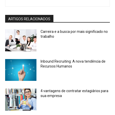
ARTIGOS RELACIONADOS
Carreira e a busca por mais significado no
trabalho
Inbound Recruiting: A nova tendência de
Recursos Humanos
4 vantagens de contratar estagiários para
sua empresa