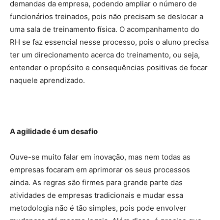
demandas da empresa, podendo ampliar o número de
funcionários treinados, pois não precisam se deslocar a
uma sala de treinamento física. O acompanhamento do
RH se faz essencial nesse processo, pois o aluno precisa
ter um direcionamento acerca do treinamento, ou seja,
entender o propósito e consequências positivas de focar
naquele aprendizado.
A agilidade é um desafio
Ouve-se muito falar em inovação, mas nem todas as
empresas focaram em aprimorar os seus processos
ainda. As regras são firmes para grande parte das
atividades de empresas tradicionais e mudar essa
metodologia não é tão simples, pois pode envolver