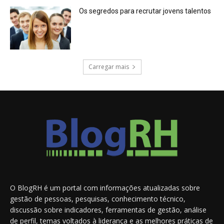
Os segredos para recrutar jovens talentos
Carregar mais
O BlogRH é um portal com informações atualizadas sobre
gestão de pessoas, pesquisas, conhecimento técnico,
discussão sobre indicadores, ferramentas de gestão, análise
de perfil, temas voltados à liderança e as melhores práticas de