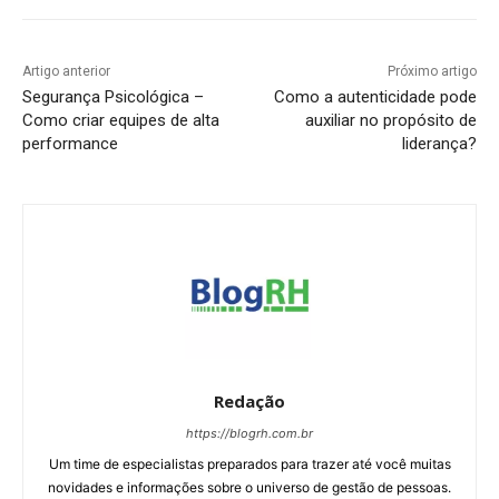
Artigo anterior
Próximo artigo
Segurança Psicológica –
Como a autenticidade pode
Como criar equipes de alta
auxiliar no propósito de
performance
liderança?
Redação
https://blogrh.com.br
Um time de especialistas preparados para trazer até você muitas
novidades e informações sobre o universo de gestão de pessoas.