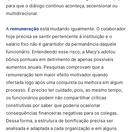
para que o diálogo contínuo aconteça, ascensional ou
multidirecional.
A
remuneração
está mudando igualmente. O colaborador
hoje precisa se sentir pertencente à instituição e o
salário fixo não é garantidor da permanência daquele
funcionário. Entendendo esse risco, a Macy’s adotou
bônus pontuais em detrimento de apenas possíveis
aumentos anuais. Pesquisas comprovam que a
remuneração tem maior efeito motivador quando
ofertada logo após uma conquista ou melhora em algum
processo. É preciso ter cuidado, pois, ao mesmo tempo,
os funcionários podem não compartilhar críticas
construtivas por saber que poderia ocasionar
consequências financeiras negativas para os colegas.
Dessa forma, a estrutura de bonificação precisa ser
analisada e adaptada a cada organização e em alguns