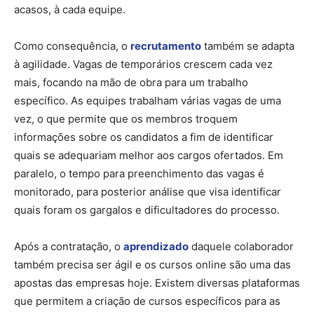
acasos, à cada equipe.
Como consequência, o
recrutamento
também se adapta
à agilidade. Vagas de temporários crescem cada vez
mais, focando na mão de obra para um trabalho
específico. As equipes trabalham várias vagas de uma
vez, o que permite que os membros troquem
informações sobre os candidatos a fim de identificar
quais se adequariam melhor aos cargos ofertados. Em
paralelo, o tempo para preenchimento das vagas é
monitorado, para posterior análise que visa identificar
quais foram os gargalos e dificultadores do processo.
Após a contratação, o
aprendizado
daquele colaborador
também precisa ser ágil e os cursos online são uma das
apostas das empresas hoje. Existem diversas plataformas
que permitem a criação de cursos específicos para as