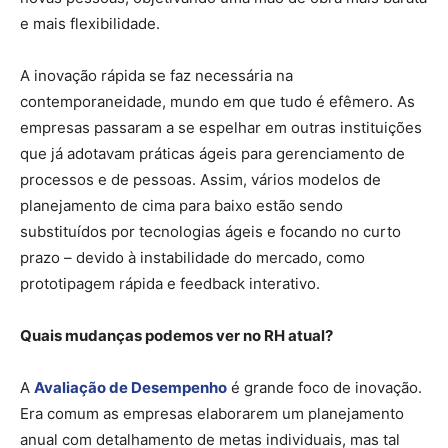
e mais flexibilidade.
A inovação rápida se faz necessária na
contemporaneidade, mundo em que tudo é efêmero. As
empresas passaram a se espelhar em outras instituições
que já adotavam práticas ágeis para gerenciamento de
processos e de pessoas. Assim, vários modelos de
planejamento de cima para baixo estão sendo
substituídos por tecnologias ágeis e focando no curto
prazo – devido à instabilidade do mercado, como
prototipagem rápida e feedback interativo.
Quais mudanças podemos ver no RH atual?
A
Avaliação de Desempenho
é grande foco de inovação.
Era comum as empresas elaborarem um planejamento
anual com detalhamento de metas individuais, mas tal