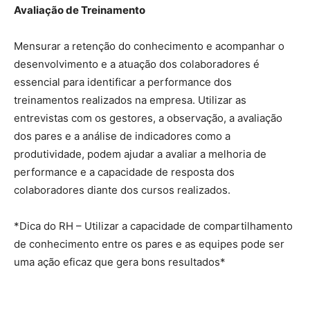
Avaliação de Treinamento
Mensurar a retenção do conhecimento e acompanhar o
desenvolvimento e a atuação dos colaboradores é
essencial para identificar a performance dos
treinamentos realizados na empresa. Utilizar as
entrevistas com os gestores, a observação, a avaliação
dos pares e a análise de indicadores como a
produtividade, podem ajudar a avaliar a melhoria de
performance e a capacidade de resposta dos
colaboradores diante dos cursos realizados.
*Dica do RH – Utilizar a capacidade de compartilhamento
de conhecimento entre os pares e as equipes pode ser
uma ação eficaz que gera bons resultados*