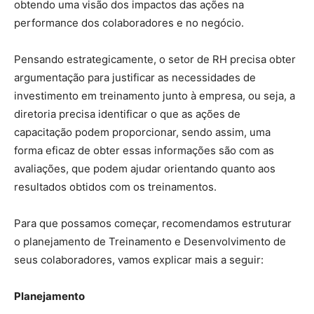
obtendo uma visão dos impactos das ações na
performance dos colaboradores e no negócio.
Pensando estrategicamente, o setor de RH precisa obter
argumentação para justificar as necessidades de
investimento em treinamento junto à empresa, ou seja, a
diretoria precisa identificar o que as ações de
capacitação podem proporcionar, sendo assim, uma
forma eficaz de obter essas informações são com as
avaliações, que podem ajudar orientando quanto aos
resultados obtidos com os treinamentos.
Para que possamos começar, recomendamos estruturar
o planejamento de Treinamento e Desenvolvimento de
seus colaboradores, vamos explicar mais a seguir:
Planejamento