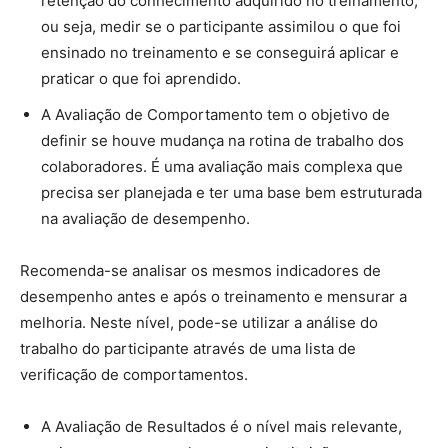
retenção do conhecimento adquirido no treinamento,
ou seja, medir se o participante assimilou o que foi
ensinado no treinamento e se conseguirá aplicar e
praticar o que foi aprendido.
A Avaliação de Comportamento tem o objetivo de
definir se houve mudança na rotina de trabalho dos
colaboradores. É uma avaliação mais complexa que
precisa ser planejada e ter uma base bem estruturada
na avaliação de desempenho.
Recomenda-se analisar os mesmos indicadores de
desempenho antes e após o treinamento e mensurar a
melhoria. Neste nível, pode-se utilizar a análise do
trabalho do participante através de uma lista de
verificação de comportamentos.
A Avaliação de Resultados é o nível mais relevante,