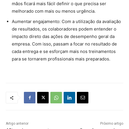
mãos ficará mais fácil definir o que precisa ser
melhorado com mais ou menos urgência.
Aumentar engajamento: Com a utilização da avaliação
de resultados, os colaboradores podem entender o
impacto direto das ações de desempenho geral da
empresa. Com isso, passam a focar no resultado de
cada entrega e se esforçam mais nos treinamentos
para se tornarem profissionais mais preparados.
Artigo anterior
Próximo artigo