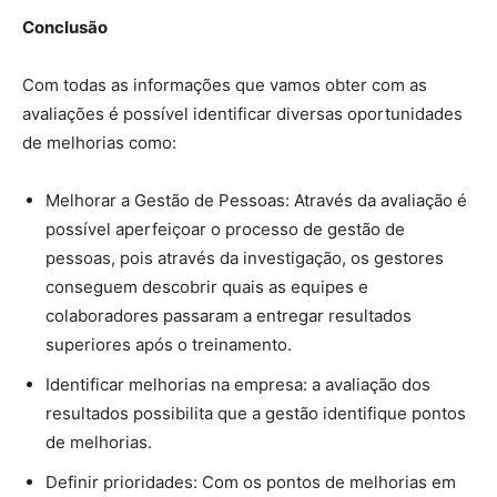
Conclusão
Com todas as informações que vamos obter com as
avaliações é possível identificar diversas oportunidades
de melhorias como:
Melhorar a Gestão de Pessoas: Através da avaliação é
possível aperfeiçoar o processo de gestão de
pessoas, pois através da investigação, os gestores
conseguem descobrir quais as equipes e
colaboradores passaram a entregar resultados
superiores após o treinamento.
Identificar melhorias na empresa: a avaliação dos
resultados possibilita que a gestão identifique pontos
de melhorias.
Definir prioridades: Com os pontos de melhorias em