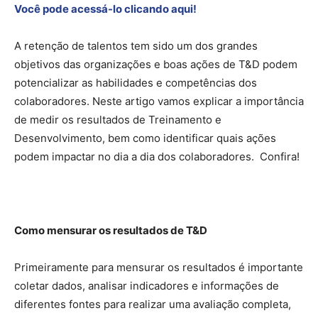
Você pode acessá-lo clicando aqui!
A retenção de talentos tem sido um dos grandes
objetivos das organizações e boas ações de T&D podem
potencializar as habilidades e competências dos
colaboradores. Neste artigo vamos explicar a importância
de medir os resultados de Treinamento e
Desenvolvimento, bem como identificar quais ações
podem impactar no dia a dia dos colaboradores. Confira!
Como mensurar os resultados de T&D
Primeiramente para mensurar os resultados é importante
coletar dados, analisar indicadores e informações de
diferentes fontes para realizar uma avaliação completa,