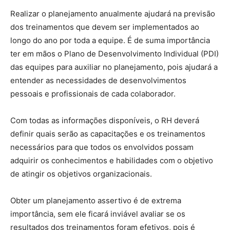
Realizar o planejamento anualmente ajudará na previsão
dos treinamentos que devem ser implementados ao
longo do ano por toda a equipe. É de suma importância
ter em mãos o Plano de Desenvolvimento Individual (PDI)
das equipes para auxiliar no planejamento, pois ajudará a
entender as necessidades de desenvolvimentos
pessoais e profissionais de cada colaborador.
Com todas as informações disponíveis, o RH deverá
definir quais serão as capacitações e os treinamentos
necessários para que todos os envolvidos possam
adquirir os conhecimentos e habilidades com o objetivo
de atingir os objetivos organizacionais.
Obter um planejamento assertivo é de extrema
importância, sem ele ficará inviável avaliar se os
resultados dos treinamentos foram efetivos, pois é