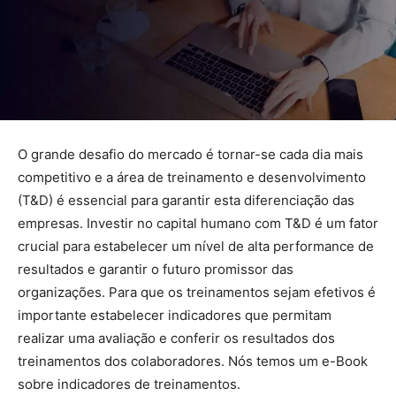
O grande desafio do mercado é tornar-se cada dia mais
competitivo e a área de treinamento e desenvolvimento
(T&D) é essencial para garantir esta diferenciação das
empresas. Investir no capital humano com T&D é um fator
crucial para estabelecer um nível de alta performance de
resultados e garantir o futuro promissor das
organizações. Para que os treinamentos sejam efetivos é
importante estabelecer indicadores que permitam
realizar uma avaliação e conferir os resultados dos
treinamentos dos colaboradores. Nós temos um e-Book
sobre indicadores de treinamentos.