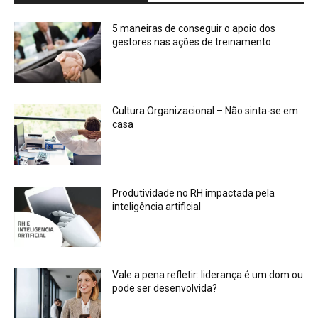
5 maneiras de conseguir o apoio dos
gestores nas ações de treinamento
Cultura Organizacional – Não sinta-se em
casa
Produtividade no RH impactada pela
inteligência artificial
Vale a pena refletir: liderança é um dom ou
pode ser desenvolvida?