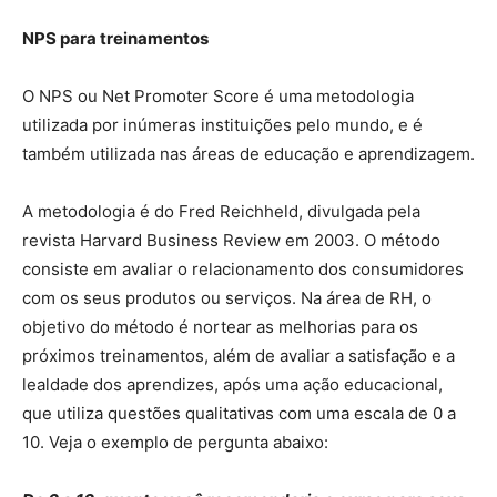
NPS para treinamentos
O NPS ou Net Promoter Score é uma metodologia
utilizada por inúmeras instituições pelo mundo, e é
também utilizada nas áreas de educação e aprendizagem.
A metodologia é do Fred Reichheld, divulgada pela
revista Harvard Business Review em 2003. O método
consiste em avaliar o relacionamento dos consumidores
com os seus produtos ou serviços. Na área de RH, o
objetivo do método é nortear as melhorias para os
próximos treinamentos, além de avaliar a satisfação e a
lealdade dos aprendizes, após uma ação educacional,
que utiliza questões qualitativas com uma escala de 0 a
10. Veja o exemplo de pergunta abaixo: