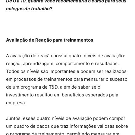
De 0 a 10, quanto você recomendaria o curso para seus
colegas de trabalho?
Avaliação de Reação para treinamentos
A avaliação de reação possui quatro níveis de avaliação:
reação, aprendizagem, comportamento e resultados.
Todos os níveis são importantes e podem ser realizados
em processos de treinamentos para mensurar o sucesso
de um programa de T&D, além de saber se o
investimento resultou em benefícios esperados pela
empresa.
Juntos, esses quatro níveis de avaliação podem compor
um quadro de dados que traz informações valiosas sobre
o programa de treinamento, permitindo mensurar em