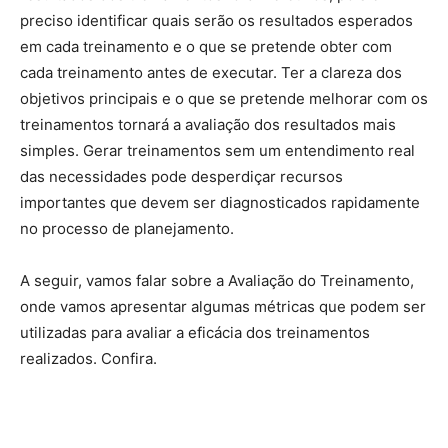
preciso identificar quais serão os resultados esperados
em cada treinamento e o que se pretende obter com
cada treinamento antes de executar. Ter a clareza dos
objetivos principais e o que se pretende melhorar com os
treinamentos tornará a avaliação dos resultados mais
simples. Gerar treinamentos sem um entendimento real
das necessidades pode desperdiçar recursos
importantes que devem ser diagnosticados rapidamente
no processo de planejamento.
A seguir, vamos falar sobre a Avaliação do Treinamento,
onde vamos apresentar algumas métricas que podem ser
utilizadas para avaliar a eficácia dos treinamentos
realizados. Confira.