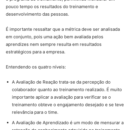
pouco tempo os resultados do treinamento e
desenvolvimento das pessoas.
É importante ressaltar que a métrica deve ser analisada
em conjunto, pois uma ação bem avaliada pelos
aprendizes nem sempre resulta em resultados
estratégicos para a empresa.
Entendendo os quatro níveis:
A Avaliação de Reação trata-se da percepção do
colaborador quanto ao treinamento realizado. É muito
importante aplicar a avaliação para verificar se o
treinamento obteve o engajamento desejado e se teve
relevância para o time.
A Avaliação de Aprendizado é um modo de mensurar a