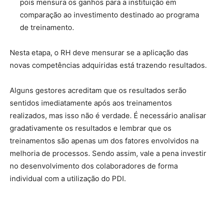
pois mensura os ganhos para a instituição em
comparação ao investimento destinado ao programa
de treinamento.
Nesta etapa, o RH deve mensurar se a aplicação das
novas competências adquiridas está trazendo resultados.
Alguns gestores acreditam que os resultados serão
sentidos imediatamente após aos treinamentos
realizados, mas isso não é verdade. É necessário analisar
gradativamente os resultados e lembrar que os
treinamentos são apenas um dos fatores envolvidos na
melhoria de processos. Sendo assim, vale a pena investir
no desenvolvimento dos colaboradores de forma
individual com a utilização do PDI.