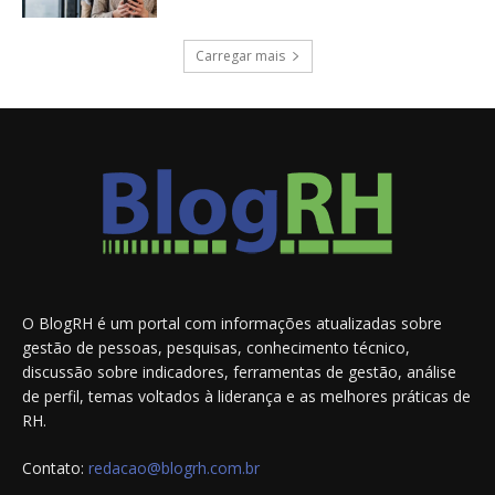
Carregar mais
O BlogRH é um portal com informações atualizadas sobre
gestão de pessoas, pesquisas, conhecimento técnico,
discussão sobre indicadores, ferramentas de gestão, análise
de perfil, temas voltados à liderança e as melhores práticas de
RH.
Contato:
redacao@blogrh.com.br