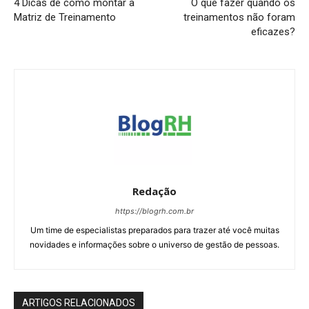
4 Dicas de como montar a
O que fazer quando os
Matriz de Treinamento
treinamentos não foram
eficazes?
Redação
https://blogrh.com.br
Um time de especialistas preparados para trazer até você muitas
novidades e informações sobre o universo de gestão de pessoas.
ARTIGOS RELACIONADOS