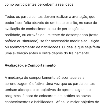
como participantes percebem a realidade.
Todos os participantes devem realizar a avaliação, que
poderá ser feita através de um teste escrito, no caso de
avaliação de conhecimento, ou de percepção da
realidade, ou através de um teste de desempenho (teste
prático ou simulado), se for necessário medir a aquisição
ou aprimoramento de habilidades. O ideal é que seja feita
uma avaliação antes e outra depois do treinamento.
Avaliação
de Comportamento
A mudança de comportamento só acontece se a
aprendizagem é efetiva. Uma vez que os participantes
tenham alcançado os objetivos de aprendizagem do
programa, é hora de colocarem em prática os novos
conhecimentos e habilidades. Afinal, o maior objetivo de