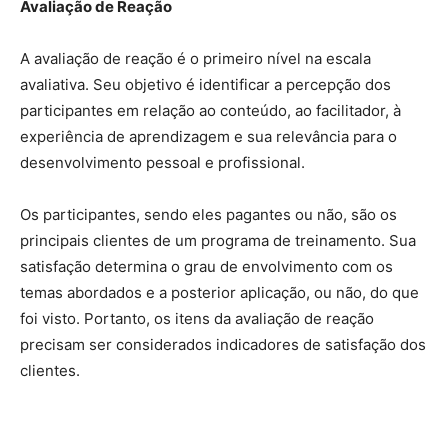
Avaliação
de Reação
A avaliação de reação é o primeiro nível na escala
avaliativa. Seu objetivo é identificar a percepção dos
participantes em relação ao conteúdo, ao facilitador, à
experiência de aprendizagem e sua relevância para o
desenvolvimento pessoal e profissional.
Os participantes, sendo eles pagantes ou não, são os
principais clientes de um programa de treinamento. Sua
satisfação determina o grau de envolvimento com os
temas abordados e a posterior aplicação, ou não, do que
foi visto. Portanto, os itens da avaliação de reação
precisam ser considerados indicadores de satisfação dos
clientes.