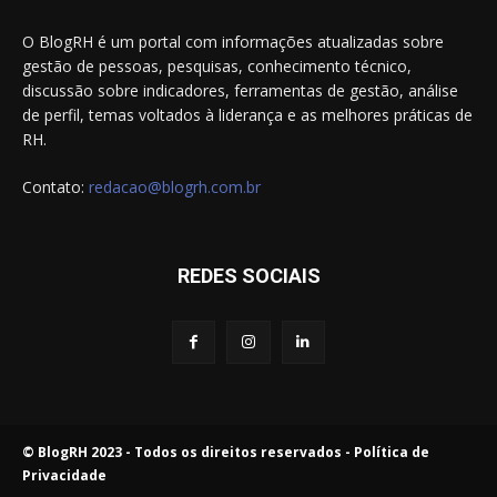
O BlogRH é um portal com informações atualizadas sobre
gestão de pessoas, pesquisas, conhecimento técnico,
discussão sobre indicadores, ferramentas de gestão, análise
de perfil, temas voltados à liderança e as melhores práticas de
RH.
Contato:
redacao@blogrh.com.br
REDES SOCIAIS
© BlogRH 2023 - Todos os direitos reservados -
Política de
Privacidade