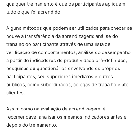
qualquer treinamento é que os participantes apliquem
tudo o que foi aprendido.
Alguns métodos que podem ser utilizados para checar se
houve a transferência da aprendizagem: análise do
trabalho do participante através de uma lista de
verificação de comportamentos, análise do desempenho
a partir de indicadores de produtividade pré-definidos,
pesquisas ou questionários envolvendo os próprios
participantes, seu superiores imediatos e outros
públicos, como subordinados, colegas de trabalho e até
clientes.
Assim como na avaliação de aprendizagem, é
recomendável analisar os mesmos indicadores antes e
depois do treinamento.