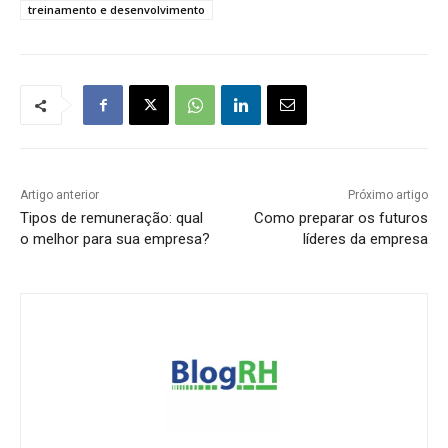
treinamento e desenvolvimento
Artigo anterior
Próximo artigo
Tipos de remuneração: qual
Como preparar os futuros
o melhor para sua empresa?
líderes da empresa