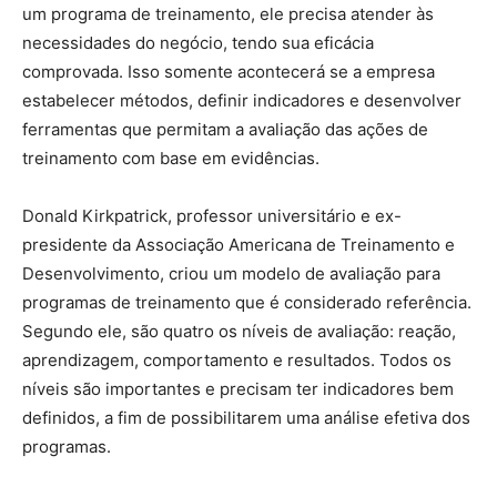
um programa de treinamento, ele precisa atender às
necessidades do negócio, tendo sua eficácia
comprovada. Isso somente acontecerá se a empresa
estabelecer métodos, definir indicadores e desenvolver
ferramentas que permitam a avaliação das ações de
treinamento com base em evidências.
Donald Kirkpatrick, professor universitário e ex-
presidente da Associação Americana de Treinamento e
Desenvolvimento, criou um modelo de avaliação para
programas de treinamento que é considerado referência.
Segundo ele, são quatro os níveis de avaliação: reação,
aprendizagem, comportamento e resultados. Todos os
níveis são importantes e precisam ter indicadores bem
definidos, a fim de possibilitarem uma análise efetiva dos
programas.