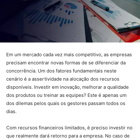
Em um mercado cada vez mais competitivo, as empresas
precisam encontrar novas formas de se diferenciar da
concorrência. Um dos fatores fundamentais neste
cenário é a assertividade na alocação dos recursos
disponíveis. Investir em inovação, melhorar a qualidade
dos produtos ou treinar as equipes? Este é apenas um
dos dilemas pelos quais os gestores passam todos os
dias.
Com recursos financeiros limitados, é preciso investir no
que realmente dará retorno para a empresa. No caso de