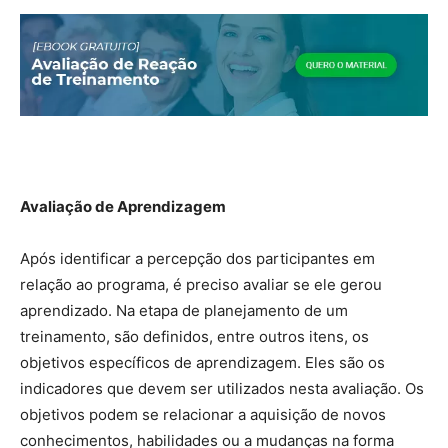
Avaliação
de Aprendizagem
Após identificar a percepção dos participantes em
relação ao programa, é preciso avaliar se ele gerou
aprendizado. Na etapa de planejamento de um
treinamento, são definidos, entre outros itens, os
objetivos específicos de aprendizagem. Eles são os
indicadores que devem ser utilizados nesta avaliação. Os
objetivos podem se relacionar a aquisição de novos
conhecimentos, habilidades ou a mudanças na forma