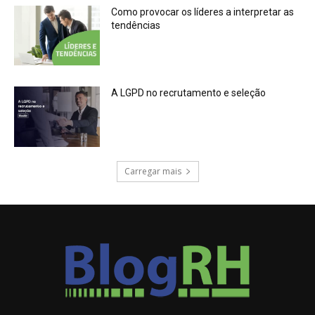
Como provocar os líderes a interpretar as
tendências
A LGPD no recrutamento e seleção
Carregar mais