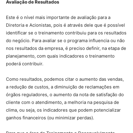
Avaliação
de Resultados
Este é o nível mais importante de avaliação para a
Diretoria e Acionistas, pois é através dele que é possível
identificar se o treinamento contribuiu para os resultados
do negócio. Para avaliar se o programa influencia ou não
nos resultados da empresa, é preciso definir, na etapa de
planejamento, com quais indicadores o treinamento
poderá contribuir.
Como resultados, podemos citar o aumento das vendas,
a redução de custos, a diminuição de reclamações em
órgãos reguladores, o aumento da nota de satisfação do
cliente com o atendimento, a melhoria na pesquisa de
clima, ou seja, os indicadores que podem potencializar
ganhos financeiros (ou minimizar perdas).