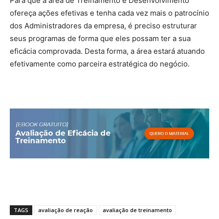
Para que a área de Treinamento e Desenvolvimento
ofereça ações efetivas e tenha cada vez mais o patrocínio
dos Administradores da empresa, é preciso estruturar
seus programas de forma que eles possam ter a sua
eficácia comprovada. Desta forma, a área estará atuando
efetivamente como parceira estratégica do negócio.
TAGS
avaliação de reação
avaliação de treinamento