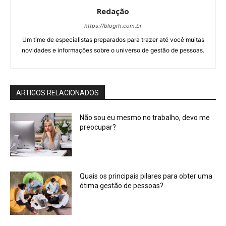
Redação
https://blogrh.com.br
Um time de especialistas preparados para trazer até você muitas
novidades e informações sobre o universo de gestão de pessoas.
ARTIGOS RELACIONADOS
Não sou eu mesmo no trabalho, devo me
preocupar?
Quais os principais pilares para obter uma
ótima gestão de pessoas?