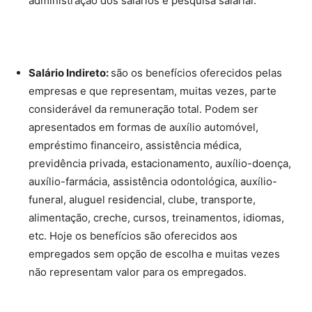
administração dos salários e pesquisa salarial.
Salário Indireto:
são os benefícios oferecidos pelas
empresas e que representam, muitas vezes, parte
considerável da remuneração total. Podem ser
apresentados em formas de auxílio automóvel,
empréstimo financeiro, assistência médica,
previdência privada, estacionamento, auxílio-doença,
auxílio-farmácia, assistência odontológica, auxílio-
funeral, aluguel residencial, clube, transporte,
alimentação, creche, cursos, treinamentos, idiomas,
etc. Hoje os benefícios são oferecidos aos
empregados sem opção de escolha e muitas vezes
não representam valor para os empregados.