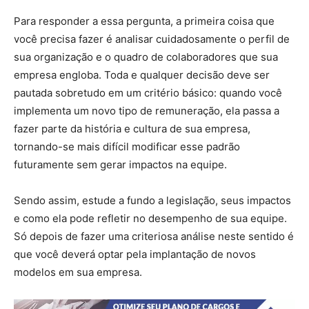
Para responder a essa pergunta, a primeira coisa que
você precisa fazer é analisar cuidadosamente o perfil de
sua organização e o quadro de colaboradores que sua
empresa engloba. Toda e qualquer decisão deve ser
pautada sobretudo em um critério básico: quando você
implementa um novo tipo de remuneração, ela passa a
fazer parte da história e cultura de sua empresa,
tornando-se mais difícil modificar esse padrão
futuramente sem gerar impactos na equipe.
Sendo assim, estude a fundo a legislação, seus impactos
e como ela pode refletir no desempenho de sua equipe.
Só depois de fazer uma criteriosa análise neste sentido é
que você deverá optar pela implantação de novos
modelos em sua empresa.