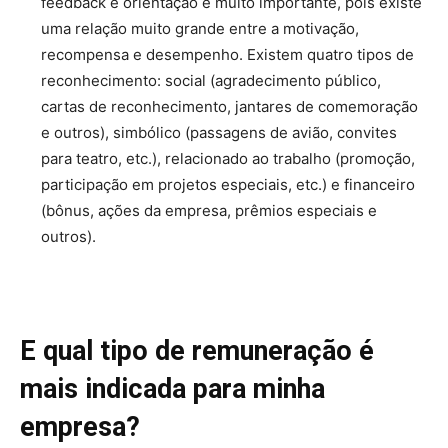
feedback e orientação é muito importante, pois existe
uma relação muito grande entre a motivação,
recompensa e desempenho. Existem quatro tipos de
reconhecimento: social (agradecimento público,
cartas de reconhecimento, jantares de comemoração
e outros), simbólico (passagens de avião, convites
para teatro, etc.), relacionado ao trabalho (promoção,
participação em projetos especiais, etc.) e financeiro
(bônus, ações da empresa, prêmios especiais e
outros).
E qual tipo de remuneração é
mais indicada para minha
empresa?