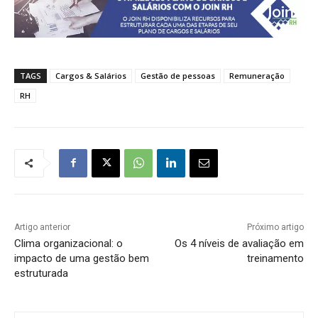
TAGS
Cargos & Salários
Gestão de pessoas
Remuneração
RH
Artigo anterior
Próximo artigo
Clima organizacional: o
Os 4 níveis de avaliação em
impacto de uma gestão bem
treinamento
estruturada