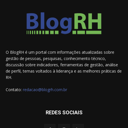
O BlogRH é um portal com informações atualizadas sobre
gestão de pessoas, pesquisas, conhecimento técnico,
discussão sobre indicadores, ferramentas de gestão, análise
de perfil, temas voltados à liderança e as melhores práticas de
RH.
Contato:
redacao@blogrh.com.br
REDES SOCIAIS