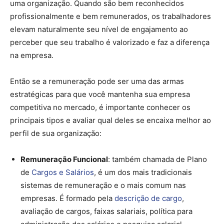
uma organização. Quando são bem reconhecidos
profissionalmente e bem remunerados, os trabalhadores
elevam naturalmente seu nível de engajamento ao
perceber que seu trabalho é valorizado e faz a diferença
na empresa.
Então se a remuneração pode ser uma das armas
estratégicas para que você mantenha sua empresa
competitiva no mercado, é importante conhecer os
principais tipos e avaliar qual deles se encaixa melhor ao
perfil de sua organização:
Remuneração Funcional
: também chamada de Plano
de
Cargos e Salários
, é um dos mais tradicionais
sistemas de remuneração e o mais comum nas
empresas. É formado pela
descrição de cargo
,
avaliação de cargos, faixas salariais, política para