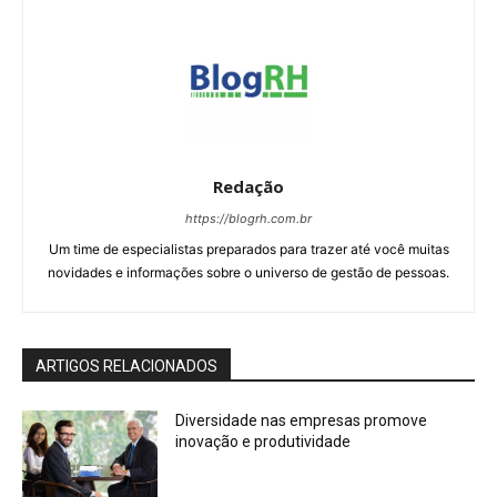
Redação
https://blogrh.com.br
Um time de especialistas preparados para trazer até você muitas
novidades e informações sobre o universo de gestão de pessoas.
ARTIGOS RELACIONADOS
Diversidade nas empresas promove
inovação e produtividade