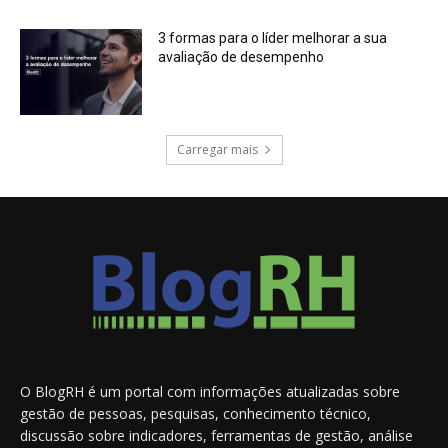
3 formas para o líder melhorar a sua
avaliação de desempenho
Carregar mais
O BlogRH é um portal com informações atualizadas sobre
gestão de pessoas, pesquisas, conhecimento técnico,
discussão sobre indicadores, ferramentas de gestão, análise