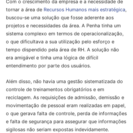
Com o crescimento da empresa e a necessidade de
tornar a área de
Recursos Humanos mais estratégica
,
buscou-se uma solução que fosse aderente aos
projetos e necessidades da área. A Penha tinha um
sistema complexo em termos de operacionalização,
o que dificultava a sua utilização pelo esforço e
tempo dispendido pela área de RH. A solução não
era amigável e tinha uma lógica de difícil
entendimento por parte dos usuários.
Além disso, não havia uma gestão sistematizada do
controle de treinamentos obrigatórios e em
reciclagem. As requisições de admissão, demissão e
movimentação de pessoal eram realizadas em papel,
o que gerava falta de controle, perda de informações
e falta de segurança para assegurar que informações
sigilosas não seriam expostas indevidamente.