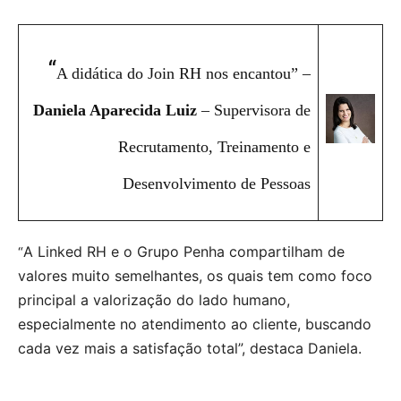
“
A didática do Join RH nos encantou” –
Daniela Aparecida Luiz
– Supervisora de
Recrutamento, Treinamento e
Desenvolvimento de Pessoas
A Linked RH e o Grupo Penha compartilham de
“
valores muito semelhantes, os quais tem como foco
principal a valorização do lado humano,
especialmente no atendimento ao cliente, buscando
cada vez mais a satisfação total”, destaca Daniela.