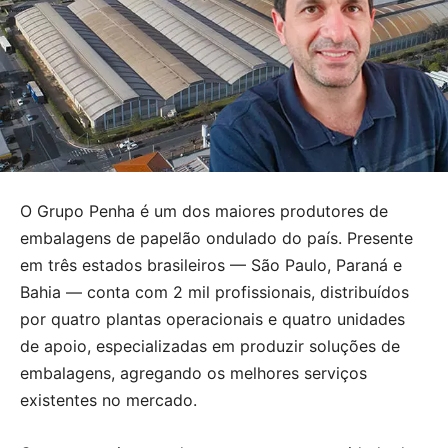
O Grupo Penha é um dos maiores produtores de
embalagens de papelão ondulado do país. Presente
em três estados brasileiros — São Paulo, Paraná e
Bahia — conta com 2 mil profissionais, distribuídos
por quatro plantas operacionais e quatro unidades
de apoio, especializadas em produzir soluções de
embalagens, agregando os melhores serviços
existentes no mercado.