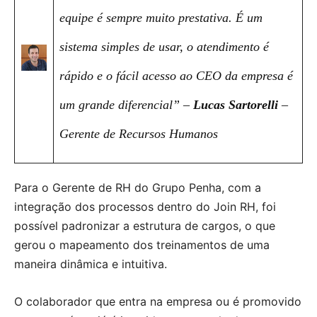
equipe é sempre muito prestativa. É um
sistema simples de usar, o atendimento é
rápido e o fácil acesso ao CEO da empresa é
um grande diferencial” –
Lucas Sartorelli
–
Gerente de Recursos Humanos
Para o Gerente de RH do Grupo Penha, com a
integração dos processos dentro do Join RH, foi
possível padronizar a estrutura de cargos, o que
gerou o mapeamento dos treinamentos de uma
maneira dinâmica e intuitiva.
O colaborador que entra na empresa ou é promovido