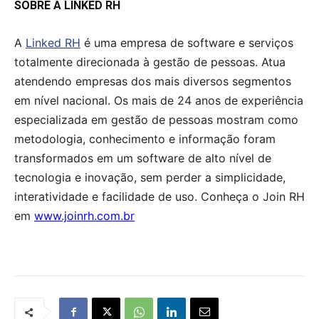
SOBRE A LINKED RH
A
Linked RH
é uma empresa de software e serviços
totalmente direcionada à gestão de pessoas. Atua
atendendo empresas dos mais diversos segmentos
em nível nacional. Os mais de 24 anos de experiência
especializada em gestão de pessoas mostram como
metodologia, conhecimento e informação foram
transformados em um software de alto nível de
tecnologia e inovação, sem perder a simplicidade,
interatividade e facilidade de uso. Conheça o Join RH
em
www.joinrh.com.br