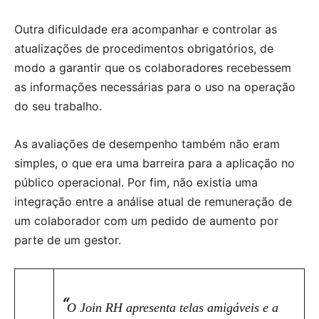
Outra dificuldade era acompanhar e controlar as
atualizações de procedimentos obrigatórios, de
modo a garantir que os colaboradores recebessem
as informações necessárias para o uso na operação
do seu trabalho.
As avaliações de desempenho também não eram
simples, o que era uma barreira para a aplicação no
público operacional. Por fim, não existia uma
integração entre a análise atual de remuneração de
um colaborador com um pedido de aumento por
parte de um gestor.
“
O Join RH apresenta telas amigáveis e a