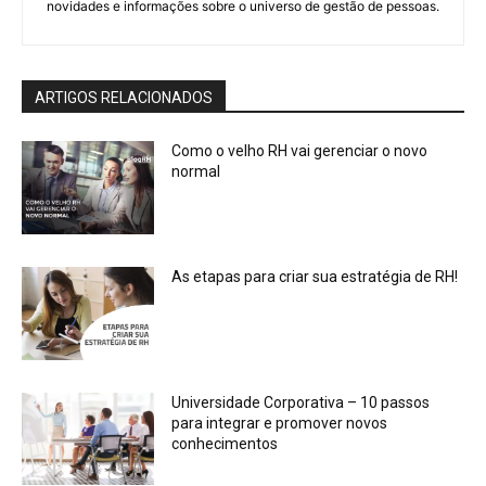
novidades e informações sobre o universo de gestão de pessoas.
ARTIGOS RELACIONADOS
Como o velho RH vai gerenciar o novo
normal
As etapas para criar sua estratégia de RH!
Universidade Corporativa – 10 passos
para integrar e promover novos
conhecimentos