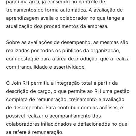
para uma área, já é inserido no controle de
treinamentos de forma automática. A avaliação de
aprendizagem avalia o colaborador no que tange a
atualização dos procedimentos da empresa.
Sobre as avaliações de desempenho, as mesmas são
realizadas por todos os públicos da organização,
com destaque para a área de produção, que a realiza
com tranquilidade e assertividade.
O Join RH permitiu a Integração total a partir da
descrição de cargo, o que permite ao RH uma gestão
completa de remuneração, treinamento e avaliação
de desempenho. Para contribuir com as análises, é
possível realizar o acompanhamento dos
colaboradores inflacionados e deflacionados no que
se refere à remuneração.