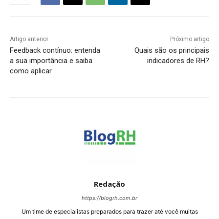
Artigo anterior
Próximo artigo
Feedback contínuo: entenda
Quais são os principais
a sua importância e saiba
indicadores de RH?
como aplicar
Redação
https://blogrh.com.br
Um time de especialistas preparados para trazer até você muitas