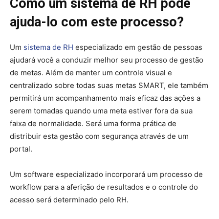
Como um sistema de RH pode
ajuda-lo com este processo?
Um
sistema de RH
especializado em gestão de pessoas
ajudará você a conduzir melhor seu processo de gestão
de metas. Além de manter um controle visual e
centralizado sobre todas suas metas SMART, ele também
permitirá um acompanhamento mais eficaz das ações a
serem tomadas quando uma meta estiver fora da sua
faixa de normalidade. Será uma forma prática de
distribuir esta gestão com segurança através de um
portal.
Um software especializado incorporará um processo de
workflow para a aferição de resultados e o controle do
acesso será determinado pelo RH.