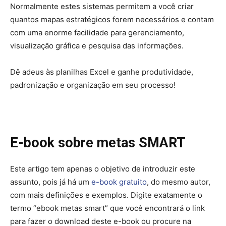
Normalmente estes sistemas permitem a você criar
quantos mapas estratégicos forem necessários e contam
com uma enorme facilidade para gerenciamento,
visualização gráfica e pesquisa das informações.
Dê adeus às planilhas Excel e ganhe produtividade,
padronização e organização em seu processo!
E-book sobre metas SMART
Este artigo tem apenas o objetivo de introduzir este
assunto, pois já há um
e-book gratuito
, do mesmo autor,
com mais definições e exemplos. Digite exatamente o
termo “ebook metas smart” que você encontrará o link
para fazer o download deste e-book ou procure na