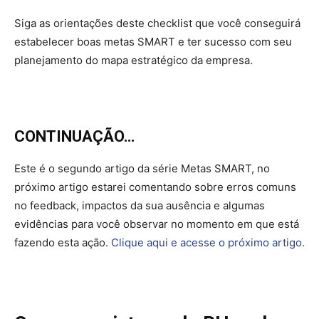
Siga as orientações deste checklist que você conseguirá
estabelecer boas metas SMART e ter sucesso com seu
planejamento do mapa estratégico da empresa.
CONTINUAÇÃO…
Este é o segundo artigo da série Metas SMART, no
próximo artigo estarei comentando sobre erros comuns
no feedback, impactos da sua ausência e algumas
evidências para você observar no momento em que está
fazendo esta ação.
Clique aqui e acesse o próximo artigo.