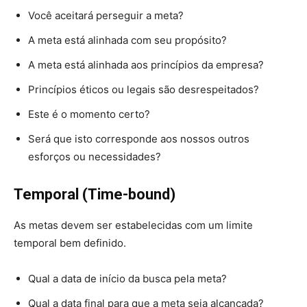
Você aceitará perseguir a meta?
A meta está alinhada com seu propósito?
A meta está alinhada aos princípios da empresa?
Princípios éticos ou legais são desrespeitados?
Este é o momento certo?
Será que isto corresponde aos nossos outros
esforços ou necessidades?
T
emporal (Time-bound)
As metas devem ser estabelecidas com um limite
temporal bem definido.
Qual a data de início da busca pela meta?
Qual a data final para que a meta seja alcançada?