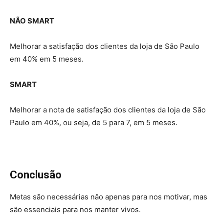
NÃO SMART
Melhorar a satisfação dos clientes da loja de São Paulo
em 40% em 5 meses.
SMART
Melhorar a nota de satisfação dos clientes da loja de São
Paulo em 40%, ou seja, de 5 para 7, em 5 meses.
Conclusão
Metas são necessárias não apenas para nos motivar, mas
são essenciais para nos manter vivos.