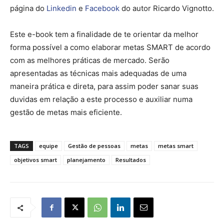
página do
Linkedin
e
Facebook
do autor Ricardo Vignotto.
Este e-book tem a finalidade de te orientar da melhor
forma possível a como elaborar metas SMART de acordo
com as melhores práticas de mercado. Serão
apresentadas as técnicas mais adequadas de uma
maneira prática e direta, para assim poder sanar suas
duvidas em relação a este processo e auxiliar numa
gestão de metas mais eficiente.
TAGS
equipe
Gestão de pessoas
metas
metas smart
objetivos smart
planejamento
Resultados