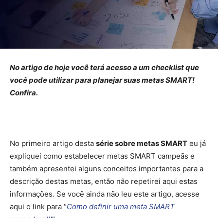
No artigo de hoje você terá acesso a um checklist que
você pode utilizar para planejar suas metas SMART!
Confira.
No primeiro artigo desta
série sobre metas SMART
eu já
expliquei como estabelecer metas SMART campeãs e
também apresentei alguns conceitos importantes para a
descrição destas metas, então não repetirei aqui estas
informações. Se você ainda não leu este artigo, acesse
aqui o link para “
Como definir uma meta SMART