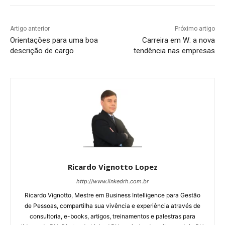
Artigo anterior
Próximo artigo
Orientações para uma boa
Carreira em W: a nova
descrição de cargo
tendência nas empresas
Ricardo Vignotto Lopez
http://www.linkedrh.com.br
Ricardo Vignotto, Mestre em Business Intelligence para Gestão
de Pessoas, compartilha sua vivência e experiência através de
consultoria, e-books, artigos, treinamentos e palestras para