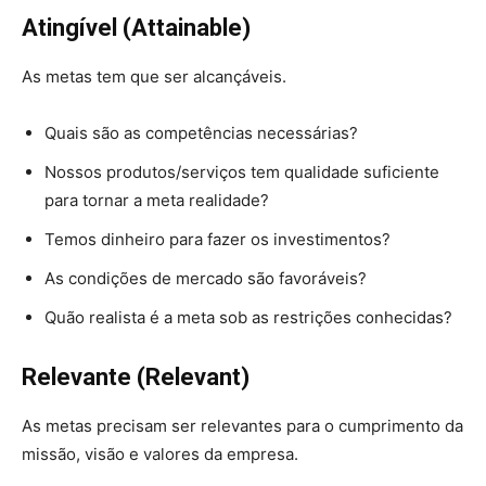
A
tingível (Attainable)
As metas tem que ser alcançáveis.
Quais são as competências necessárias?
Nossos produtos/serviços tem qualidade suficiente
para tornar a meta realidade?
Temos dinheiro para fazer os investimentos?
As condições de mercado são favoráveis?
Quão realista é a meta sob as restrições conhecidas?
R
elevante (Relevant)
As metas precisam ser relevantes para o cumprimento da
missão, visão e valores da empresa.