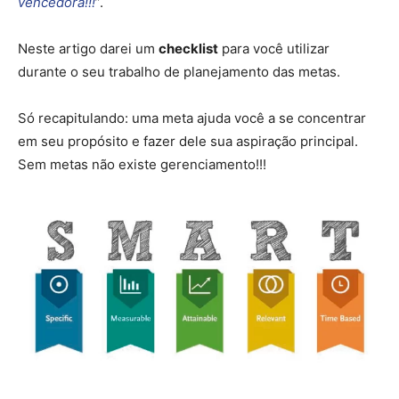
vencedora!!!
”.
Neste artigo darei um
checklist
para você utilizar
durante o seu trabalho de planejamento das metas.
Só recapitulando: uma meta ajuda você a se concentrar
em seu propósito e fazer dele sua aspiração principal.
Sem metas não existe gerenciamento!!!