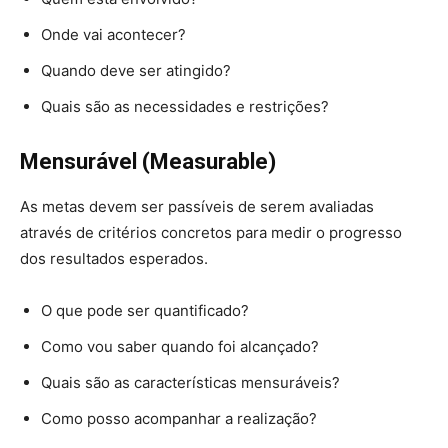
Onde vai acontecer?
Quando deve ser atingido?
Quais são as necessidades e restrições?
M
ensurável (Measurable)
As metas devem ser passíveis de serem avaliadas
através de critérios concretos para medir o progresso
dos resultados esperados.
O que pode ser quantificado?
Como vou saber quando foi alcançado?
Quais são as características mensuráveis?
Como posso acompanhar a realização?