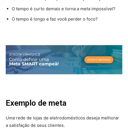
O tempo é curto demais e torna a meta impossível?
O tempo é longo e faz você perder o foco?
Exemplo de meta
Uma rede de lojas de eletrodomésticos deseja melhorar
a satisfação de seus clientes.