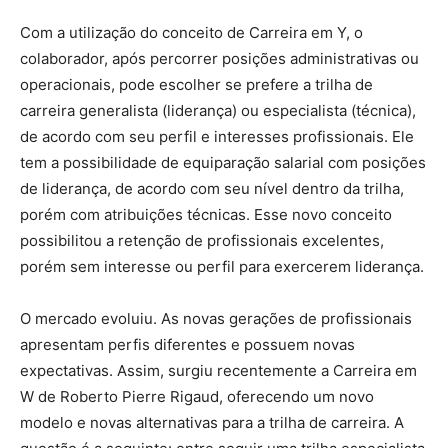
Com a utilização do conceito de Carreira em Y, o
colaborador, após percorrer posições administrativas ou
operacionais, pode escolher se prefere a trilha de
carreira generalista (liderança) ou especialista (técnica),
de acordo com seu perfil e interesses profissionais. Ele
tem a possibilidade de equiparação salarial com posições
de liderança, de acordo com seu nível dentro da trilha,
porém com atribuições técnicas. Esse novo conceito
possibilitou a retenção de profissionais excelentes,
porém sem interesse ou perfil para exercerem liderança.
O mercado evoluiu. As novas gerações de profissionais
apresentam perfis diferentes e possuem novas
expectativas. Assim, surgiu recentemente a Carreira em
W de Roberto Pierre Rigaud, oferecendo um novo
modelo e novas alternativas para a trilha de carreira. A