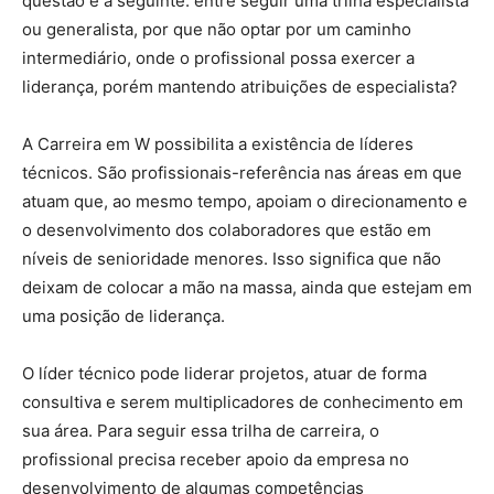
questão é a seguinte: entre seguir uma trilha especialista
ou generalista, por que não optar por um caminho
intermediário, onde o profissional possa exercer a
liderança, porém mantendo atribuições de especialista?
A Carreira em W possibilita a existência de líderes
técnicos. São profissionais-referência nas áreas em que
atuam que, ao mesmo tempo, apoiam o direcionamento e
o desenvolvimento dos colaboradores que estão em
níveis de senioridade menores. Isso significa que não
deixam de colocar a mão na massa, ainda que estejam em
uma posição de liderança.
O líder técnico pode liderar projetos, atuar de forma
consultiva e serem multiplicadores de conhecimento em
sua área. Para seguir essa trilha de carreira, o
profissional precisa receber apoio da empresa no
desenvolvimento de algumas competências