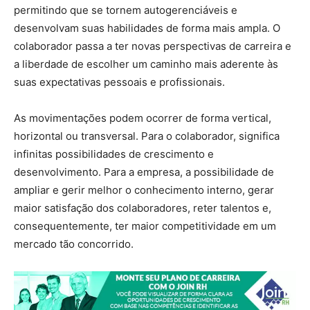
permitindo que se tornem autogerenciáveis e
desenvolvam suas habilidades de forma mais ampla. O
colaborador passa a ter novas perspectivas de carreira e
a liberdade de escolher um caminho mais aderente às
suas expectativas pessoais e profissionais.
As movimentações podem ocorrer de forma vertical,
horizontal ou transversal. Para o colaborador, significa
infinitas possibilidades de crescimento e
desenvolvimento. Para a empresa, a possibilidade de
ampliar e gerir melhor o conhecimento interno, gerar
maior satisfação dos colaboradores, reter talentos e,
consequentemente, ter maior competitividade em um
mercado tão concorrido.