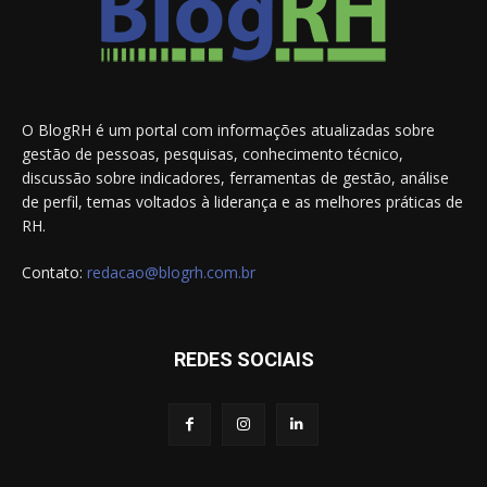
O BlogRH é um portal com informações atualizadas sobre
gestão de pessoas, pesquisas, conhecimento técnico,
discussão sobre indicadores, ferramentas de gestão, análise
de perfil, temas voltados à liderança e as melhores práticas de
RH.
Contato:
redacao@blogrh.com.br
REDES SOCIAIS