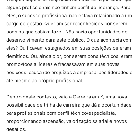
alguns profissionais não tinham perfil de liderança. Para
eles, o sucesso profissional não estava relacionado a um
cargo de gestão. Queriam ser reconhecidos por serem
bons no que sabiam fazer. Não havia oportunidades de
desenvolvimento para este público. O que acontecia com
eles? Ou ficavam estagnados em suas posições ou eram
demitidos. Ou, ainda pior, por serem bons técnicos, eram
promovidos a líderes e fracassavam em suas novas
posições, causando prejuízos à empresa, aos liderados e
até mesmo ao próprio profissional.
Dentro deste contexto, veio a Carreira em Y, uma nova
possibilidade de trilha de carreira que dá a oportunidade
para profissionais com perfil técnico/especialista,
proporcionando ascensão, valorização salarial e novos
desafios.