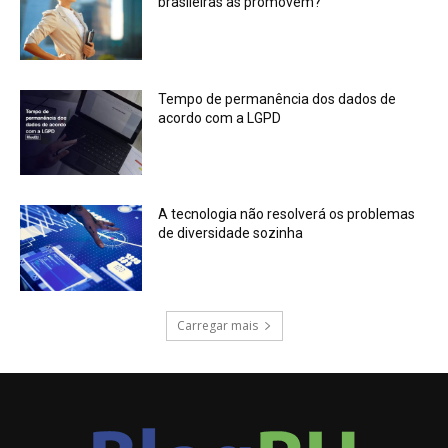
brasileiras as promovem?
Tempo de permanência dos dados de
acordo com a LGPD
A tecnologia não resolverá os problemas
de diversidade sozinha
Carregar mais