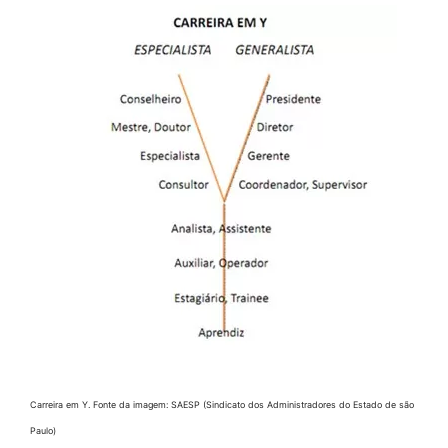
Carreira em Y. Fonte da imagem: SAESP (Sindicato dos Administradores do Estado de são
Paulo)