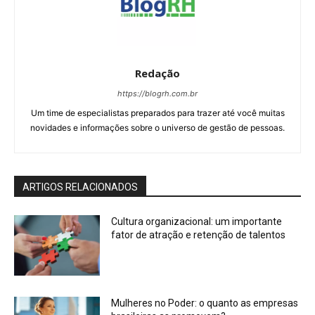
Redação
https://blogrh.com.br
Um time de especialistas preparados para trazer até você muitas
novidades e informações sobre o universo de gestão de pessoas.
ARTIGOS RELACIONADOS
Cultura organizacional: um importante
fator de atração e retenção de talentos
Mulheres no Poder: o quanto as empresas