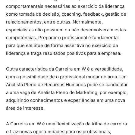
comportamentais necessárias ao exercício da liderança,
como tomada de decisão, coaching, feedback, gestão de
relacionamentos, entre outras. Normalmente,
especialistas não possuem ou não desenvolveram estas
competências. Preparar o profissional é fundamental
para que ele atue de forma assertiva no exercício da
liderança e traga resultados positivos para a empresa.
Outra característica da Carreira em W é a versatilidade,
com a possibilidade de o profissional mudar de área. Um
Analista Pleno de Recursos Humanos pode se candidatar
a uma vaga de Analista Pleno de Marketing, por exemplo,
adquirindo conhecimentos e experiências em uma nova
área de interesse.
A Carreira em W é uma flexibilização da trilha de carreira
e traz novas oportunidades para os profissionais,