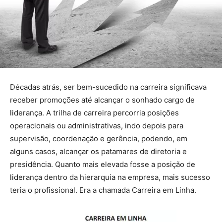
Décadas atrás, ser bem-sucedido na carreira significava
receber promoções até alcançar o sonhado cargo de
liderança. A trilha de carreira percorria posições
operacionais ou administrativas, indo depois para
supervisão, coordenação e gerência, podendo, em
alguns casos, alcançar os patamares de diretoria e
presidência. Quanto mais elevada fosse a posição de
liderança dentro da hierarquia na empresa, mais sucesso
teria o profissional. Era a chamada Carreira em Linha.