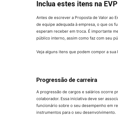
Inclua estes itens na EV
Antes de escrever a Proposta de Valor ao Em
de equipe adequada à empresa, o que os fu
esperam receber em troca. É importante m
público interno, assim como faz com seu pú
Veja alguns itens que podem compor a sua 
Progressão de carreira
A progressão de cargos e salários ocorre 
colaborador. Essa iniciativa deve ser assoc
funcionário sobre o seu desempenho em rel
instrumentos para o seu desenvolvimento.