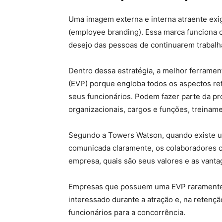
Uma imagem externa e interna atraente ex
(employee branding). Essa marca funciona 
desejo das pessoas de continuarem trabalh
Dentro dessa estratégia, a melhor ferramen
(EVP) porque engloba todos os aspectos re
seus funcionários. Podem fazer parte da pro
organizacionais, cargos e funções, treiname
Segundo a Towers Watson, quando existe u
comunicada claramente, os colaboradores
empresa, quais são seus valores e as vanta
Empresas que possuem uma EVP raramente 
interessado durante a atração e, na retenç
funcionários para a concorrência.