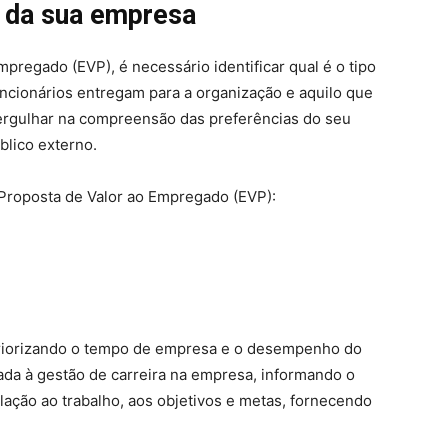
P da sua empresa
pregado (EVP), é necessário identificar qual é o tipo
ncionários entregam para a organização e aquilo que
ergulhar na compreensão das preferências do seu
blico externo.
Proposta de Valor ao Empregado (EVP):
priorizando o tempo de empresa e o desempenho do
iada à gestão de carreira na empresa, informando o
ação ao trabalho, aos objetivos e metas, fornecendo