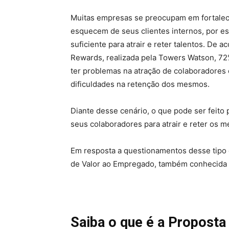
Muitas empresas se preocupam em fortalece
esquecem de seus clientes internos, por e
suficiente para atrair e reter talentos. De
Rewards, realizada pela Towers Watson, 7
ter problemas na atração de colaboradores
dificuldades na retenção dos mesmos.
Diante desse cenário, o que pode ser feito
seus colaboradores para atrair e reter os m
Em resposta a questionamentos desse tipo
de Valor ao Empregado, também conhecida 
Saiba o que é a Propost