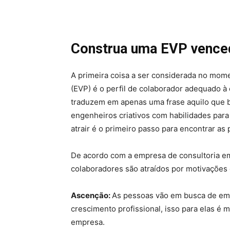
Construa uma EVP vence
A primeira coisa a ser considerada no mom
(EVP) é o perfil de colaborador adequado 
traduzem em apenas uma frase aquilo que 
engenheiros criativos com habilidades par
atrair é o primeiro passo para encontrar as
De acordo com a empresa de consultoria e
colaboradores são atraídos por motivações 
Ascenção:
As pessoas vão em busca de em
crescimento profissional, isso para elas é 
empresa.