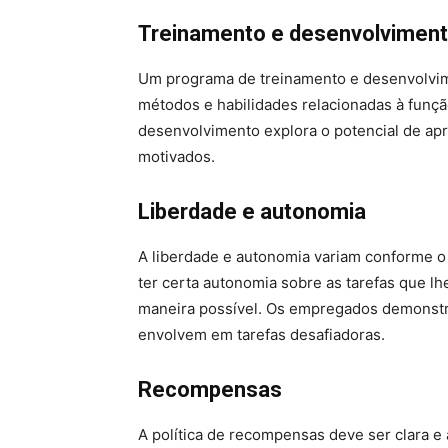
Treinamento e desenvolvimen
Um programa de treinamento e desenvolvime
métodos e habilidades relacionadas à fun
desenvolvimento explora o potencial de ap
motivados.
Liberdade e autonomia
A liberdade e autonomia variam conforme o
ter certa autonomia sobre as tarefas que l
maneira possível. Os empregados demonstr
envolvem em tarefas desafiadoras.
Recompensas
A política de recompensas deve ser clara e