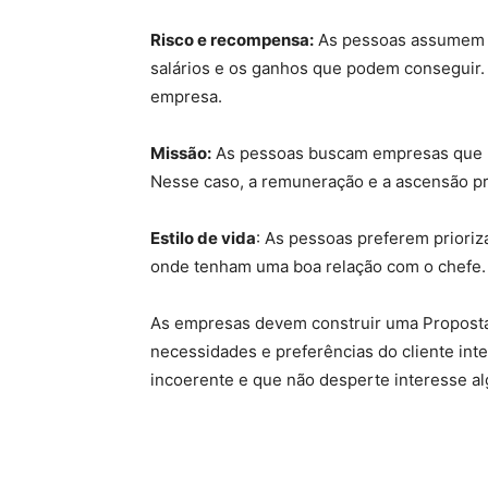
Risco e recompensa:
As pessoas assumem os
salários e os ganhos que podem conseguir
empresa.
Missão:
As pessoas buscam empresas que p
Nesse caso, a remuneração e a ascensão pro
Estilo de vida
: As pessoas preferem prioriz
onde tenham uma boa relação com o chefe.
As empresas devem construir uma Proposta 
necessidades e preferências do cliente inte
incoerente e que não desperte interesse a