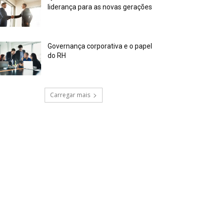
liderança para as novas gerações
Governança corporativa e o papel
do RH
Carregar mais