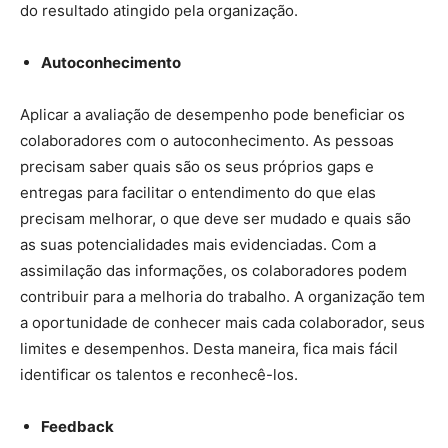
do resultado atingido pela organização.
Autoconhecimento
Aplicar a avaliação de desempenho pode beneficiar os
colaboradores com o autoconhecimento. As pessoas
precisam saber quais são os seus próprios gaps e
entregas para facilitar o entendimento do que elas
precisam melhorar, o que deve ser mudado e quais são
as suas potencialidades mais evidenciadas. Com a
assimilação das informações, os colaboradores podem
contribuir para a melhoria do trabalho. A organização tem
a oportunidade de conhecer mais cada colaborador, seus
limites e desempenhos. Desta maneira, fica mais fácil
identificar os talentos e reconhecê-los.
Feedback