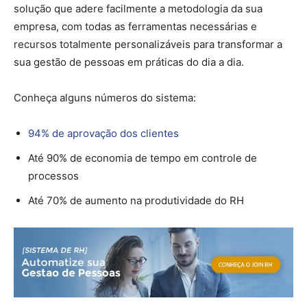
solução que adere facilmente a metodologia da sua
empresa, com todas as ferramentas necessárias e
recursos totalmente personalizáveis para transformar a
sua gestão de pessoas em práticas do dia a dia.
Conheça alguns números do sistema:
94% de aprovação dos clientes
Até 90% de economia de tempo em controle de
processos
Até 70% de aumento na produtividade do RH