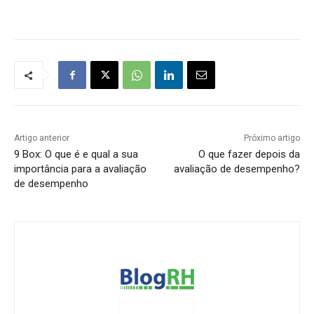
Artigo anterior
Próximo artigo
9 Box: O que é e qual a sua
O que fazer depois da
importância para a avaliação
avaliação de desempenho?
de desempenho