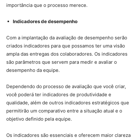
importância que o processo merece.
Indicadores de desempenho
Com a implantação da avaliação de desempenho serão
criados indicadores para que possamos ter uma visão
ampla das entregas dos colaboradores. Os indicadores
são parâmetros que servem para medir e avaliar o
desempenho da equipe.
Dependendo do processo de avaliação que você criar,
você poderá ter indicadores de produtividade e
qualidade, além de outros indicadores estratégicos que
permitirão um comparativo entre a situação atual e o
objetivo definido pela equipe.
Os indicadores são essenciais e oferecem maior clareza