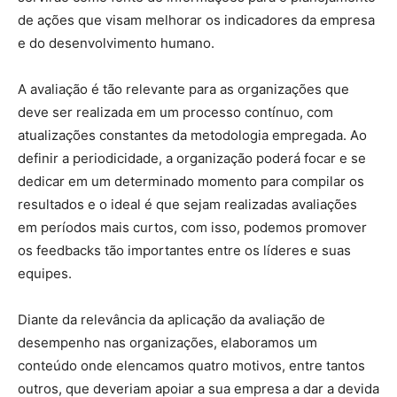
de ações que visam melhorar os indicadores da empresa
e do desenvolvimento humano.
A avaliação é tão relevante para as organizações que
deve ser realizada em um processo contínuo, com
atualizações constantes da metodologia empregada. Ao
definir a periodicidade, a organização poderá focar e se
dedicar em um determinado momento para compilar os
resultados e o ideal é que sejam realizadas avaliações
em períodos mais curtos, com isso, podemos promover
os feedbacks tão importantes entre os líderes e suas
equipes.
Diante da relevância da aplicação da avaliação de
desempenho nas organizações, elaboramos um
conteúdo onde elencamos quatro motivos, entre tantos
outros, que deveriam apoiar a sua empresa a dar a devida