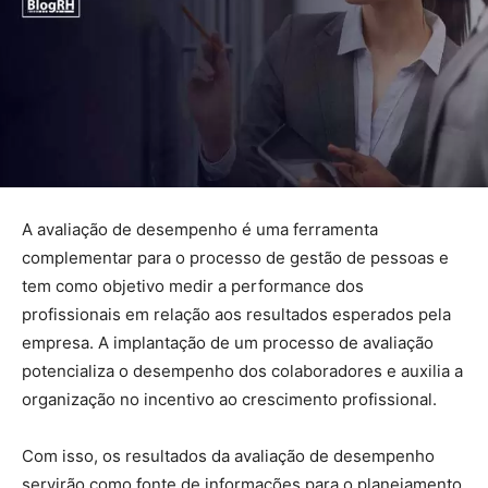
A avaliação de desempenho é uma ferramenta
complementar para o processo de gestão de pessoas e
tem como objetivo medir a performance dos
profissionais em relação aos resultados esperados pela
empresa. A implantação de um processo de avaliação
potencializa o desempenho dos colaboradores e auxilia a
organização no incentivo ao crescimento profissional.
Com isso, os resultados da avaliação de desempenho
servirão como fonte de informações para o planejamento