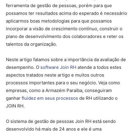
ferramenta de gestão de pessoas, porém para que
possamos ter resultados acima do esperado é necessário
aplicarmos boas metodologias para que possamos
incorporar a visão de crescimento contínuo, construir o
plano de desenvolvimento dos colaboradores e reter os
talentos da organização.
Neste artigo falamos sobre a importância da avaliação de
desempenho. O
software Join RH
atende a todos estes
aspectos tratados neste artigo e muitos outros
processos importantes para o seu negócio. Veja como
empresas, como a Armazém Paraíba, conseguiram
ganhar
fluidez em seus processos
de RH utilizando o
JOIN RH.
O sistema de gestão de pessoas Join RH está sendo
desenvolvido há mais de 24 anos e ele é uma