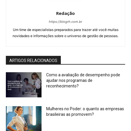
Redação
https://blogrh.com.br
Um time de especialistas preparados para trazer até você muitas
novidades e informações sobre o universo de gestão de pessoas.
ARTIGOS RELACIONADOS
Como a avaliação de desempenho pode
ajudar nos programas de
reconhecimento?
Mulheres no Poder: o quanto as empresas
brasileiras as promovem?