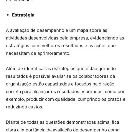
Estratégia
A avaliação de desempenho é um mapa sobre as
atividades desenvolvidas pela empresa, evidenciando as
estratégias com melhores resultados e as ações que
necessitam de aprimoramento.
Além de identificar as estratégias que estão gerando
resultados é possível avaliar se os colaboradores da
organização estão capacitados e focados na direção
correta para alcançar os resultados esperados, como por
exemplo, produzir com qualidade, cumprindo os prazos e
reduzindo custos.
Diante de todas as questões demonstradas acima, fica
clara a importância da avaliação de desempenho como