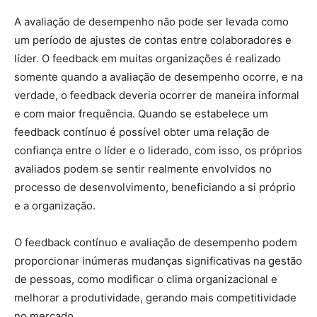
A avaliação de desempenho não pode ser levada como
um período de ajustes de contas entre colaboradores e
líder. O feedback em muitas organizações é realizado
somente quando a avaliação de desempenho ocorre, e na
verdade, o feedback deveria ocorrer de maneira informal
e com maior frequência. Quando se estabelece um
feedback contínuo é possível obter uma relação de
confiança entre o líder e o liderado, com isso, os próprios
avaliados podem se sentir realmente envolvidos no
processo de desenvolvimento, beneficiando a si próprio
e a organização.
O feedback contínuo e avaliação de desempenho podem
proporcionar inúmeras mudanças significativas na gestão
de pessoas, como modificar o clima organizacional e
melhorar a produtividade, gerando mais competitividade
no mercado.