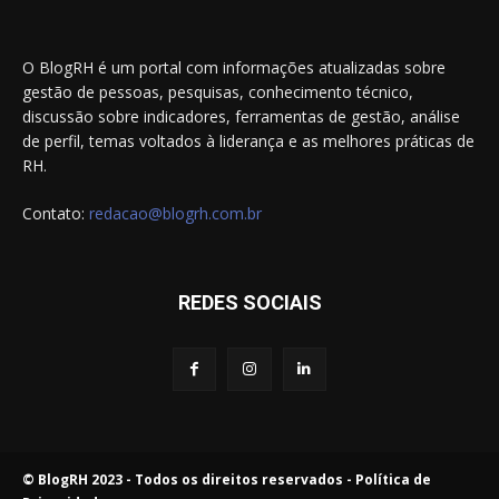
O BlogRH é um portal com informações atualizadas sobre
gestão de pessoas, pesquisas, conhecimento técnico,
discussão sobre indicadores, ferramentas de gestão, análise
de perfil, temas voltados à liderança e as melhores práticas de
RH.
Contato:
redacao@blogrh.com.br
REDES SOCIAIS
© BlogRH 2023 - Todos os direitos reservados -
Política de