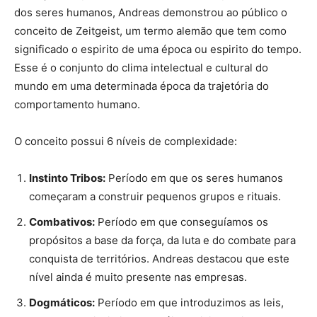
dos seres humanos, Andreas demonstrou ao público o
conceito de Zeitgeist, um termo alemão que tem como
significado o espirito de uma época ou espirito do tempo.
Esse é o conjunto do clima intelectual e cultural do
mundo em uma determinada época da trajetória do
comportamento humano.
O conceito possui 6 níveis de complexidade:
Instinto Tribos:
Período em que os seres humanos
começaram a construir pequenos grupos e rituais.
Combativos:
Período em que conseguíamos os
propósitos a base da força, da luta e do combate para
conquista de territórios. Andreas destacou que este
nível ainda é muito presente nas empresas.
Dogmáticos:
Período em que introduzimos as leis,