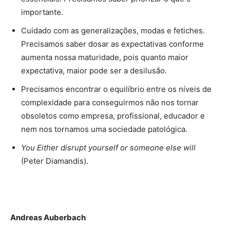
importante.
Cuidado com as generalizações, modas e fetiches.
Precisamos saber dosar as expectativas conforme
aumenta nossa maturidade, pois quanto maior
expectativa, maior pode ser a desilusão.
Precisamos encontrar o equilíbrio entre os níveis de
complexidade para conseguirmos não nos tornar
obsoletos como empresa, profissional, educador e
nem nos tornamos uma sociedade patológica.
You Either disrupt yourself or someone else will
(Peter Diamandis).
Andreas Auberbach