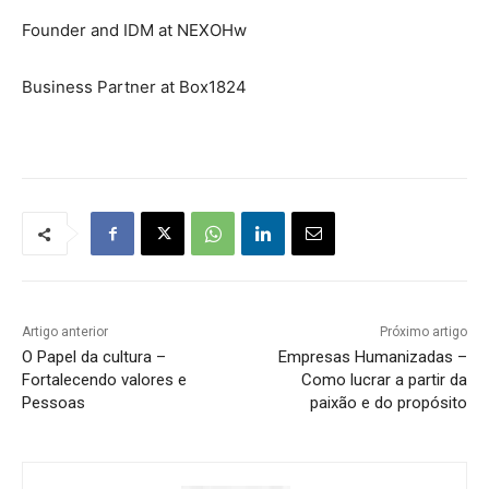
Founder and IDM at NEXOHw
Business Partner at Box1824
Artigo anterior
Próximo artigo
O Papel da cultura –
Empresas Humanizadas –
Fortalecendo valores e
Como lucrar a partir da
Pessoas
paixão e do propósito