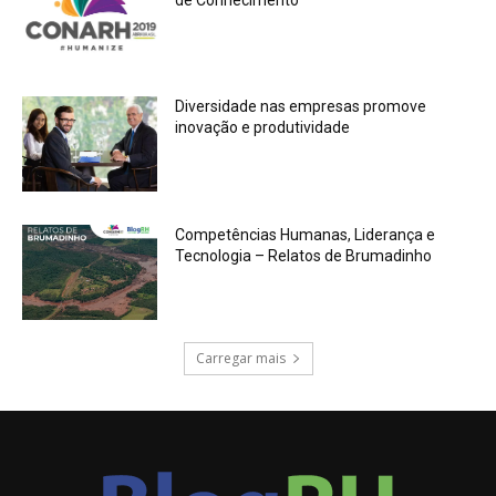
Diversidade nas empresas promove
inovação e produtividade
Competências Humanas, Liderança e
Tecnologia – Relatos de Brumadinho
Carregar mais