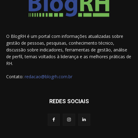
O BlogRH é um portal com informações atualizadas sobre
gestão de pessoas, pesquisas, conhecimento técnico,
discussão sobre indicadores, ferramentas de gestão, análise
de perfil, temas voltados à liderança e as melhores práticas de
RH.
Contato:
redacao@blogrh.com.br
REDES SOCIAIS