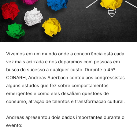
Vivemos em um mundo onde a concorrência está cada
vez mais acirrada e nos deparamos com pessoas em
busca do sucesso a qualquer custo. Durante o 45º
CONARH, Andreas Auerbach contou aos congressistas
alguns estudos que fez sobre comportamentos
emergentes e como eles desafiam questões de
consumo, atração de talentos e transformação cultural.
Andreas apresentou dois dados importantes durante o
evento: