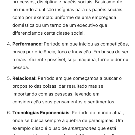
processos, disciplina e papéis sociais. Basicamente,
no mundo atual são insígnias para os papéis sociais,
como por exemplo: uniforme de uma empregada
doméstica ou um terno de um executivo que
diferenciamos certa classe social.
Performance:
Período em que iniciou as competições,
busca por eficiência, foco e Inovação. Em busca de ser
o mais eficiente possível, seja máquina, fornecedor ou
pessoa.
Relacional:
Período em que começamos a buscar o
proposito das coisas, dar resultado mas se
importando com as pessoas, levando em
consideração seus pensamentos e sentimentos.
Tecnologias Exponenciais:
Período do mundo atual,
onde se busca sempre a quebra de paradigmas. Um
exemplo disso é o uso de
smartphones
que está