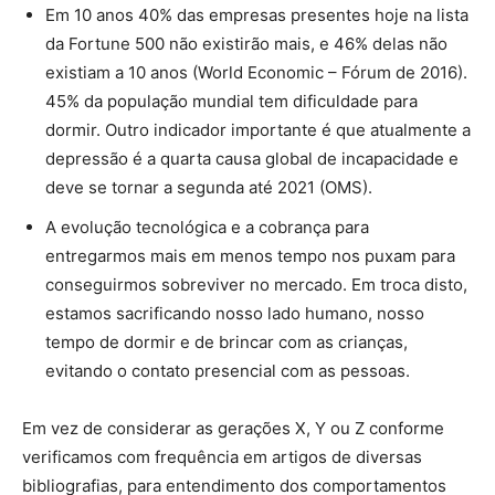
Em 10 anos 40% das empresas presentes hoje na lista
da Fortune 500 não existirão mais, e 46% delas não
existiam a 10 anos (World Economic – Fórum de 2016).
45% da população mundial tem dificuldade para
dormir. Outro indicador importante é que atualmente a
depressão é a quarta causa global de incapacidade e
deve se tornar a segunda até 2021 (OMS).
A evolução tecnológica e a cobrança para
entregarmos mais em menos tempo nos puxam para
conseguirmos sobreviver no mercado. Em troca disto,
estamos sacrificando nosso lado humano, nosso
tempo de dormir e de brincar com as crianças,
evitando o contato presencial com as pessoas.
Em vez de considerar as gerações X, Y ou Z conforme
verificamos com frequência em artigos de diversas
bibliografias, para entendimento dos comportamentos