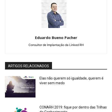
Eduardo Bueno Pacher
Consultor de Implantação da Linked RH
ARTIGOS RELACIONADOS
Elas não querem só igualdade, querem é
viver sem medo
CONARH 2019: fique por dentro das Trilhas
de Conhecimento