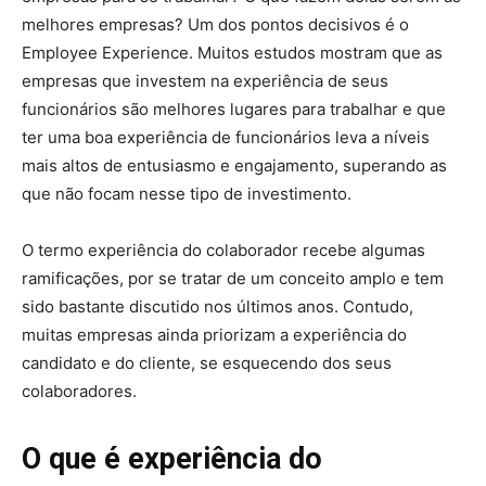
melhores empresas? Um dos pontos decisivos é o
Employee Experience. Muitos estudos mostram que as
empresas que investem na experiência de seus
funcionários são melhores lugares para trabalhar e que
ter uma boa experiência de funcionários leva a níveis
mais altos de entusiasmo e engajamento, superando as
que não focam nesse tipo de investimento.
O termo experiência do colaborador recebe algumas
ramificações, por se tratar de um conceito amplo e tem
sido bastante discutido nos últimos anos. Contudo,
muitas empresas ainda priorizam a experiência do
candidato e do cliente, se esquecendo dos seus
colaboradores.
O que é experiência do