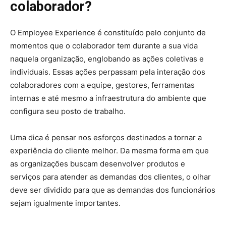
colaborador?
O Employee Experience é constituído pelo conjunto de
momentos que o colaborador tem durante a sua vida
naquela organização, englobando as ações coletivas e
individuais. Essas ações perpassam pela interação dos
colaboradores com a equipe, gestores, ferramentas
internas e até mesmo a infraestrutura do ambiente que
configura seu posto de trabalho.
Uma dica é pensar nos esforços destinados a tornar a
experiência do cliente melhor. Da mesma forma em que
as organizações buscam desenvolver produtos e
serviços para atender as demandas dos clientes, o olhar
deve ser dividido para que as demandas dos funcionários
sejam igualmente importantes.