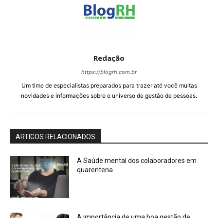
Redação
https://blogrh.com.br
Um time de especialistas preparados para trazer até você muitas
novidades e informações sobre o universo de gestão de pessoas.
ARTIGOS RELACIONADOS
A Saúde mental dos colaboradores em
quarentena
A importância de uma boa gestão de