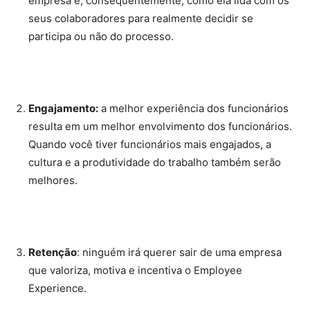
empresa e, consequentemente, como ela lida com os
seus colaboradores para realmente decidir se
participa ou não do processo.
Engajamento:
a melhor experiência dos funcionários
resulta em um melhor envolvimento dos funcionários.
Quando você tiver funcionários mais engajados, a
cultura e a produtividade do trabalho também serão
melhores.
Retenção
: ninguém irá querer sair de uma empresa
que valoriza, motiva e incentiva o Employee
Experience.