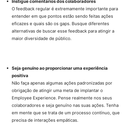
Instigue comentários dos colaboradores
O feedback regular é extremamente importante para
entender em que pontos estão sendo feitas ações
eficazes e quais são os gaps. Busque diferentes
alternativas de buscar esse feedback para atingir a
maior diversidade de público.
Seja genuíno ao proporcionar uma experiência
positiva
Não faça apenas algumas ações padronizadas por
obrigação de atingir uma meta de implantar o
Employee Experience. Pense realmente nos seus
colaboradores e seja genuíno nas suas ações. Tenha
em mente que se trata de um processo contínuo, que
precisa de interações empáticas.