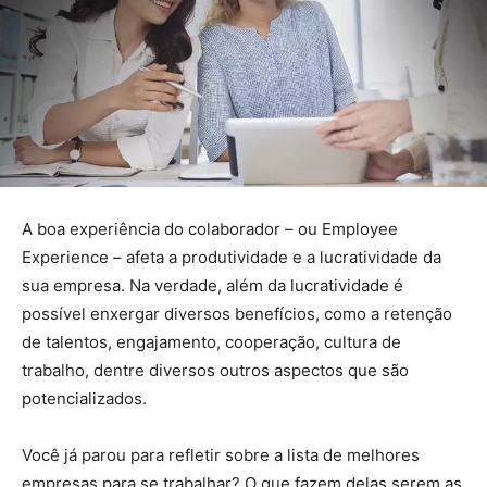
A boa experiência do colaborador – ou Employee
Experience – afeta a produtividade e a lucratividade da
sua empresa. Na verdade, além da lucratividade é
possível enxergar diversos benefícios, como a retenção
de talentos, engajamento, cooperação, cultura de
trabalho, dentre diversos outros aspectos que são
potencializados.
Você já parou para refletir sobre a lista de melhores
empresas para se trabalhar? O que fazem delas serem as