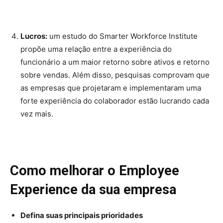
Lucros:
um estudo do Smarter Workforce Institute
propõe uma relação entre a experiência do
funcionário a um maior retorno sobre ativos e retorno
sobre vendas. Além disso, pesquisas comprovam que
as empresas que projetaram e implementaram uma
forte experiência do colaborador estão lucrando cada
vez mais.
Como melhorar o Employee
Experience da sua empresa
Defina suas principais prioridades