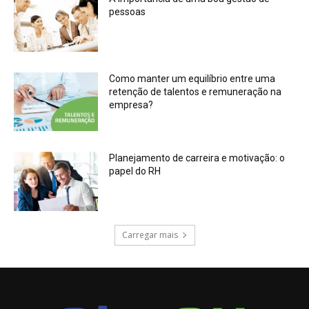
pessoas
Como manter um equilíbrio entre uma
retenção de talentos e remuneração na
empresa?
Planejamento de carreira e motivação: o
papel do RH
Carregar mais