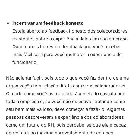
Incentivar um feedback honesto
Esteja aberto ao feedback honesto dos colaboradores
existentes sobre a experiência deles em sua empresa.
Quanto mais honesto o feedback que você recebe,
mais fácil será para você melhorar a experiência do
funcionário.
Não adianta fugir, pois tudo o que você faz dentro de uma
organização tem relação direta com seus colaboradores.
O modo como você os trata criará um efeito cascata por
toda a empresa e, se você não os estiver tratando como
seu bem mais valioso, deve começar a fazê-lo. Algumas
pessoas descreveram a experiência dos colaboradores
como um futuro do RH, pois percebe-se que ela é capaz
de resultar no máximo aproveitamento de equipes