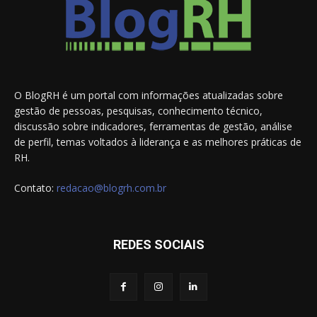
O BlogRH é um portal com informações atualizadas sobre
gestão de pessoas, pesquisas, conhecimento técnico,
discussão sobre indicadores, ferramentas de gestão, análise
de perfil, temas voltados à liderança e as melhores práticas de
RH.
Contato:
redacao@blogrh.com.br
REDES SOCIAIS