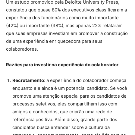
Um estudo promovido pela Deloitte University Press,
constatou que quase 80% dos executivos classificaram a
experiência dos funcionários como muito importante
(42%) ou importante (38%), mas apenas 22% relataram
que suas empresas investiam em promover a construção
de uma experiência enriquecedora para seus
colaboradores.
Razões para investir na experiência do colaborador
Recrutamento
: a experiência do colaborador começa
enquanto ele ainda é um potencial candidato. Se você
promove uma atenção especial para os candidatos de
processos seletivos, eles compartilham isso com
amigos e conhecidos, que criarão uma rede de
referência positiva. Além disso, grande parte dos
candidatos busca entender sobre a cultura da