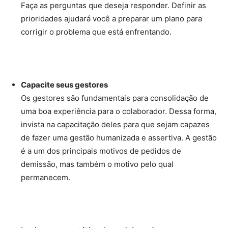
Faça as perguntas que deseja responder. Definir as
prioridades ajudará você a preparar um plano para
corrigir o problema que está enfrentando.
Capacite seus gestores
Os gestores são fundamentais para consolidação de
uma boa experiência para o colaborador. Dessa forma,
invista na capacitação deles para que sejam capazes
de fazer uma gestão humanizada e assertiva. A gestão
é a um dos principais motivos de pedidos de
demissão, mas também o motivo pelo qual
permanecem.