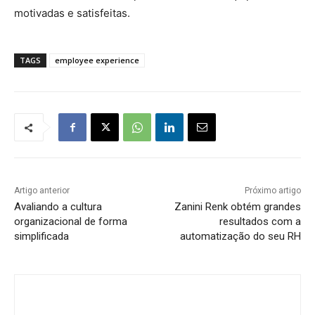
motivadas e satisfeitas.
TAGS
employee experience
Artigo anterior
Próximo artigo
Avaliando a cultura
Zanini Renk obtém grandes
organizacional de forma
resultados com a
simplificada
automatização do seu RH