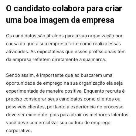
O candidato colabora para criar
uma boa imagem da empresa
Os candidatos são atraídos para a sua organização por
causa do que a sua empresa faz e como realiza essas
atividades. As expectativas que esses profissionais têm
da empresa refletem diretamente a sua marca.
Sendo assim, é importante que ao buscarem uma
oportunidade de emprego na sua organização ela seja
experimentada de maneira positiva. Enquanto recruta é
preciso considerar seus candidatos como clientes ou
possíveis clientes, portanto a experiência no processo
deve ser excelente, pois para atrair os melhores talentos,
você deve comercializar sua cultura de emprego
corporativo.