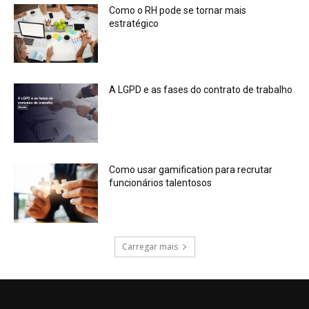
Como o RH pode se tornar mais
estratégico
A LGPD e as fases do contrato de trabalho
Como usar gamification para recrutar
funcionários talentosos
Carregar mais