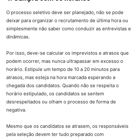
O processo seletivo deve ser planejado, não se pode
deixar para organizar o recrutamento de última hora ou
simplesmente não saber como conduzir as entrevistas e
dinâmicas.
Por isso, deve-se calcular os imprevistos e atrasos que
podem ocorrer, mas nunca ultrapassar em excesso o
horário. Estipule um tempo de 10 a 20 minutos para
atrasos, mas esteja na hora marcada esperando a
chegada dos candidatos. Quando não se respeita o
horário estipulado, os candidatos se sentem
desrespeitados ou olham o processo de forma de
negativa.
Mesmo que os candidatos se atrasem, os responsáveis
pela seleção devem ter tudo preparado com