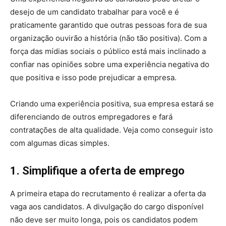
desejo de um candidato trabalhar para você e é
praticamente garantido que outras pessoas fora de sua
organização ouvirão a história (não tão positiva). Com a
força das mídias sociais o público está mais inclinado a
confiar nas opiniões sobre uma experiência negativa do
que positiva e isso pode prejudicar a empresa.
Criando uma experiência positiva, sua empresa estará se
diferenciando de outros empregadores e fará
contratações de alta qualidade. Veja como conseguir isto
com algumas dicas simples.
1. Simplifique a oferta de emprego
A primeira etapa do recrutamento é realizar a oferta da
vaga aos candidatos. A divulgação do cargo disponível
não deve ser muito longa, pois os candidatos podem