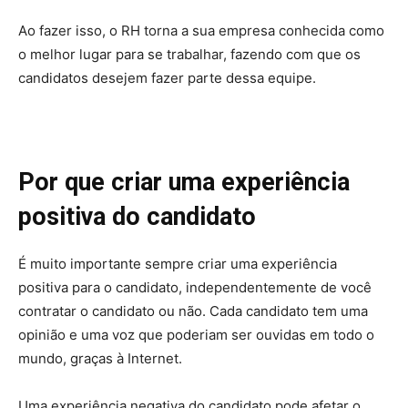
Ao fazer isso, o RH torna a sua empresa conhecida como
o melhor lugar para se trabalhar, fazendo com que os
candidatos desejem fazer parte dessa equipe.
Por que criar uma experiência
positiva do candidato
É muito importante sempre criar uma experiência
positiva para o candidato, independentemente de você
contratar o candidato ou não. Cada candidato tem uma
opinião e uma voz que poderiam ser ouvidas em todo o
mundo, graças à Internet.
Uma experiência negativa do candidato pode afetar o