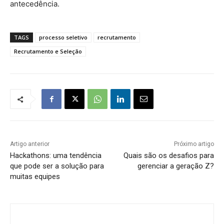
antecedência.
TAGS
processo seletivo
recrutamento
Recrutamento e Seleção
Artigo anterior
Próximo artigo
Hackathons: uma tendência
Quais são os desafios para
que pode ser a solução para
gerenciar a geração Z?
muitas equipes