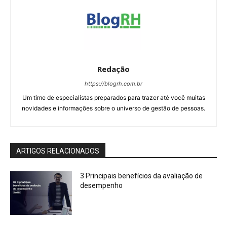
Redação
https://blogrh.com.br
Um time de especialistas preparados para trazer até você muitas
novidades e informações sobre o universo de gestão de pessoas.
ARTIGOS RELACIONADOS
3 Principais benefícios da avaliação de
desempenho