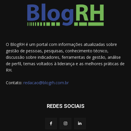
O BlogRH é um portal com informações atualizadas sobre
gestão de pessoas, pesquisas, conhecimento técnico,
discussão sobre indicadores, ferramentas de gestão, análise
de perfil, temas voltados à liderança e as melhores práticas de
RH.
Contato:
redacao@blogrh.com.br
REDES SOCIAIS