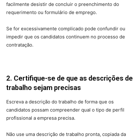
facilmente desistir de concluir o preenchimento do
requerimento ou formulário de emprego.
Se for excessivamente complicado pode confundir ou
impedir que os candidatos continuem no processo de
contratação.
2. Certifique-se de que as descrições de
trabalho sejam precisas
Escreva a descrição do trabalho de forma que os
candidatos possam compreender qual o tipo de perfil
profissional a empresa precisa.
Não use uma descrição de trabalho pronta, copiada da