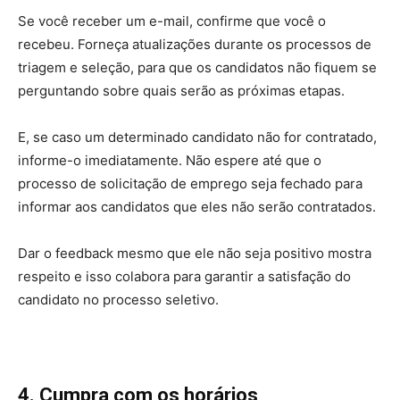
Se você receber um e-mail, confirme que você o
recebeu. Forneça atualizações durante os processos de
triagem e seleção, para que os candidatos não fiquem se
perguntando sobre quais serão as próximas etapas.
E, se caso um determinado candidato não for contratado,
informe-o imediatamente. Não espere até que o
processo de solicitação de emprego seja fechado para
informar aos candidatos que eles não serão contratados.
Dar o feedback mesmo que ele não seja positivo mostra
respeito e isso colabora para garantir a satisfação do
candidato no processo seletivo.
4. Cumpra com os horários