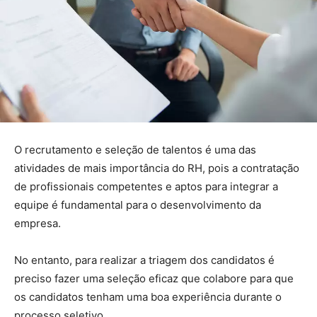
O recrutamento e seleção de talentos é uma das
atividades de mais importância do RH, pois a contratação
de profissionais competentes e aptos para integrar a
equipe é fundamental para o desenvolvimento da
empresa.
No entanto, para realizar a triagem dos candidatos é
preciso fazer uma seleção eficaz que colabore para que
os candidatos tenham uma boa experiência durante o
processo seletivo.