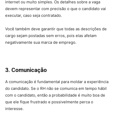
internet ou muito simples. Os detalhes sobre a vaga
devem representar com precisão o que o candidato vai
executar, caso seja contratado.
Você também deve garantir que todas as descrições de
cargo sejam postadas sem erros, pois elas afetam
negativamente sua marca de emprego.
3. Comunicação
A comunicação é fundamental para moldar a experiência
do candidato. Se o RH não se comunica em tempo hábil
com o candidato, então a probabilidade é muito boa de
que ele fique frustrado e possivelmente perca o
interesse.