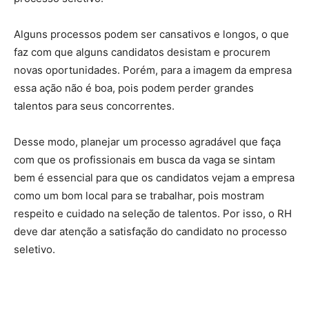
Alguns processos podem ser cansativos e longos, o que
faz com que alguns candidatos desistam e procurem
novas oportunidades. Porém, para a imagem da empresa
essa ação não é boa, pois podem perder grandes
talentos para seus concorrentes.
Desse modo, planejar um processo agradável que faça
com que os profissionais em busca da vaga se sintam
bem é essencial para que os candidatos vejam a empresa
como um bom local para se trabalhar, pois mostram
respeito e cuidado na seleção de talentos. Por isso, o RH
deve dar atenção a satisfação do candidato no processo
seletivo.