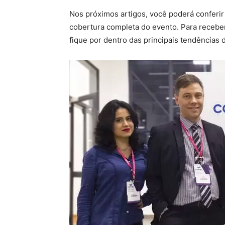
Nos próximos artigos, você poderá conferi
cobertura completa do evento. Para recebe
fique por dentro das principais tendências