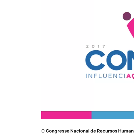
O
Congresso Nacional de Recursos Human