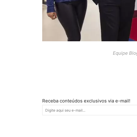
Equipe Bl
Receba conteúdos exclusivos via e-mail!