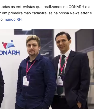
r todas as entrevistas que realizamos no CONARH e a
r em primeira mão cadastre-se na nossa Newsletter e
 do
mundo RH.