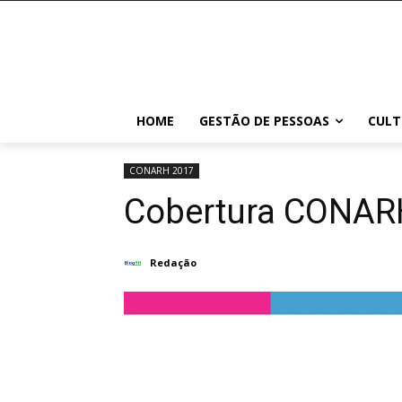
HOME
GESTÃO DE PESSOAS
CULT
CONARH 2017
Cobertura CONAR
Redação