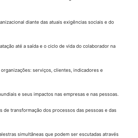
anizacional diante das atuais exigências sociais e do
atação até a saída e o ciclo de vida do colaborador na
organizações: serviços, clientes, indicadores e
mundiais e seus impactos nas empresas e nas pessoas.
os de transformação dos processos das pessoas e das
palestras simultâneas que podem ser escutadas através