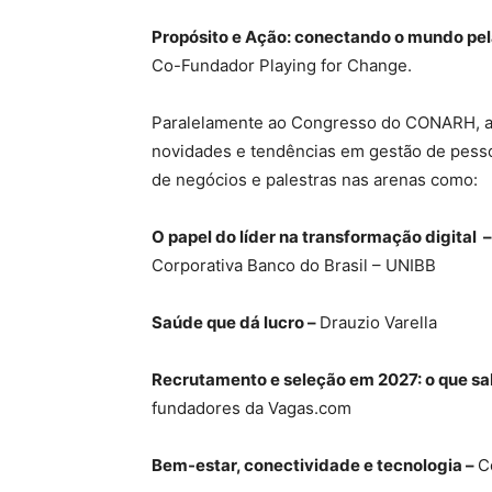
Propósito e Ação: conectando o mundo pel
Co-Fundador Playing for Change.
Paralelamente ao Congresso do CONARH, a 
novidades e tendências em gestão de pess
de negócios e palestras nas arenas como:
O papel do líder na transformação digital –
Corporativa Banco do Brasil – UNIBB
Saúde que dá lucro –
Drauzio Varella
Recrutamento e seleção em 2027: o que 
fundadores da Vagas.com
Bem-estar, conectividade e tecnologia –
C