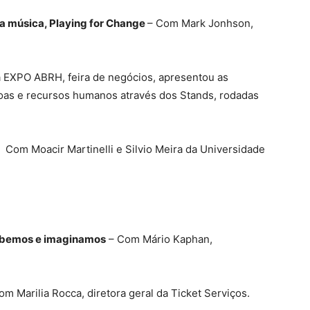
a música, Playing for Change
– Com Mark Jonhson,
EXPO ABRH, feira de negócios, apresentou as
oas e recursos humanos através dos Stands, rodadas
Com Moacir Martinelli e Silvio Meira da Universidade
sabemos e imaginamos
– Com Mário Kaphan,
om Marilia Rocca, diretora geral da Ticket Serviços.