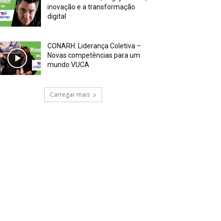
inovação e a transformação
digital
CONARH: Liderança Coletiva –
Novas competências para um
mundo VUCA
Carregar mais