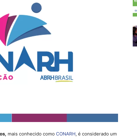
os,
mais conhecido como
CONARH
, é considerado um