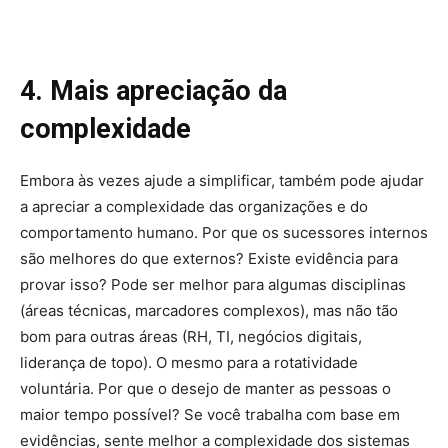
4. Mais apreciação da
complexidade
Embora às vezes ajude a simplificar, também pode ajudar
a apreciar a complexidade das organizações e do
comportamento humano. Por que os sucessores internos
são melhores do que externos? Existe evidência para
provar isso? Pode ser melhor para algumas disciplinas
(áreas técnicas, marcadores complexos), mas não tão
bom para outras áreas (RH, TI, negócios digitais,
liderança de topo). O mesmo para a rotatividade
voluntária. Por que o desejo de manter as pessoas o
maior tempo possível? Se você trabalha com base em
evidências, sente melhor a complexidade dos sistemas