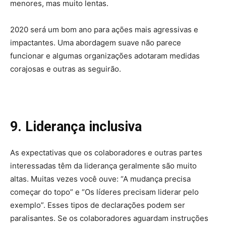
menores, mas muito lentas.
2020 será um bom ano para ações mais agressivas e
impactantes. Uma abordagem suave não parece
funcionar e algumas organizações adotaram medidas
corajosas e outras as seguirão.
9. Liderança inclusiva
As expectativas que os colaboradores e outras partes
interessadas têm da liderança geralmente são muito
altas. Muitas vezes você ouve: “A mudança precisa
começar do topo” e “Os líderes precisam liderar pelo
exemplo”. Esses tipos de declarações podem ser
paralisantes. Se os colaboradores aguardam instruções