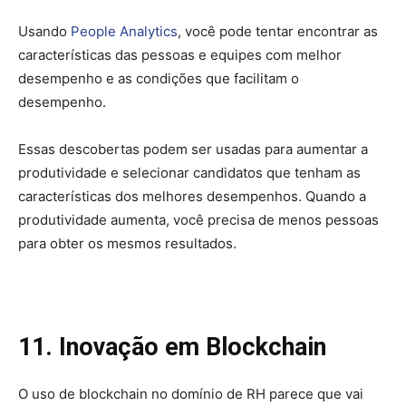
Usando
People Analytics
, você pode tentar encontrar as
características das pessoas e equipes com melhor
desempenho e as condições que facilitam o
desempenho.
Essas descobertas podem ser usadas para aumentar a
produtividade e selecionar candidatos que tenham as
características dos melhores desempenhos. Quando a
produtividade aumenta, você precisa de menos pessoas
para obter os mesmos resultados.
11. Inovação em Blockchain
O uso de blockchain no domínio de RH parece que vai