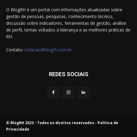
O BlogRH é um portal com informações atualizadas sobre
gestão de pessoas, pesquisas, conhecimento técnico,
discussão sobre indicadores, ferramentas de gestão, análise
de perfil, temas voltados à liderança e as melhores práticas de
RH.
Contato:
redacao@blogrh.com.br
REDES SOCIAIS
© BlogRH 2023 - Todos os direitos reservados -
Política de
Privacidade