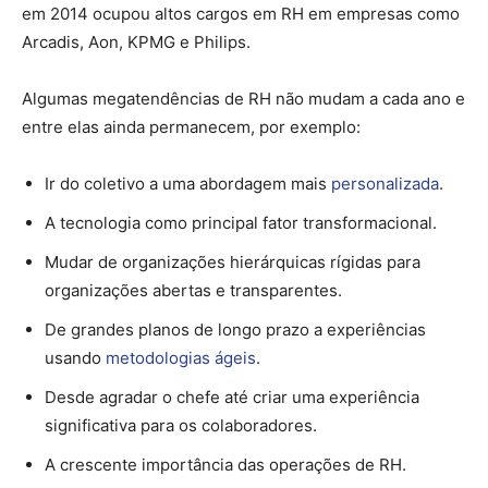
em 2014 ocupou altos cargos em RH em empresas como
Arcadis, Aon, KPMG e Philips.
Algumas megatendências de RH não mudam a cada ano e
entre elas ainda permanecem, por exemplo:
Ir do coletivo a uma abordagem mais
personalizada
.
A tecnologia como principal fator transformacional.
Mudar de organizações hierárquicas rígidas para
organizações abertas e transparentes.
De grandes planos de longo prazo a experiências
usando
metodologias ágeis
.
Desde agradar o chefe até criar uma experiência
significativa para os colaboradores.
A crescente importância das operações de RH.