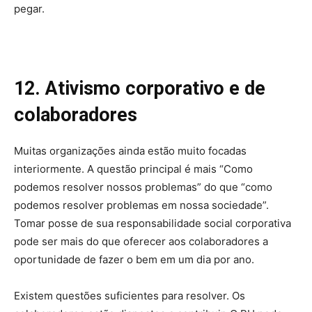
pegar.
12. Ativismo corporativo e de
colaboradores
Muitas organizações ainda estão muito focadas
interiormente. A questão principal é mais “Como
podemos resolver nossos problemas” do que “como
podemos resolver problemas em nossa sociedade”.
Tomar posse de sua responsabilidade social corporativa
pode ser mais do que oferecer aos colaboradores a
oportunidade de fazer o bem em um dia por ano.
Existem questões suficientes para resolver. Os