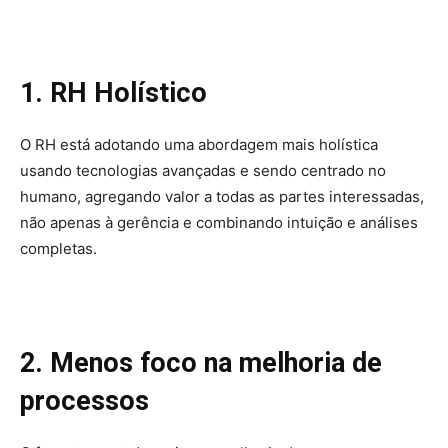
1. RH Holístico
O RH está adotando uma abordagem mais holística
usando tecnologias avançadas e sendo centrado no
humano, agregando valor a todas as partes interessadas,
não apenas à gerência e combinando intuição e análises
completas.
2. Menos foco na melhoria de
processos