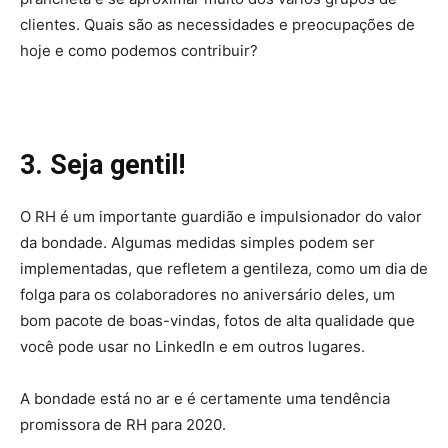
clientes. Quais são as necessidades e preocupações de
hoje e como podemos contribuir?
3. Seja gentil!
O RH é um importante guardião e impulsionador do valor
da bondade. Algumas medidas simples podem ser
implementadas, que refletem a gentileza, como um dia de
folga para os colaboradores no aniversário deles, um
bom pacote de boas-vindas, fotos de alta qualidade que
você pode usar no LinkedIn e em outros lugares.
A bondade está no ar e é certamente uma tendência
promissora de RH para 2020.