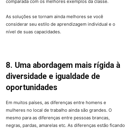
comparada com os melhores exemplos da classe.
As soluções se tornam ainda melhores se você
considerar seu estilo de aprendizagem individual e o
nível de suas capacidades.
8. Uma abordagem mais rígida à
diversidade e igualdade de
oportunidades
Em muitos países, as diferenças entre homens e
mulheres no local de trabalho ainda são grandes. O
mesmo para as diferenças entre pessoas brancas,
negras, pardas, amarelas etc. As diferenças estão ficando