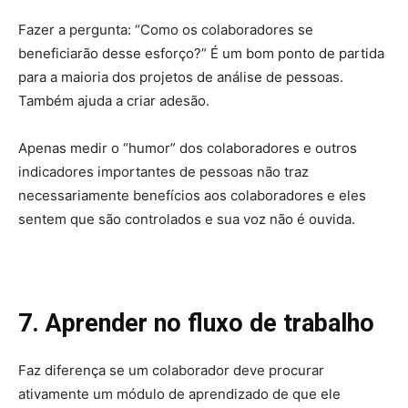
Fazer a pergunta: “Como os colaboradores se
beneficiarão desse esforço?” É um bom ponto de partida
para a maioria dos projetos de análise de pessoas.
Também ajuda a criar adesão.
Apenas medir o “humor” dos colaboradores e outros
indicadores importantes de pessoas não traz
necessariamente benefícios aos colaboradores e eles
sentem que são controlados e sua voz não é ouvida.
7. Aprender no fluxo de trabalho
Faz diferença se um colaborador deve procurar
ativamente um módulo de aprendizado de que ele