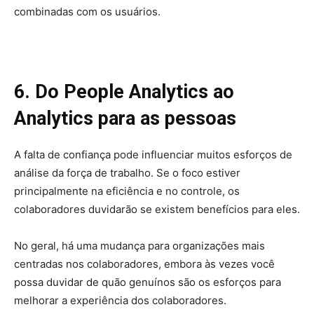
combinadas com os usuários.
6. Do People Analytics ao
Analytics para as pessoas
A falta de confiança pode influenciar muitos esforços de
análise da força de trabalho. Se o foco estiver
principalmente na eficiência e no controle, os
colaboradores duvidarão se existem benefícios para eles.
No geral, há uma mudança para organizações mais
centradas nos colaboradores, embora às vezes você
possa duvidar de quão genuínos são os esforços para
melhorar a experiência dos colaboradores.