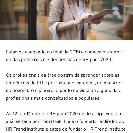
Estamos chegando ao final de 2019 e começam a surgir
muitas previsões das tendências de RH para 2020.
Os profissionais da área gostam de aprender sobre as
tendências de RH e por isso publicaremos, no decorrer
de dezembro e janeiro, o ponto de vista de alguns dos
profissionais mais conceituados e populares.
As 12 tendências de RH para 2020 neste artigo vem da
análise feita por Tom Haak. Ele é o fundador e diretor do
HR Trend Institute e antes de fundar o HR Trend Institute