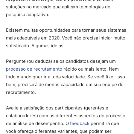
soluções no mercado que aplicam tecnologias de
pesquisa adaptativa.
Existem muitas oportunidades para tornar seus sistemas
mais adaptáveis ​​em 2020. Você não precisa iniciar muito
sofisticado. Algumas ideias:
Pergunte (ou deduza) se os candidatos desejam um
processo de recrutamento
rápido ou mais lento. Nem
todo mundo quer ir a toda velocidade. Se você fizer isso
bem, precisará de menos capacidade em sua equipe de
recrutamento.
Avalie a satisfação dos participantes (gerentes e
colaboradores) com os diferentes aspectos do processo
de análise de desempenho. O
feedback
permitirá que
você ofereça diferentes variantes, que podem ser