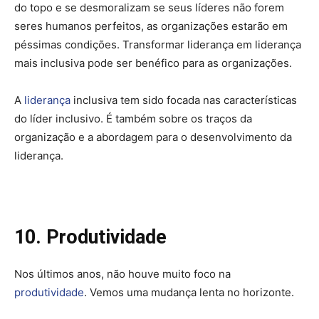
do topo e se desmoralizam se seus líderes não forem
seres humanos perfeitos, as organizações estarão em
péssimas condições. Transformar liderança em liderança
mais inclusiva pode ser benéfico para as organizações.
A
liderança
inclusiva tem sido focada nas características
do líder inclusivo. É também sobre os traços da
organização e a abordagem para o desenvolvimento da
liderança.
10. Produtividade
Nos últimos anos, não houve muito foco na
produtividade
. Vemos uma mudança lenta no horizonte.