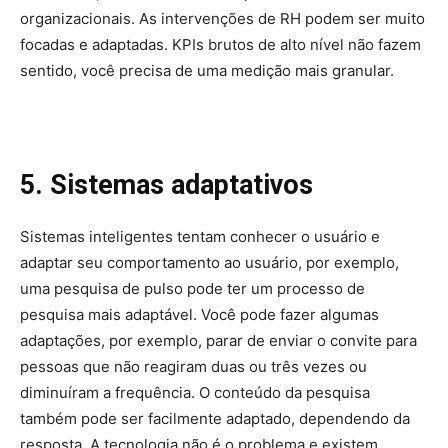
organizacionais. As intervenções de RH podem ser muito
focadas e adaptadas. KPIs brutos de alto nível não fazem
sentido, você precisa de uma medição mais granular.
5. Sistemas adaptativos
Sistemas inteligentes tentam conhecer o usuário e
adaptar seu comportamento ao usuário, por exemplo,
uma pesquisa de pulso pode ter um processo de
pesquisa mais adaptável. Você pode fazer algumas
adaptações, por exemplo, parar de enviar o convite para
pessoas que não reagiram duas ou três vezes ou
diminuíram a frequência. O conteúdo da pesquisa
também pode ser facilmente adaptado, dependendo da
resposta. A tecnologia não é o problema e existem