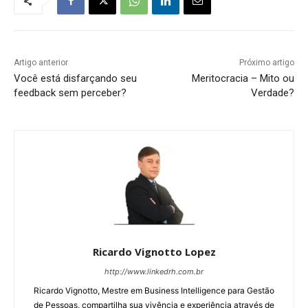
Artigo anterior
Próximo artigo
Você está disfarçando seu
Meritocracia – Mito ou
feedback sem perceber?
Verdade?
Ricardo Vignotto Lopez
http://www.linkedrh.com.br
Ricardo Vignotto, Mestre em Business Intelligence para Gestão
de Pessoas, compartilha sua vivência e experiência através de