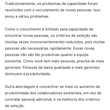
Tradicionalmente, os problemas de capacidade foram
resolvidos com o recrutamento de novas pessoas. Isso
levou a vários problemas.
Como o crescimento é limitado pela capacidade de
encontrar novas pessoas, os critérios de seleção são
(muitas vezes inconscientemente) reduzidos, pois muitas
pessoas são necessárias rapidamente. Essas novas
pessoas não são tão produtivas quanto a equipe
existente. Como você tem mais pessoas, precisa de mais
gerentes. Pessoas de baixa qualidade e mais gerentes
diminuem a produtividade.
Outra abordagem é concentrar-se mais no aumento da
produtividade dos colaboradores existentes, em vez de
contratar pessoal adicional, e na melhoria dos critérios
de seleção.