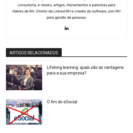
consultoria, e-books, artigos, treinamentos e palestras para
líderes de RH. Diretor da Linked RH e criador do software Join RH
para gestão de pessoas.
ARTIGOS RELACIONADOS
Lifelong learning: quais são as vantagens
para a sua empresa?
O fim do eSocial