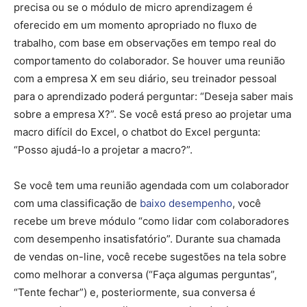
precisa ou se o módulo de micro aprendizagem é
oferecido em um momento apropriado no fluxo de
trabalho, com base em observações em tempo real do
comportamento do colaborador. Se houver uma reunião
com a empresa X em seu diário, seu treinador pessoal
para o aprendizado poderá perguntar: “Deseja saber mais
sobre a empresa X?”. Se você está preso ao projetar uma
macro difícil do Excel, o chatbot do Excel pergunta:
“Posso ajudá-lo a projetar a macro?”.
Se você tem uma reunião agendada com um colaborador
com uma classificação de
baixo desempenho
, você
recebe um breve módulo “como lidar com colaboradores
com desempenho insatisfatório”. Durante sua chamada
de vendas on-line, você recebe sugestões na tela sobre
como melhorar a conversa (“Faça algumas perguntas”,
“Tente fechar”) e, posteriormente, sua conversa é