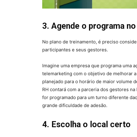
3. Agende o programa n
No plano de treinamento, é preciso conside
participantes e seus gestores.
Imagine uma empresa que programa uma aç
telemarketing com o objetivo de melhorar a
planejado para o horário de maior volume de
RH contará com a parceria dos gestores na 
for programado para um turno diferente daq
grande dificuldade de adesão.
4. Escolha o local certo