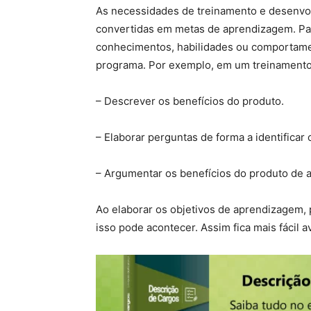
As necessidades de treinamento e desenvol
convertidas em metas de aprendizagem. Par
conhecimentos, habilidades ou comportamen
programa. Por exemplo, em um treinamento 
– Descrever os benefícios do produto.
– Elaborar perguntas de forma a identificar o
– Argumentar os benefícios do produto de a
Ao elaborar os objetivos de aprendizagem
isso pode acontecer. Assim fica mais fácil a