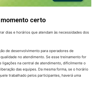
o momento certo
rar dias e horários que atendam às necessidades dos
ão de desenvolvimento para operadores de
 qualidade no atendimento. Se esse treinamento for
 ligações na central de atendimento, dificilmente o
liberação das equipes. Da mesma forma, se o horário
uele trabalhado pelos participantes, haverá uma