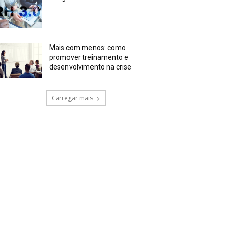
Mais com menos: como
promover treinamento e
desenvolvimento na crise
Carregar mais