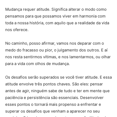
Mudança requer atitude. Significa alterar o modo como
pensamos para que possamos viver em harmonia com
toda a nossa história, com aquilo que a realidade da vida
nos oferece.
No caminho, posso afirmar, vamos nos deparar com o
medo do fracasso ou pior, o julgamento dos outros. E aí
nos resta sentirmos vítimas, e nos lamentarmos, ou olhar
para a vida com olhos de mudança.
Os desafios serão superados se você tiver atitude. E essa
atitude envolve três pontos chaves. São eles: pensar
antes de agir, ninguém sabe de tudo e ter em mente que
paciência e persistência são essenciais. Desenvolver
esses pontos o tornará mais propenso a enfrentar e
superar os desafios que venham a aparecer no seu