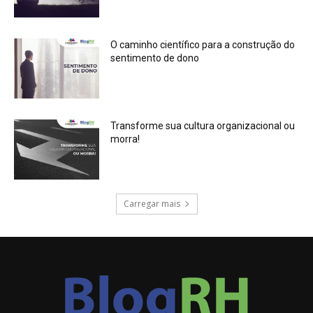
O caminho científico para a construção do
sentimento de dono
Transforme sua cultura organizacional ou
morra!
Carregar mais