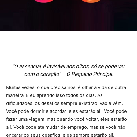
“O essencial, é invisível aos olhos, só se pode ver
com o coração” – O Pequeno Príncipe.
Muitas vezes, o que precisamos, é olhar a vida de outra
maneira. E eu aprendo isso todos os dias. As
dificuldades, os desafios sempre existirão: vão e vêm.
Você pode dormir e acordar: eles estarão ali. Você pode
fazer uma viagem, mas quando você voltar, eles estarão
ali. Você pode até mudar de emprego, mas se você não
encarar os seus desafios, eles sempre estarão ali.