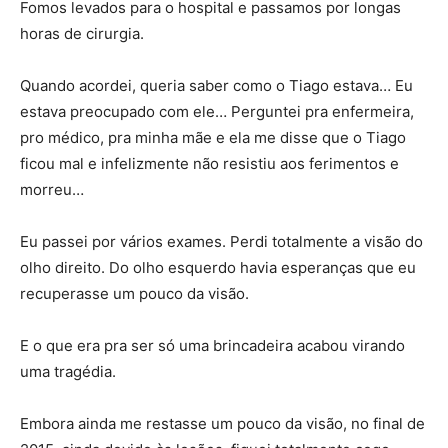
Fomos levados para o hospital e passamos por longas
horas de cirurgia.
Quando acordei, queria saber como o Tiago estava… Eu
estava preocupado com ele… Perguntei pra enfermeira,
pro médico, pra minha mãe e ela me disse que o Tiago
ficou mal e infelizmente não resistiu aos ferimentos e
morreu…
Eu passei por vários exames. Perdi totalmente a visão do
olho direito. Do olho esquerdo havia esperanças que eu
recuperasse um pouco da visão.
E o que era pra ser só uma brincadeira acabou virando
uma tragédia.
Embora ainda me restasse um pouco da visão, no final de