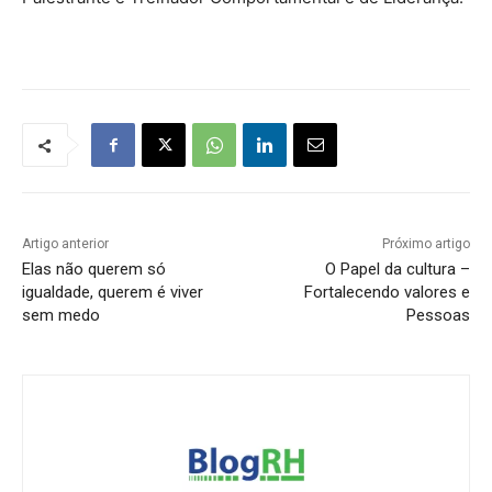
Artigo anterior
Próximo artigo
Elas não querem só
O Papel da cultura –
igualdade, querem é viver
Fortalecendo valores e
sem medo
Pessoas