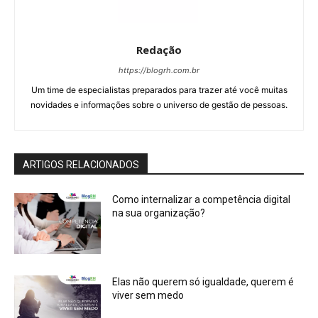
Redação
https://blogrh.com.br
Um time de especialistas preparados para trazer até você muitas
novidades e informações sobre o universo de gestão de pessoas.
ARTIGOS RELACIONADOS
Como internalizar a competência digital
na sua organização?
Elas não querem só igualdade, querem é
viver sem medo