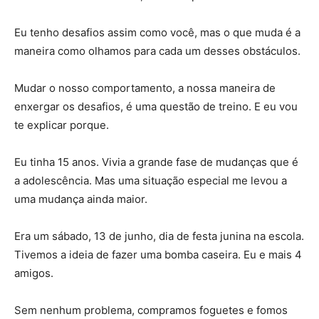
Eu tenho desafios assim como você, mas o que muda é a
maneira como olhamos para cada um desses obstáculos.
Mudar o nosso comportamento, a nossa maneira de
enxergar os desafios, é uma questão de treino. E eu vou
te explicar porque.
Eu tinha 15 anos. Vivia a grande fase de mudanças que é
a adolescência. Mas uma situação especial me levou a
uma mudança ainda maior.
Era um sábado, 13 de junho, dia de festa junina na escola.
Tivemos a ideia de fazer uma bomba caseira. Eu e mais 4
amigos.
Sem nenhum problema, compramos foguetes e fomos