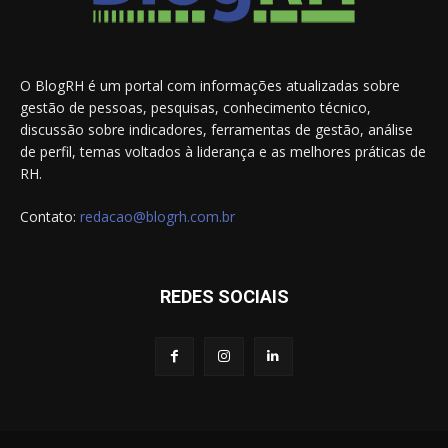
O BlogRH é um portal com informações atualizadas sobre
gestão de pessoas, pesquisas, conhecimento técnico,
discussão sobre indicadores, ferramentas de gestão, análise
de perfil, temas voltados à liderança e as melhores práticas de
RH.
Contato:
redacao@blogrh.com.br
REDES SOCIAIS