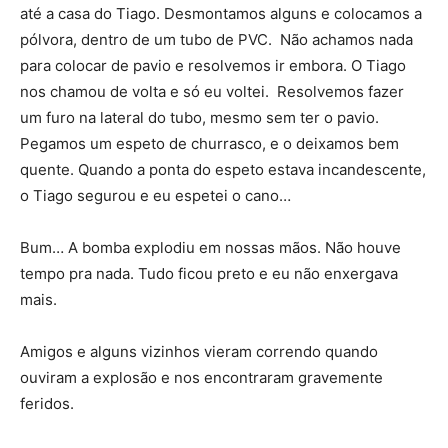
até a casa do Tiago. Desmontamos alguns e colocamos a
pólvora, dentro de um tubo de PVC. Não achamos nada
para colocar de pavio e resolvemos ir embora. O Tiago
nos chamou de volta e só eu voltei. Resolvemos fazer
um furo na lateral do tubo, mesmo sem ter o pavio.
Pegamos um espeto de churrasco, e o deixamos bem
quente. Quando a ponta do espeto estava incandescente,
o Tiago segurou e eu espetei o cano…
Bum… A bomba explodiu em nossas mãos. Não houve
tempo pra nada. Tudo ficou preto e eu não enxergava
mais.
Amigos e alguns vizinhos vieram correndo quando
ouviram a explosão e nos encontraram gravemente
feridos.