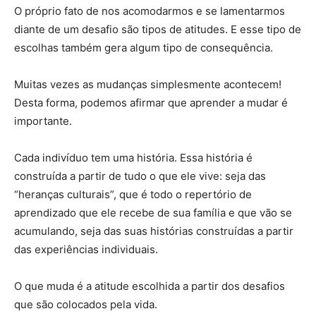
O próprio fato de nos acomodarmos e se lamentarmos
diante de um desafio são tipos de atitudes. E esse tipo de
escolhas também gera algum tipo de consequência.
Muitas vezes as mudanças simplesmente acontecem!
Desta forma, podemos afirmar que aprender a mudar é
importante.
Cada indivíduo tem uma história. Essa história é
construída a partir de tudo o que ele vive: seja das
“heranças culturais”, que é todo o repertório de
aprendizado que ele recebe de sua família e que vão se
acumulando, seja das suas histórias construídas a partir
das experiências individuais.
O que muda é a atitude escolhida a partir dos desafios
que são colocados pela vida.