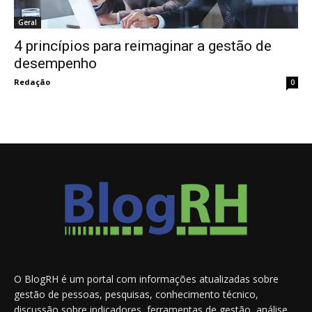
Geral
4 princípios para reimaginar a gestão de
desempenho
Redação
0
O BlogRH é um portal com informações atualizadas sobre
gestão de pessoas, pesquisas, conhecimento técnico,
discussão sobre indicadores, ferramentas de gestão, análise