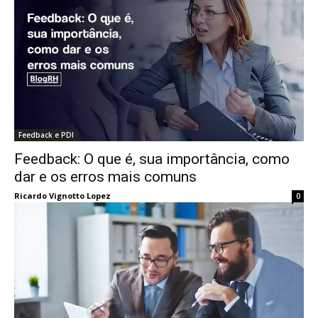
Feedback e PDI
Feedback: O que é, sua importância, como
dar e os erros mais comuns
Ricardo Vignotto Lopez
0