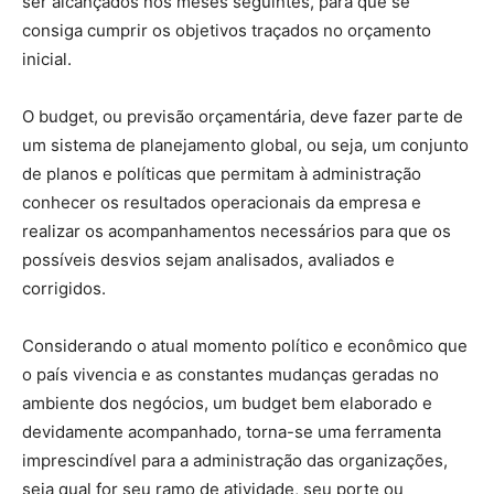
ser alcançados nos meses seguintes, para que se
consiga cumprir os objetivos traçados no orçamento
inicial.
O budget, ou previsão orçamentária, deve fazer parte de
um sistema de planejamento global, ou seja, um conjunto
de planos e políticas que permitam à administração
conhecer os resultados operacionais da empresa e
realizar os acompanhamentos necessários para que os
possíveis desvios sejam analisados, avaliados e
corrigidos.
Considerando o atual momento político e econômico que
o país vivencia e as constantes mudanças geradas no
ambiente dos negócios, um budget bem elaborado e
devidamente acompanhado, torna-se uma ferramenta
imprescindível para a administração das organizações,
seja qual for seu ramo de atividade, seu porte ou