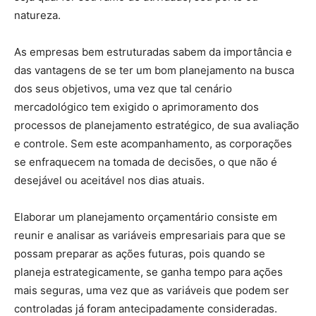
natureza.
As empresas bem estruturadas sabem da importância e
das vantagens de se ter um bom planejamento na busca
dos seus objetivos, uma vez que tal cenário
mercadológico tem exigido o aprimoramento dos
processos de planejamento estratégico, de sua avaliação
e controle. Sem este acompanhamento, as corporações
se enfraquecem na tomada de decisões, o que não é
desejável ou aceitável nos dias atuais.
Elaborar um planejamento orçamentário consiste em
reunir e analisar as variáveis empresariais para que se
possam preparar as ações futuras, pois quando se
planeja estrategicamente, se ganha tempo para ações
mais seguras, uma vez que as variáveis que podem ser
controladas já foram antecipadamente consideradas.