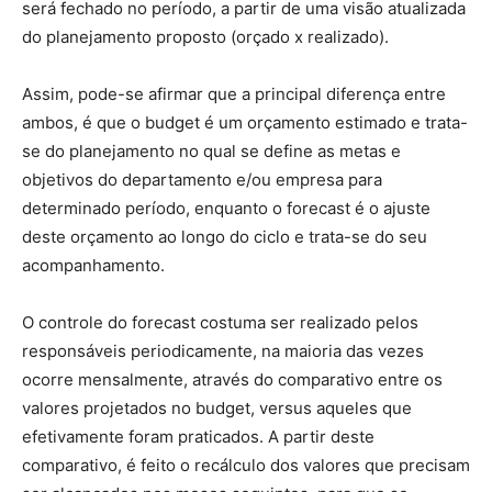
será fechado no período, a partir de uma visão atualizada
do planejamento proposto (orçado x realizado).
Assim, pode-se afirmar que a principal diferença entre
ambos, é que o budget é um orçamento estimado e trata-
se do planejamento no qual se define as metas e
objetivos do departamento e/ou empresa para
determinado período, enquanto o forecast é o ajuste
deste orçamento ao longo do ciclo e trata-se do seu
acompanhamento.
O controle do forecast costuma ser realizado pelos
responsáveis periodicamente, na maioria das vezes
ocorre mensalmente, através do comparativo entre os
valores projetados no budget, versus aqueles que
efetivamente foram praticados. A partir deste
comparativo, é feito o recálculo dos valores que precisam