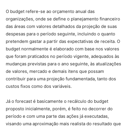
O budget refere-se ao orçamento anual das
organizações, onde se define o planejamento financeiro
das áreas com valores detalhados da projeção de suas
despesas para o período seguinte, incluindo o quanto
pretendem gastar a partir das expectativas de receita. O
budget normalmente é elaborado com base nos valores
que foram praticados no período vigente, adequados às
mudanças previstas para o ano seguinte, às atualizações
de valores, mercado e demais itens que possam
contribuir para uma projeção fundamentada, tanto dos
custos fixos como dos variáveis.
Já o forecast é basicamente o recálculo do budget
proposto inicialmente, porém, é feito no decorrer do
período e com uma parte das ações já executadas,
visando uma aproximação mais realista do resultado que