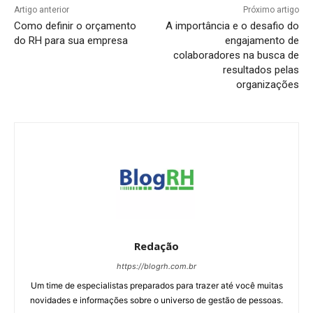
Artigo anterior
Próximo artigo
Como definir o orçamento
A importância e o desafio do
do RH para sua empresa
engajamento de
colaboradores na busca de
resultados pelas
organizações
Redação
https://blogrh.com.br
Um time de especialistas preparados para trazer até você muitas
novidades e informações sobre o universo de gestão de pessoas.