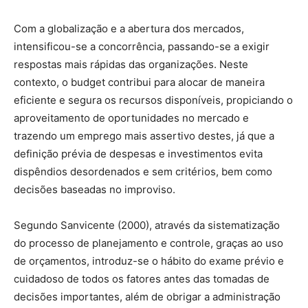
Com a globalização e a abertura dos mercados,
intensificou-se a concorrência, passando-se a exigir
respostas mais rápidas das organizações. Neste
contexto, o budget contribui para alocar de maneira
eficiente e segura os recursos disponíveis, propiciando o
aproveitamento de oportunidades no mercado e
trazendo um emprego mais assertivo destes, já que a
definição prévia de despesas e investimentos evita
dispêndios desordenados e sem critérios, bem como
decisões baseadas no improviso.
Segundo Sanvicente (2000), através da sistematização
do processo de planejamento e controle, graças ao uso
de orçamentos, introduz-se o hábito do exame prévio e
cuidadoso de todos os fatores antes das tomadas de
decisões importantes, além de obrigar a administração