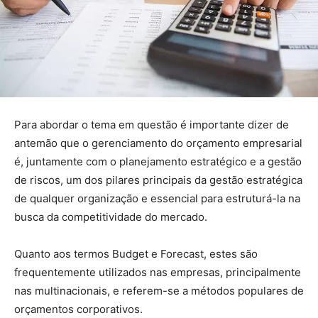
Para abordar o tema em questão é importante dizer de
antemão que o gerenciamento do orçamento empresarial
é, juntamente com o planejamento estratégico e a gestão
de riscos, um dos pilares principais da gestão estratégica
de qualquer organização e essencial para estruturá-la na
busca da competitividade do mercado.
Quanto aos termos Budget e Forecast, estes são
frequentemente utilizados nas empresas, principalmente
nas multinacionais, e referem-se a métodos populares de
orçamentos corporativos.