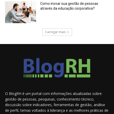
Como inovar sua gestão de pessoas
através da educação corporativa?
Carregar mais
O BlogRH é um portal com informações atualizadas sobre
gestão de pessoas, pesquisas, conhecimento técnico,
discussão sobre indicadores, ferramentas de gestão, análise
de perfil, temas voltados à liderança e as melhores práticas de