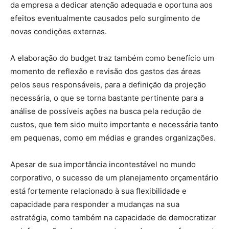
da empresa a dedicar atenção adequada e oportuna aos
efeitos eventualmente causados pelo surgimento de
novas condições externas.
A elaboração do budget traz também como benefício um
momento de reflexão e revisão dos gastos das áreas
pelos seus responsáveis, para a definição da projeção
necessária, o que se torna bastante pertinente para a
análise de possíveis ações na busca pela redução de
custos, que tem sido muito importante e necessária tanto
em pequenas, como em médias e grandes organizações.
Apesar de sua importância incontestável no mundo
corporativo, o sucesso de um planejamento orçamentário
está fortemente relacionado à sua flexibilidade e
capacidade para responder a mudanças na sua
estratégia, como também na capacidade de democratizar