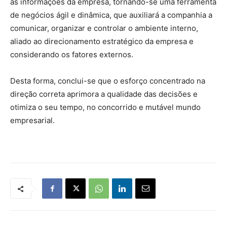
as informações da empresa, tornando-se uma ferramenta
de negócios ágil e dinâmica, que auxiliará a companhia a
comunicar, organizar e controlar o ambiente interno,
aliado ao direcionamento estratégico da empresa e
considerando os fatores externos.
Desta forma, conclui-se que o esforço concentrado na
direção correta aprimora a qualidade das decisões e
otimiza o seu tempo, no concorrido e mutável mundo
empresarial.