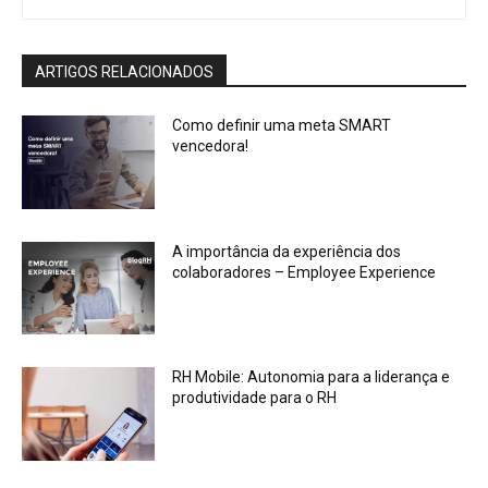
ARTIGOS RELACIONADOS
Como definir uma meta SMART
vencedora!
A importância da experiência dos
colaboradores – Employee Experience
RH Mobile: Autonomia para a liderança e
produtividade para o RH