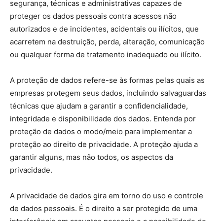
segurança, técnicas e administrativas capazes de
proteger os dados pessoais contra acessos não
autorizados e de incidentes, acidentais ou ilícitos, que
acarretem na destruição, perda, alteração, comunicação
ou qualquer forma de tratamento inadequado ou ilícito.
A proteção de dados refere-se às formas pelas quais as
empresas protegem seus dados, incluindo salvaguardas
técnicas que ajudam a garantir a confidencialidade,
integridade e disponibilidade dos dados. Entenda por
proteção de dados o modo/meio para implementar a
proteção ao direito de privacidade. A proteção ajuda a
garantir alguns, mas não todos, os aspectos da
privacidade.
A privacidade de dados gira em torno do uso e controle
de dados pessoais. É o direito a ser protegido de uma