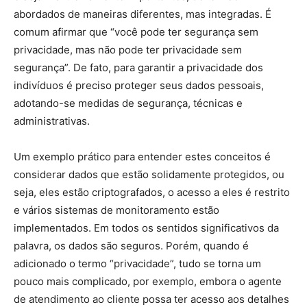
abordados de maneiras diferentes, mas integradas. É
comum afirmar que “você pode ter segurança sem
privacidade, mas não pode ter privacidade sem
segurança”. De fato, para garantir a privacidade dos
indivíduos é preciso proteger seus dados pessoais,
adotando-se medidas de segurança, técnicas e
administrativas.
Um exemplo prático para entender estes conceitos é
considerar dados que estão solidamente protegidos, ou
seja, eles estão criptografados, o acesso a eles é restrito
e vários sistemas de monitoramento estão
implementados. Em todos os sentidos significativos da
palavra, os dados são seguros. Porém, quando é
adicionado o termo “privacidade”, tudo se torna um
pouco mais complicado, por exemplo, embora o agente
de atendimento ao cliente possa ter acesso aos detalhes