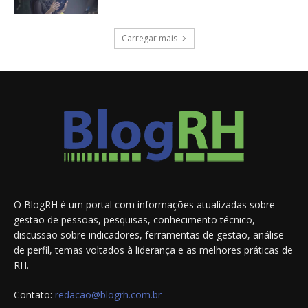
Carregar mais
O BlogRH é um portal com informações atualizadas sobre
gestão de pessoas, pesquisas, conhecimento técnico,
discussão sobre indicadores, ferramentas de gestão, análise
de perfil, temas voltados à liderança e as melhores práticas de
RH.
Contato:
redacao@blogrh.com.br