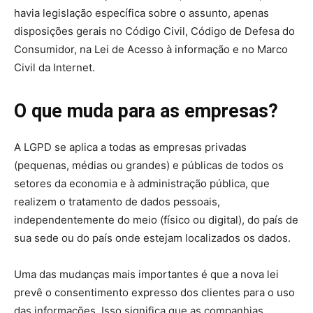
havia legislação específica sobre o assunto, apenas
disposições gerais no Código Civil, Código de Defesa do
Consumidor, na Lei de Acesso à informação e no Marco
Civil da Internet.
O que muda para as empresas?
A LGPD se aplica a todas as empresas privadas
(pequenas, médias ou grandes) e públicas de todos os
setores da economia e à administração pública, que
realizem o tratamento de dados pessoais,
independentemente do meio (físico ou digital), do país de
sua sede ou do país onde estejam localizados os dados.
Uma das mudanças mais importantes é que a nova lei
prevê o consentimento expresso dos clientes para o uso
das informações. Isso significa que as companhias