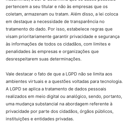
pertencem a seu titular e não às empresas que os
coletam, armazenam ou tratam. Além disso, a lei coloca
em destaque a necessidade de transparência no
tratamento do dado. Por isso, estabelece regras que
visam prioritariamente garantir privacidade e segurança
às informações de todos os cidadãos, com limites e
penalidades às empresas e organizações que
desrespeitarem suas determinações.
Vale destacar o fato de que a LGPD não se limita aos
ambientes virtuais e a questões voltadas para tecnologia.
A LGPD se aplica a tratamento de dados pessoais
realizados em meio digital ou analógico, sendo, portanto,
uma mudança substancial na abordagem referente à
privacidade por parte dos cidadãos, órgãos públicos,
instituições e entidades privadas.