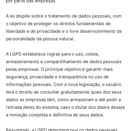
por parte das empresas.
A lei dispõe sobre o tratamento de dados pessoais, com
o objetivo de proteger os direitos fundamentais de
liberdade e de privacidade e o livre desenvolvimento da
personalidade da pessoa natural.
A LGPD estabelece regras para o uso, coleta,
armazenamento e compartilhamento de dados pessoais
pelas empresas. O principal objetivo é garantir mais
segurança, privacidade e transparência no uso de
informações pessoais. Com a nova legislação, o usuário
terá o direito de consultar gratuitamente quais dos seus
dados as empresas têm, como armazenam e até pedir a
retirada deles do sistema, caso o titular dos dados deseje
a remoção completa e definitiva de seus dados.
Resumindo, a LGPD determina que os dados pessoais