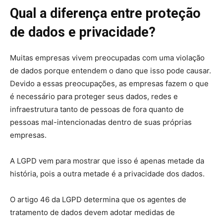
Qual a diferença entre proteção
de dados e privacidade?
Muitas empresas vivem preocupadas com uma violação
de dados porque entendem o dano que isso pode causar.
Devido a essas preocupações, as empresas fazem o que
é necessário para proteger seus dados, redes e
infraestrutura tanto de pessoas de fora quanto de
pessoas mal-intencionadas dentro de suas próprias
empresas.
A LGPD vem para mostrar que isso é apenas metade da
história, pois a outra metade é a privacidade dos dados.
O artigo 46 da LGPD determina que os agentes de
tratamento de dados devem adotar medidas de