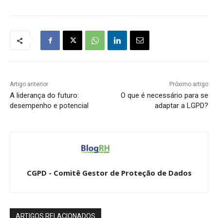
Artigo anterior
Próximo artigo
A liderança do futuro:
O que é necessário para se
desempenho e potencial
adaptar a LGPD?
CGPD - Comitê Gestor de Proteção de Dados
ARTIGOS RELACIONADOS