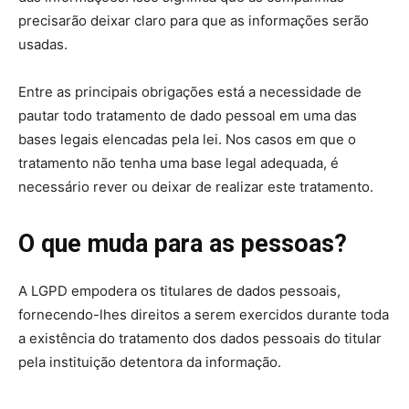
precisarão deixar claro para que as informações serão
usadas.
Entre as principais obrigações está a necessidade de
pautar todo tratamento de dado pessoal em uma das
bases legais elencadas pela lei. Nos casos em que o
tratamento não tenha uma base legal adequada, é
necessário rever ou deixar de realizar este tratamento.
O que muda para as pessoas?
A LGPD empodera os titulares de dados pessoais,
fornecendo-lhes direitos a serem exercidos durante toda
a existência do tratamento dos dados pessoais do titular
pela instituição detentora da informação.