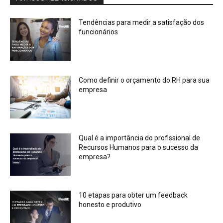
Tendências para medir a satisfação dos
funcionários
Como definir o orçamento do RH para sua
empresa
Qual é a importância do profissional de
Recursos Humanos para o sucesso da
empresa?
10 etapas para obter um feedback
honesto e produtivo