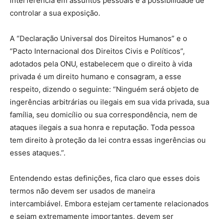
interferência em assuntos pessoais e a possibilidade de
controlar a sua exposição.
A “Declaração Universal dos Direitos Humanos” e o
“Pacto Internacional dos Direitos Civis e Políticos”,
adotados pela ONU, estabelecem que o direito à vida
privada é um direito humano e consagram, a esse
respeito, dizendo o seguinte: “Ninguém será objeto de
ingerências arbitrárias ou ilegais em sua vida privada, sua
família, seu domicílio ou sua correspondência, nem de
ataques ilegais a sua honra e reputação. Toda pessoa
tem direito à proteção da lei contra essas ingerências ou
esses ataques.”.
Entendendo estas definições, fica claro que esses dois
termos não devem ser usados de maneira
intercambiável. Embora estejam certamente relacionados
e sejam extremamente importantes, devem ser