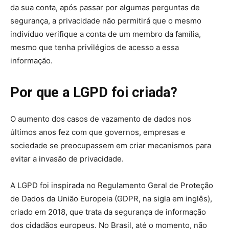
da sua conta, após passar por algumas perguntas de
segurança, a privacidade não permitirá que o mesmo
indivíduo verifique a conta de um membro da família,
mesmo que tenha privilégios de acesso a essa
informação.
Por que a LGPD foi criada?
O aumento dos casos de vazamento de dados nos
últimos anos fez com que governos, empresas e
sociedade se preocupassem em criar mecanismos para
evitar a invasão de privacidade.
A LGPD foi inspirada no Regulamento Geral de Proteção
de Dados da União Europeia (GDPR, na sigla em inglês),
criado em 2018, que trata da segurança de informação
dos cidadãos europeus. No Brasil, até o momento, não