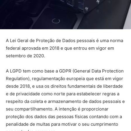
A Lei Geral de Proteção de Dados pessoais é uma norma
federal aprovada em 2018 e que entrou em vigor em
setembro de 2020.
A LGPD tem como base a GDPR (General Data Protection
Regulation), regulamentação europeia que está em vigor
desde 2018, e usa os direitos fundamentais de liberdade
e de privacidade como norte para estabelecer regras a
respeito da coleta e armazenamento de dados pessoais e
seu compartilhamento. A intenção é proporcionar
proteção dos dados das pessoas físicas contando com a
penalidade de multas para motivar o seu cumprimento