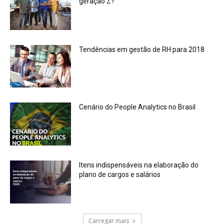
geração Z?
Tendências em gestão de RH para 2018
Cenário do People Analytics no Brasil
Itens indispensáveis na elaboração do
plano de cargos e salários
Carregar mais