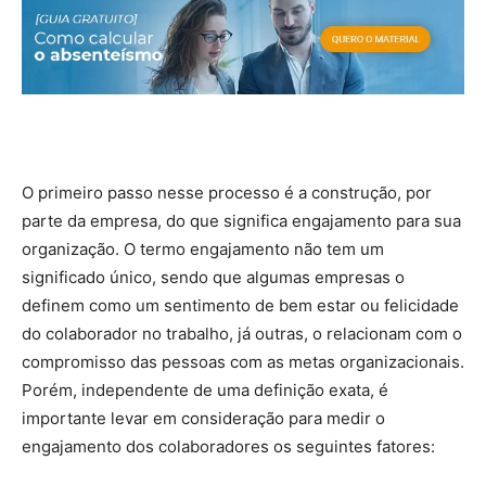
O primeiro passo nesse processo é a construção, por
parte da empresa, do que significa engajamento para sua
organização. O termo engajamento não tem um
significado único, sendo que algumas empresas o
definem como um sentimento de bem estar ou felicidade
do colaborador no trabalho, já outras, o relacionam com o
compromisso das pessoas com as metas organizacionais.
Porém, independente de uma definição exata, é
importante levar em consideração para medir o
engajamento dos colaboradores os seguintes fatores: