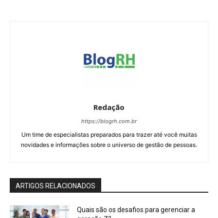
Redação
https://blogrh.com.br
Um time de especialistas preparados para trazer até você muitas
novidades e informações sobre o universo de gestão de pessoas.
ARTIGOS RELACIONADOS
Quais são os desafios para gerenciar a