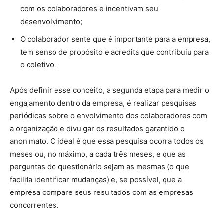
com os colaboradores e incentivam seu
desenvolvimento;
O colaborador sente que é importante para a empresa,
tem senso de propósito e acredita que contribuiu para
o coletivo.
Após definir esse conceito, a segunda etapa para medir o
engajamento dentro da empresa, é realizar pesquisas
periódicas sobre o envolvimento dos colaboradores com
a organização e divulgar os resultados garantido o
anonimato. O ideal é que essa pesquisa ocorra todos os
meses ou, no máximo, a cada três meses, e que as
perguntas do questionário sejam as mesmas (o que
facilita identificar mudanças) e, se possível, que a
empresa compare seus resultados com as empresas
concorrentes.