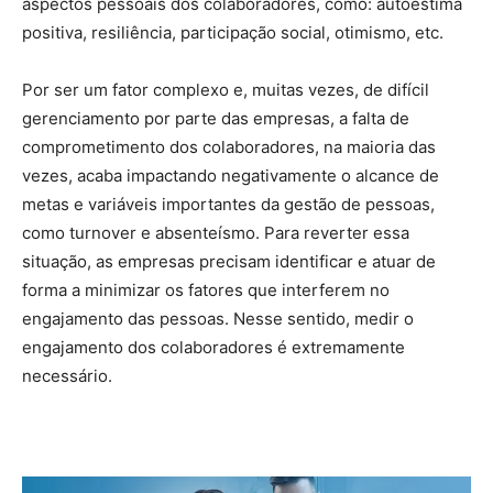
aspectos pessoais dos colaboradores, como: autoestima
positiva, resiliência, participação social, otimismo, etc.
Por ser um fator complexo e, muitas vezes, de difícil
gerenciamento por parte das empresas, a falta de
comprometimento dos colaboradores, na maioria das
vezes, acaba impactando negativamente o alcance de
metas e variáveis importantes da gestão de pessoas,
como turnover e absenteísmo. Para reverter essa
situação, as empresas precisam identificar e atuar de
forma a minimizar os fatores que interferem no
engajamento das pessoas. Nesse sentido, medir o
engajamento dos colaboradores é extremamente
necessário.