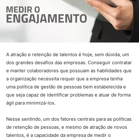
A atração e retenção de talentos é hoje, sem dúvida, um
dos grandes desafios das empresas. Conseguir contratar
e manter colaboradores que possuam as habilidades que
a organização necessita requer que a empresa tenha
uma política de gestão de pessoas bem estabelecida e
que seja capaz de identificar problemas e atuar de forma
ágil para minimizá-los.
Nesse sentindo, um dos fatores centrais para as políticas
de retenção de pessoas, e mesmo de atração de novos
talentos, é a capacidade da empresa de medir o