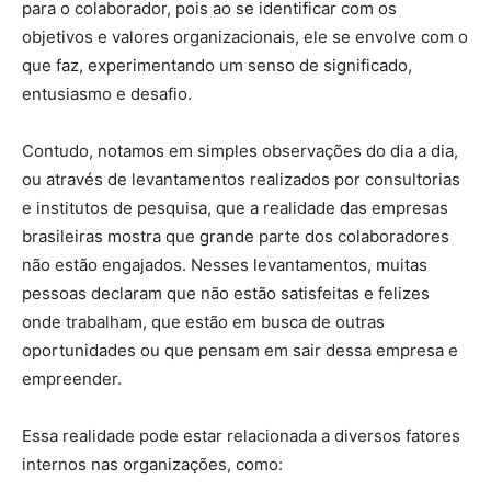
para o colaborador, pois ao se identificar com os
objetivos e valores organizacionais, ele se envolve com o
que faz, experimentando um senso de significado,
entusiasmo e desafio.
Contudo, notamos em simples observações do dia a dia,
ou através de levantamentos realizados por consultorias
e institutos de pesquisa, que a realidade das empresas
brasileiras mostra que grande parte dos colaboradores
não estão engajados. Nesses levantamentos, muitas
pessoas declaram que não estão satisfeitas e felizes
onde trabalham, que estão em busca de outras
oportunidades ou que pensam em sair dessa empresa e
empreender.
Essa realidade pode estar relacionada a diversos fatores
internos nas organizações, como: