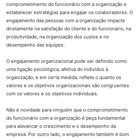
comprometimento do funcionário com a organização e
estabelecer estratégias para engajar os colaboradores. O
engajamento das pessoas com a organização impacta
diretamente na satisfação do cliente e do funcionário, na
produtividade, na organização dos custos e no
desempenho das equipes.
O engajamento organizacional pode ser definido como
uma ligação psicológica, afetiva do indivíduo à
organização, e em certa medida, reflete o quanto os
valores e os objetivos organizacionais são congruentes
com os valores e os objetivos individuais.
Não é novidade para ninguém que o comprometimento
do funcionário com a organização é peça fundamental
para alavancar o crescimento e o desempenho da
empresa. Por outro lado, o engajamento também é bom