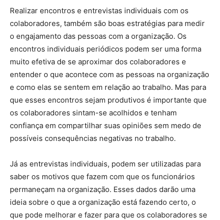
Realizar encontros e entrevistas individuais com os
colaboradores, também são boas estratégias para medir
o engajamento das pessoas com a organização. Os
encontros individuais periódicos podem ser uma forma
muito efetiva de se aproximar dos colaboradores e
entender o que acontece com as pessoas na organização
e como elas se sentem em relação ao trabalho. Mas para
que esses encontros sejam produtivos é importante que
os colaboradores sintam-se acolhidos e tenham
confiança em compartilhar suas opiniões sem medo de
possíveis consequências negativas no trabalho.
Já as entrevistas individuais, podem ser utilizadas para
saber os motivos que fazem com que os funcionários
permaneçam na organização. Esses dados darão uma
ideia sobre o que a organização está fazendo certo, o
que pode melhorar e fazer para que os colaboradores se