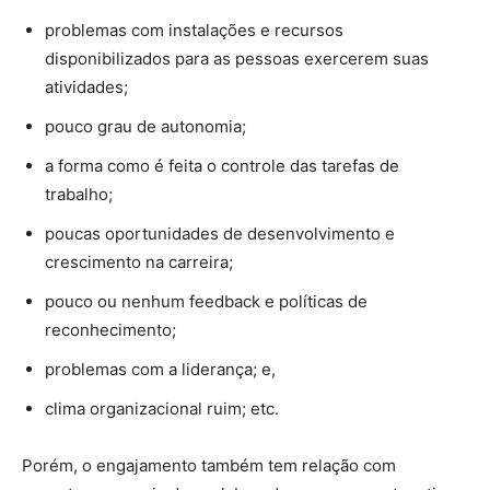
problemas com instalações e recursos
disponibilizados para as pessoas exercerem suas
atividades;
pouco grau de autonomia;
a forma como é feita o controle das tarefas de
trabalho;
poucas oportunidades de desenvolvimento e
crescimento na carreira;
pouco ou nenhum feedback e políticas de
reconhecimento;
problemas com a liderança; e,
clima organizacional ruim; etc.
Porém, o engajamento também tem relação com