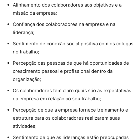
Alinhamento dos colaboradores aos objetivos e a
missão da empresa;
Confiança dos colaboradores na empresa e na
liderança;
Sentimento de conexão social positiva com os colegas
no trabalho;
Percepção das pessoas de que há oportunidades de
crescimento pessoal e profissional dentro da
organização;
Os colaboradores têm claro quais são as expectativas
da empresa em relação ao seu trabalho;
Percepção de que a empresa fornece treinamento e
estrutura para os colaboradores realizarem suas
atividades;
Sentimento de que as lideranças estão preocupadas