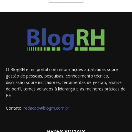
O BlogRH é um portal com informações atualizadas sobre
gestão de pessoas, pesquisas, conhecimento técnico,
discussão sobre indicadores, ferramentas de gestão, análise
de perfil, temas voltados à liderança e as melhores práticas de
RH.
Contato:
redacao@blogrh.com.br
REDES SOCIAIS