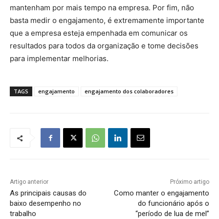
mantenham por mais tempo na empresa. Por fim, não
basta medir o engajamento, é extremamente importante
que a empresa esteja empenhada em comunicar os
resultados para todos da organização e tome decisões
para implementar melhorias.
TAGS
engajamento
engajamento dos colaboradores
Artigo anterior
Próximo artigo
As principais causas do
Como manter o engajamento
baixo desempenho no
do funcionário após o
trabalho
“período de lua de mel”