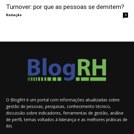
Turnover: por que as pessoas se demitem?
Redação
0
O BlogRH é um portal com informações atualizadas sobre
gestão de pessoas, pesquisas, conhecimento técnico,
discussão sobre indicadores, ferramentas de gestão, análise
de perfil, temas voltados à liderança e as melhores práticas de
RH.