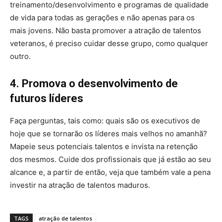
treinamento/desenvolvimento e programas de qualidade
de vida para todas as gerações e não apenas para os
mais jovens. Não basta promover a atração de talentos
veteranos, é preciso cuidar desse grupo, como qualquer
outro.
4. Promova o desenvolvimento de
futuros líderes
Faça perguntas, tais como: quais são os executivos de
hoje que se tornarão os líderes mais velhos no amanhã?
Mapeie seus potenciais talentos e invista na retenção
dos mesmos. Cuide dos profissionais que já estão ao seu
alcance e, a partir de então, veja que também vale a pena
investir na atração de talentos maduros.
TAGS
atração de talentos