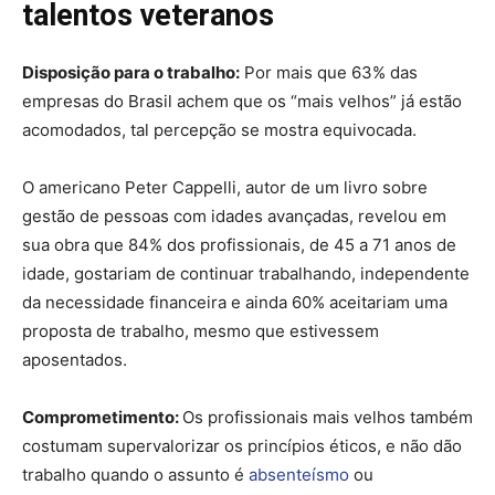
talentos veteranos
Disposição para o trabalho:
Por mais que 63% das
empresas do Brasil achem que os “mais velhos” já estão
acomodados, tal percepção se mostra equivocada.
O americano Peter Cappelli, autor de um livro sobre
gestão de pessoas com idades avançadas, revelou em
sua obra que 84% dos profissionais, de 45 a 71 anos de
idade, gostariam de continuar trabalhando, independente
da necessidade financeira e ainda 60% aceitariam uma
proposta de trabalho, mesmo que estivessem
aposentados.
Comprometimento:
Os profissionais mais velhos também
costumam supervalorizar os princípios éticos, e não dão
trabalho quando o assunto é
absenteísmo
ou