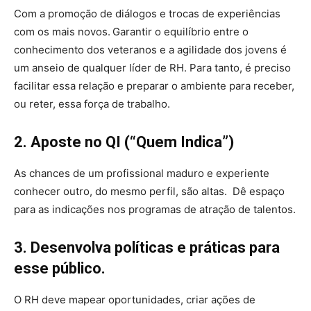
Com a promoção de diálogos e trocas de experiências
com os mais novos.
Garantir o equilíbrio entre o
conhecimento dos veteranos e a agilidade dos jovens é
um anseio de qualquer líder de RH. Para tanto, é preciso
facilitar essa relação e preparar o ambiente para receber,
ou reter, essa força de trabalho.
2. Aposte no QI (“Quem Indica”)
As chances de um profissional maduro e experiente
conhecer outro, do mesmo perfil, são altas. Dê espaço
para as indicações nos programas de atração de talentos.
3. Desenvolva políticas e práticas para
esse público.
O RH deve mapear oportunidades, criar ações de