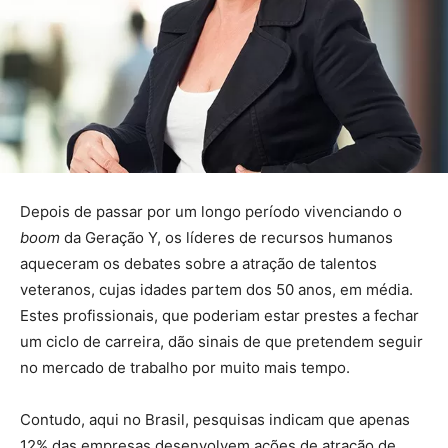
Depois de passar por um longo período vivenciando o
boom
da Geração Y, os líderes de recursos humanos
aqueceram os debates sobre a atração de talentos
veteranos, cujas idades partem dos 50 anos, em média.
Estes profissionais, que poderiam estar prestes a fechar
um ciclo de carreira, dão sinais de que pretendem seguir
no mercado de trabalho por muito mais tempo.
Contudo, aqui no Brasil, pesquisas indicam que apenas
12% das empresas desenvolvem ações de atração de