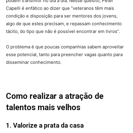
podem transmitir no dia a dia. Nesse quesito, Peter
Capelli é enfático ao dizer que “veteranos têm mais
condição e disposição para ser mentores dos jovens,
algo de que estes precisam, e repassam conhecimento
tácito, do tipo que não é possível encontrar em livros”.
O problema é que poucas companhias sabem aproveitar
esse potencial, tanto para preencher vagas quanto para
disseminar conhecimento.
Como realizar a atração de
talentos mais velhos
1. Valorize a prata da casa