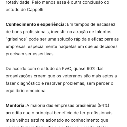
rotatividade. Pelo menos essa é outra conclusão do
estudo de Cappelli.
Conhecimento e experiência:
Em tempos de escassez
de bons profissionais, investir na atração de talentos
“grisalhos” pode ser uma solução rápida e eficaz para as
empresas, especialmente naquelas em que as decisões
precisam ser assertivas.
De acordo com o estudo da PwC, quase 90% das
organizações creem que os veteranos são mais aptos a
fazer diagnóstico e resolver problemas, sem perder o
equilíbrio emocional.
Mentoria:
A maioria das empresas brasileiras (94%)
acredita que o principal benefício de ter profissionais
mais velhos está relacionado ao conhecimento que