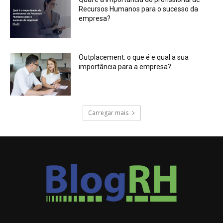
Recursos Humanos para o sucesso da
empresa?
Outplacement: o que é e qual a sua
importância para a empresa?
Carregar mais