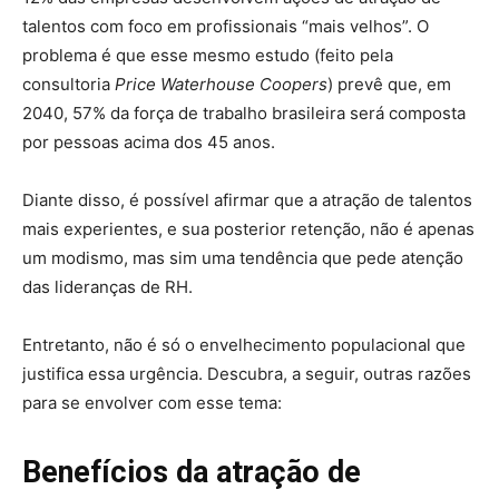
talentos com foco em profissionais “mais velhos”. O
problema é que esse mesmo estudo (feito pela
consultoria
Price Waterhouse Coopers
) prevê que, em
2040, 57% da força de trabalho brasileira será composta
por pessoas acima dos 45 anos.
Diante disso, é possível afirmar que a atração de talentos
mais experientes, e sua posterior retenção, não é apenas
um modismo, mas sim uma tendência que pede atenção
das lideranças de RH.
Entretanto, não é só o envelhecimento populacional que
justifica essa urgência. Descubra, a seguir, outras razões
para se envolver com esse tema:
Benefícios da atração de