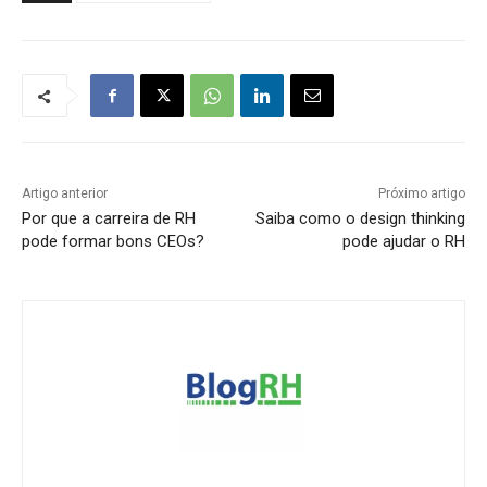
Artigo anterior
Próximo artigo
Por que a carreira de RH
Saiba como o design thinking
pode formar bons CEOs?
pode ajudar o RH