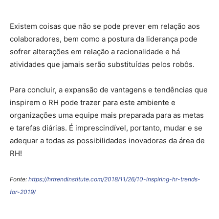
Existem coisas que não se pode prever em relação aos
colaboradores, bem como a postura da liderança pode
sofrer alterações em relação a racionalidade e há
atividades que jamais serão substituídas pelos robôs.
Para concluir, a expansão de vantagens e tendências que
inspirem o RH pode trazer para este ambiente e
organizações uma equipe mais preparada para as metas
e tarefas diárias. É imprescindível, portanto, mudar e se
adequar a todas as possibilidades inovadoras da área de
RH!
Fonte:
https://hrtrendinstitute.com/2018/11/26/10-inspiring-hr-trends-
for-2019/