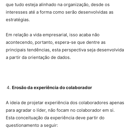
que tudo esteja alinhado na organização, desde os
interesses até a forma como serão desenvolvidas as
estratégias.
Em relação a vida empresarial, isso acaba não
acontecendo, portanto, espera-se que dentre as
principais tendências, esta perspectiva seja desenvolvida
a partir da orientação de dados.
Erosão da experiência do colaborador
A ideia de projetar experiência dos colaboradores apenas
para agradar o líder, não focam no colaborador em si.
Esta conceituação da experiência deve partir do
questionamento a seguir: