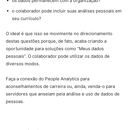
os dados permanecem com a organização?
o colaborador pode incluir suas análises pessoais em
seu currículo?
O ideal é que isso se movimente no direcionamento
destas questões porque, de fato, acaba criando a
oportunidade para soluções como “Meus dados
pessoais”. O colaborador pode utilizar os dados de
diversos modos.
Faça a conexão do People Analytics para
aconselhamentos de carreira ou, ainda, venda-o para
servidores que anseiam pela análise e uso de dados de
pessoas.