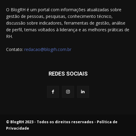
O BlogRH é um portal com informações atualizadas sobre
gestão de pessoas, pesquisas, conhecimento técnico,
discussão sobre indicadores, ferramentas de gestão, análise
de perfil, temas voltados à liderança e as melhores práticas de
RH.
Contato:
redacao@blogrh.com.br
REDES SOCIAIS
© BlogRH 2023 - Todos os direitos reservados -
Política de
Privacidade