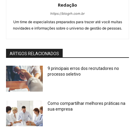
Redação
https://blogrh.com.br
Um time de especialistas preparados para trazer até você muitas
novidades e informações sobre o universo de gestão de pessoas.
ARTIGOS RELACIONADOS
9 principais erros dos recrutadores no
processo seletivo
Como compartilhar melhores práticas na
sua empresa