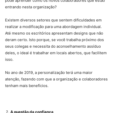
pode aprender como os novos colaboradores que estão
entrando nesta organização?
Existem diversos setores que sentem dificuldades em
realizar a modificação para uma abordagem individual.
Até mesmo os escritórios apresentam designs que não
deram certo. Isto porque, se você trabalha próximo dos
seus colegas e necessita do aconselhamento assíduo
deles, o ideal é trabalhar em locais abertos, que facilitem
isso.
No ano de 2019, a personalização terá uma maior
atenção, fazendo com que a organização e colaboradores
tenham mais benefícios.
A questão da confiança