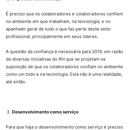
É preciso que os colaboradores e colaboradores confiem
no ambiente em que trabalham, na tecnologia, e no
apanhado geral de tudo o que faz parte deste setor
profissional, principalmente em seus líderes.
A questão da confiança é necessária para 2019, em razão
de diversas iniciativas do RH que se projetam na
suposição de que os colaboradores confiam no ambiente
como um todo e na tecnologia. Esta não é uma realidade,
até então.
Desenvolvimento como serviço
Para que haja o desenvolvimento como serviço é preciso