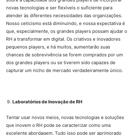
novas tecnologias e ser flexíveis o suficiente para
atender às diferentes necessidades das organizações.
Nosso ceticismo está diminuindo, e nossa expectativa é
que, especialmente, os grandes players possam ajudar o
RH a transformar em digital. Os criativos e inovadores
pequenos players, e há muitos, aumentarão suas
chances de sobrevivência se forem comprados por um
dos grandes players ou se tiverem sido capazes de
capturar um nicho de mercado verdadeiramente único.
Laboratórios de Inovação de RH
Tentar usar novos meios, novas tecnologias e soluções
que inovem o RH pode se caracterizar como uma
excelente abordagem. Tudo isso pode ser aprimorado