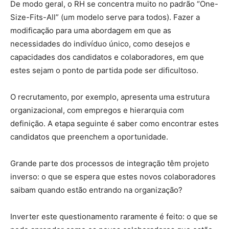
De modo geral, o RH se concentra muito no padrão “One-
Size-Fits-All” (um modelo serve para todos). Fazer a
modificação para uma abordagem em que as
necessidades do indivíduo único, como desejos e
capacidades dos candidatos e colaboradores, em que
estes sejam o ponto de partida pode ser dificultoso.
O recrutamento, por exemplo, apresenta uma estrutura
organizacional, com empregos e hierarquia com
definição. A etapa seguinte é saber como encontrar estes
candidatos que preenchem a oportunidade.
Grande parte dos processos de integração têm projeto
inverso: o que se espera que estes novos colaboradores
saibam quando estão entrando na organização?
Inverter este questionamento raramente é feito: o que se