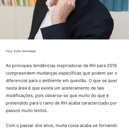
Foto: Karin Versteegh
As principais tendências inspiradoras de RH para 2019
compreendem mudanças específicas que podem ser o
diferencial para o ambiente em questão. O que se quer
nesta área é que exista um aceleramento de tais
modificações, pois observa-se que muito do que é
pretendido para o ramo de RH acaba caracterizado por
passos muito lentos.
Com o passar dos anos, muita coisa acaba se tornando