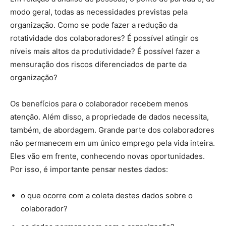
modo geral, todas as necessidades previstas pela
organização. Como se pode fazer a redução da
rotatividade dos colaboradores? É possível atingir os
níveis mais altos da produtividade? É possível fazer a
mensuração dos riscos diferenciados de parte da
organização?
Os benefícios para o colaborador recebem menos
atenção. Além disso, a propriedade de dados necessita,
também, de abordagem. Grande parte dos colaboradores
não permanecem em um único emprego pela vida inteira.
Eles vão em frente, conhecendo novas oportunidades.
Por isso, é importante pensar nestes dados:
o que ocorre com a coleta destes dados sobre o
colaborador?