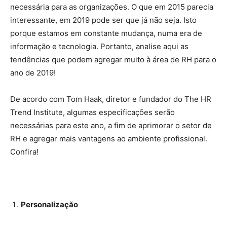
necessária para as organizações. O que em 2015 parecia
interessante, em 2019 pode ser que já não seja. Isto
porque estamos em constante mudança, numa era de
informação e tecnologia. Portanto, analise aqui as
tendências que podem agregar muito à área de RH para o
ano de 2019!
De acordo com Tom Haak, diretor e fundador do The HR
Trend Institute, algumas especificações serão
necessárias para este ano, a fim de aprimorar o setor de
RH e agregar mais vantagens ao ambiente profissional.
Confira!
Personalização