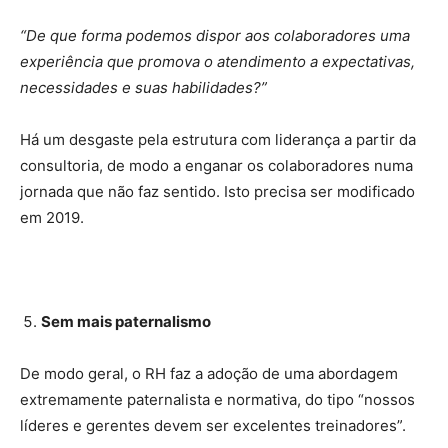
“De que forma podemos dispor aos colaboradores uma
experiência que promova o atendimento a expectativas,
necessidades e suas habilidades?”
Há um desgaste pela estrutura com liderança a partir da
consultoria, de modo a enganar os colaboradores numa
jornada que não faz sentido. Isto precisa ser modificado
em 2019.
Sem mais paternalismo
De modo geral, o RH faz a adoção de uma abordagem
extremamente paternalista e normativa, do tipo “nossos
líderes e gerentes devem ser excelentes treinadores”.