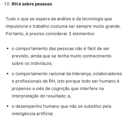
RH é sobre pessoas
Tudo o que se espera da análise e da tecnologia que
impulsiona o trabalho costuma ser sempre muito grande.
Portanto, é preciso considerar 3 elementos:
o comportamento das pessoas não é fácil de ser
previsto, ainda que se tenha muito conhecimento
sobre os indivíduos;
o comportamento racional da liderança, colaboradores
e profissionais de RH, isto porque todo ser humano é
propenso a viés de cognição que interfere na
interpretação do resultado; e,
o desempenho humano que não se substitui pela
inteligência artificial.