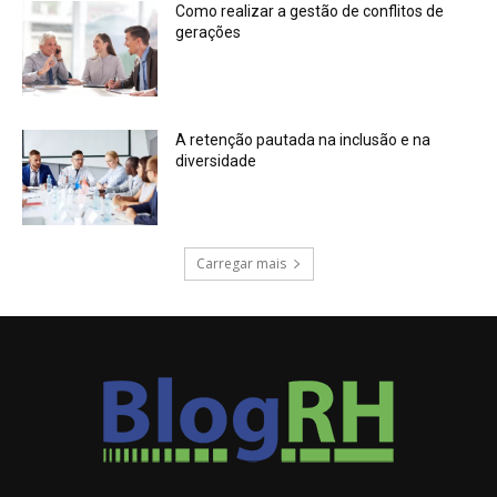
Como realizar a gestão de conflitos de
gerações
A retenção pautada na inclusão e na
diversidade
Carregar mais