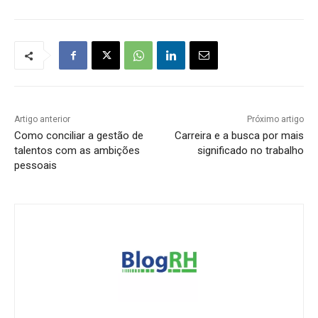
Artigo anterior
Próximo artigo
Como conciliar a gestão de
Carreira e a busca por mais
talentos com as ambições
significado no trabalho
pessoais