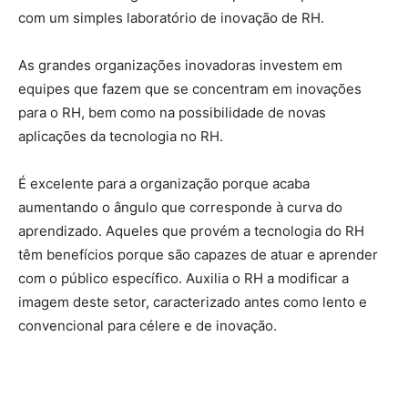
com um simples laboratório de inovação de RH.
As grandes organizações inovadoras investem em
equipes que fazem que se concentram em inovações
para o RH, bem como na possibilidade de novas
aplicações da tecnologia no RH.
É excelente para a organização porque acaba
aumentando o ângulo que corresponde à curva do
aprendizado. Aqueles que provém a tecnologia do RH
têm benefícios porque são capazes de atuar e aprender
com o público específico. Auxilia o RH a modificar a
imagem deste setor, caracterizado antes como lento e
convencional para célere e de inovação.