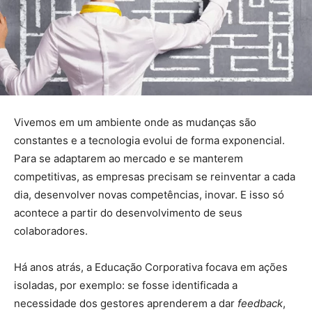
Vivemos em um ambiente onde as mudanças são
constantes e a tecnologia evolui de forma exponencial.
Para se adaptarem ao mercado e se manterem
competitivas, as empresas precisam se reinventar a cada
dia, desenvolver novas competências, inovar. E isso só
acontece a partir do desenvolvimento de seus
colaboradores.
Há anos atrás, a Educação Corporativa focava em ações
isoladas, por exemplo: se fosse identificada a
necessidade dos gestores aprenderem a dar
feedback
,