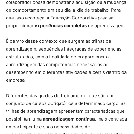
colaborador possa demonstrar a aquisição ou a mudança
de comportamento em seu dia-a-dia de trabalho. Para
que isso aconteça, a Educação Corporativa precisa
proporcionar
experiências completas
de aprendizagem.
É dentro desse contexto que surgem as trilhas de
aprendizagem, sequências integradas de experiências,
estruturadas, com a finalidade de proporcionar a
aprendizagem das competências necessárias ao
desempenho em diferentes atividades e perfis dentro da
empresa.
Diferentes das grades de treinamento, que são um
conjunto de cursos obrigatórios a determinado cargo, as
trilhas de aprendizagem apresentam características que
possibilitam uma
aprendizagem contínua
, mais centrada
no participante e suas necessidades de