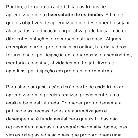
Por fim, a terceira característica das trilhas de
aprendizagem é a
diversidade de estímulos
. A fim de
que os objetivos de aprendizagem e desempenho sejam
alcançados, a educação corporativa pode lançar mão de
diferentes soluções e recursos instrucionais. Alguns
exemplos: cursos presenciais ou online, tutoria, vídeos,
fóruns, chats, participação em congressos ou seminários,
mentoria, coaching, atividades on the job, livros e
apostilas, participação em projetos, entre outros.
Para planejar quais ações farão parte de cada trilha de
aprendizagem, é preciso realizar, previamente, uma
análise bem estruturada. Conhecer profundamente o
público e as necessidades de aprendizagem e
desempenho é fundamental para que as trilhas não
representem apenas uma sequência de atividades, mas
sim estratégias educacionais que proporcionem uma