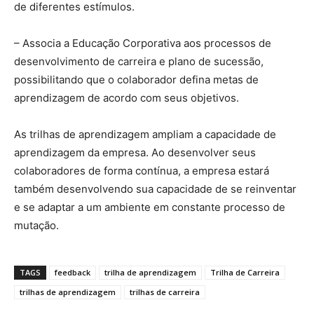
de diferentes estímulos.
– Associa a Educação Corporativa aos processos de
desenvolvimento de carreira e plano de sucessão,
possibilitando que o colaborador defina metas de
aprendizagem de acordo com seus objetivos.
As trilhas de aprendizagem ampliam a capacidade de
aprendizagem da empresa. Ao desenvolver seus
colaboradores de forma contínua, a empresa estará
também desenvolvendo sua capacidade de se reinventar
e se adaptar a um ambiente em constante processo de
mutação.
TAGS
feedback
trilha de aprendizagem
Trilha de Carreira
trilhas de aprendizagem
trilhas de carreira