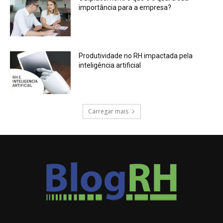
importância para a empresa?
Produtividade no RH impactada pela
inteligência artificial
Carregar mais