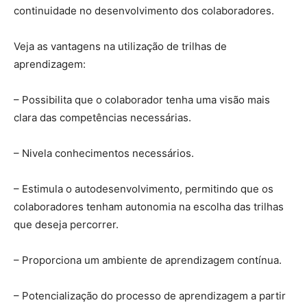
continuidade no desenvolvimento dos colaboradores.
Veja as vantagens na utilização de trilhas de
aprendizagem:
– Possibilita que o colaborador tenha uma visão mais
clara das competências necessárias.
– Nivela conhecimentos necessários.
– Estimula o autodesenvolvimento, permitindo que os
colaboradores tenham autonomia na escolha das trilhas
que deseja percorrer.
– Proporciona um ambiente de aprendizagem contínua.
– Potencialização do processo de aprendizagem a partir