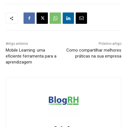
Artigo anterior
Próximo artigo
Mobile Learning: uma
Como compartilhar melhores
eficiente ferramenta para a
práticas na sua empresa
aprendizagem