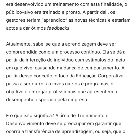
era desenvolvido um treinamento com esta finalidade, o
público-alvo era treinado e pronto. A partir dali, os
gestores teriam “aprendido” as novas técnicas e estariam
aptos a dar ótimos
feedbacks
.
Atualmente, sabe-se que a aprendizagem deve ser
compreendida como um processo contínuo. Ela se dá a
partir da interação do indivíduo com estímulos do meio
em que vive, causando mudança de comportamento. A
partir desse conceito, o foco da Educação Corporativa
passa a ser outro: ao invés cursos e programas, o
objetivo é entregar profissionais que apresentem o
desempenho esperado pela empresa.
E o que isso significa? A área de Treinamento e
Desenvolvimento deve se preocupar em garantir que
ocorra a transferência de aprendizagem, ou seja, que o