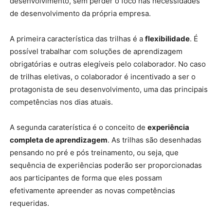
desenvolvimento, sem perder o foco nas necessidades
de desenvolvimento da própria empresa.
A primeira característica das trilhas é a
flexibilidade
. É
possível trabalhar com soluções de aprendizagem
obrigatórias e outras elegíveis pelo colaborador. No caso
de trilhas eletivas, o colaborador é incentivado a ser o
protagonista de seu desenvolvimento, uma das principais
competências nos dias atuais.
A segunda caraterística é o conceito de
experiência
completa de aprendizagem
. As trilhas são desenhadas
pensando no pré e pós treinamento, ou seja, que
sequência de experiências poderão ser proporcionadas
aos participantes de forma que eles possam
efetivamente apreender as novas competências
requeridas.