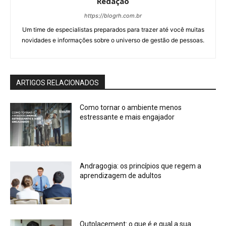
Redação
https://blogrh.com.br
Um time de especialistas preparados para trazer até você muitas
novidades e informações sobre o universo de gestão de pessoas.
ARTIGOS RELACIONADOS
Como tornar o ambiente menos
estressante e mais engajador
Andragogia: os princípios que regem a
aprendizagem de adultos
Outplacement: o que é e qual a sua