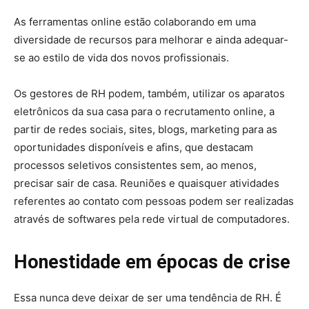
As ferramentas online estão colaborando em uma
diversidade de recursos para melhorar e ainda adequar-
se ao estilo de vida dos novos profissionais.
Os gestores de RH podem, também, utilizar os aparatos
eletrônicos da sua casa para o recrutamento online, a
partir de redes sociais, sites, blogs, marketing para as
oportunidades disponíveis e afins, que destacam
processos seletivos consistentes sem, ao menos,
precisar sair de casa. Reuniões e quaisquer atividades
referentes ao contato com pessoas podem ser realizadas
através de softwares pela rede virtual de computadores.
Honestidade em épocas de crise
Essa nunca deve deixar de ser uma tendência de RH. É