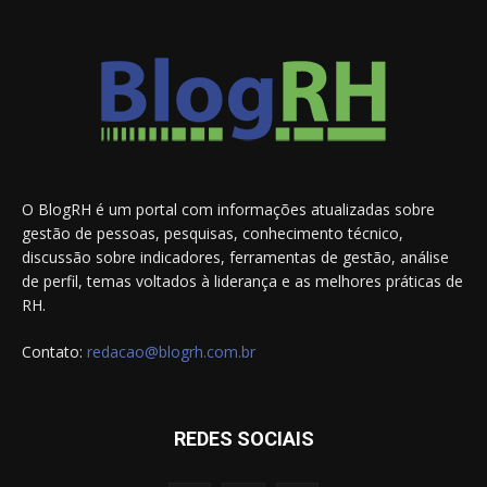
O BlogRH é um portal com informações atualizadas sobre
gestão de pessoas, pesquisas, conhecimento técnico,
discussão sobre indicadores, ferramentas de gestão, análise
de perfil, temas voltados à liderança e as melhores práticas de
RH.
Contato:
redacao@blogrh.com.br
REDES SOCIAIS