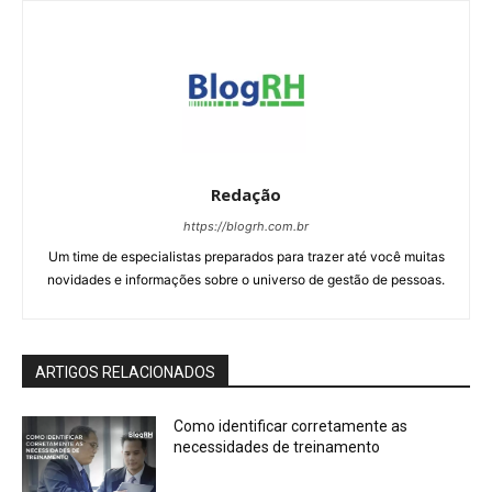
Redação
https://blogrh.com.br
Um time de especialistas preparados para trazer até você muitas
novidades e informações sobre o universo de gestão de pessoas.
ARTIGOS RELACIONADOS
Como identificar corretamente as
necessidades de treinamento