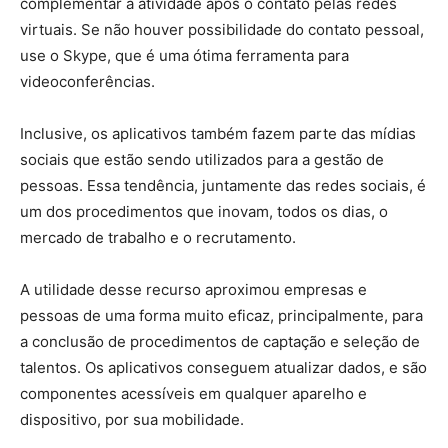
complementar a atividade após o contato pelas redes
virtuais. Se não houver possibilidade do contato pessoal,
use o Skype, que é uma ótima ferramenta para
videoconferências.
Inclusive, os aplicativos também fazem parte das mídias
sociais que estão sendo utilizados para a gestão de
pessoas. Essa tendência, juntamente das redes sociais, é
um dos procedimentos que inovam, todos os dias, o
mercado de trabalho e o recrutamento.
A utilidade desse recurso aproximou empresas e
pessoas de uma forma muito eficaz, principalmente, para
a conclusão de procedimentos de captação e seleção de
talentos. Os aplicativos conseguem atualizar dados, e são
componentes acessíveis em qualquer aparelho e
dispositivo, por sua mobilidade.