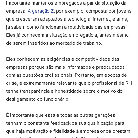
importante manter os empregados a par da situação da
empresa.
A geração Z
, por exemplo, composta por jovens
que cresceram adaptados a tecnologia, internet, e afins,
já sabem como funcionam a rotatividade das empresas.
Eles já conhecem a situação empregatícia, antes mesmo
de serem inseridos ao mercado de trabalho.
Eles conhecem as exigências e competitividade das
empresas porque são mais informados e preocupados
com as questões profissionais. Portanto, em épocas de
crise, é extremamente relevante que o profissional de RH
tenha transparência e honestidade sobre o motivo do
desligamento do funcionário.
É importante que essa e todas as outras gerações,
tenham o constante feedback de sua qualificação para
que haja motivação e fidelidade à empresa onde prestam