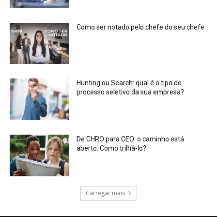
Como ser notado pelo chefe do seu chefe
Hunting ou Search: qual é o tipo de
processo seletivo da sua empresa?
De CHRO para CEO: o caminho está
aberto. Como trilhá-lo?
Carregar mais