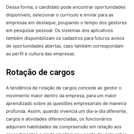
Dessa forma, o candidato pode encontrar oportunidades
disponíveis, selecionar o currículo e enviar para as
empresas em destaque, poupando o tempo dos gestores
em pesquisar pessoal. Os sistemas dos aplicativos
também disponibilizam os cadastros para futuros avisos
de oportunidades abertas, caso também correspondam
ao perfil e cultura das empresas.
Rotação de cargos
A tendência de rotação de cargos concede ao gestor o
movimento maior dentro da empresa, para um maior
aprendizado sobre as questões empresariais de maneira
profunda. Assim, quando vivencia um dia-a-dia diferente,
cargos e atividades diferenciadas, os funcionários
adquirem habilidades de compreensão em relação aos