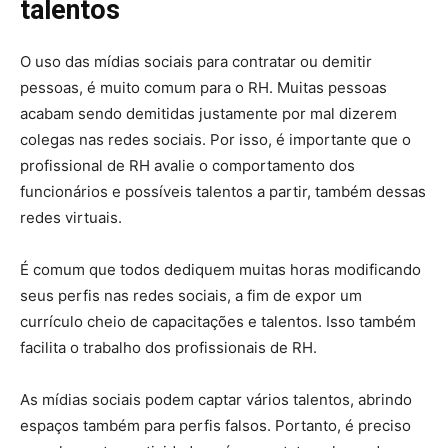
talentos
O uso das mídias sociais para contratar ou demitir
pessoas, é muito comum para o RH. Muitas pessoas
acabam sendo demitidas justamente por mal dizerem
colegas nas redes sociais. Por isso, é importante que o
profissional de RH avalie o comportamento dos
funcionários e possíveis talentos a partir, também dessas
redes virtuais.
É comum que todos dediquem muitas horas modificando
seus perfis nas redes sociais, a fim de expor um
currículo cheio de capacitações e talentos. Isso também
facilita o trabalho dos profissionais de RH.
As mídias sociais podem captar vários talentos, abrindo
espaços também para perfis falsos. Portanto, é preciso