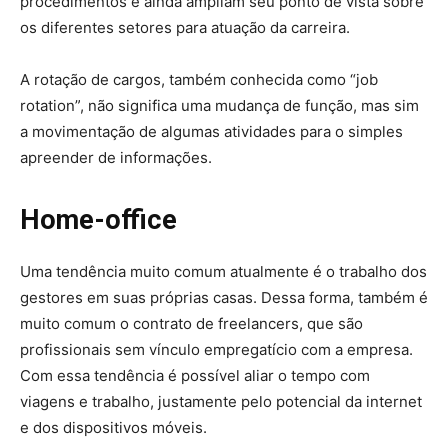
procedimentos e ainda ampliam seu ponto de vista sobre
os diferentes setores para atuação da carreira.
A rotação de cargos, também conhecida como “job
rotation”, não significa uma mudança de função, mas sim
a movimentação de algumas atividades para o simples
apreender de informações.
Home-office
Uma tendência muito comum atualmente é o trabalho dos
gestores em suas próprias casas. Dessa forma, também é
muito comum o contrato de freelancers, que são
profissionais sem vínculo empregatício com a empresa.
Com essa tendência é possível aliar o tempo com
viagens e trabalho, justamente pelo potencial da internet
e dos dispositivos móveis.