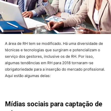
A área de RH tem se modificado. Há uma diversidade de
técnicas e tecnologias que surgiram e potencializam o
serviço dos gestores, inclusive os de RH. Por isso,
algumas tendências em RH para 2018 tornaram-se
obrigatoriedade para a inserção do mercado profissional.
Aqui estão algumas delas:
Mídias sociais para captação de