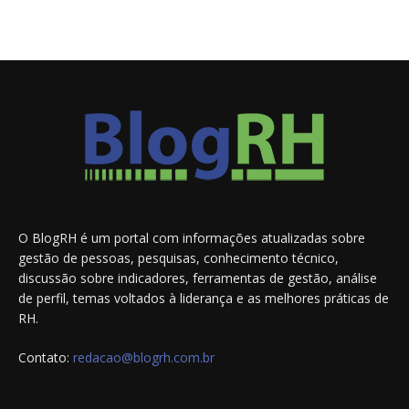
O BlogRH é um portal com informações atualizadas sobre
gestão de pessoas, pesquisas, conhecimento técnico,
discussão sobre indicadores, ferramentas de gestão, análise
de perfil, temas voltados à liderança e as melhores práticas de
RH.
Contato:
redacao@blogrh.com.br