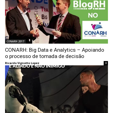
CONARH 2017
CONARH: Big Data e Analytics – Apoiando
o processo de tomada de decisão
Ricardo Vignotto Lopez
0