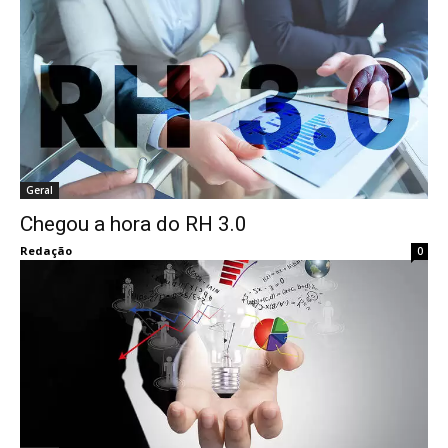
Geral
Chegou a hora do RH 3.0
Redação
0