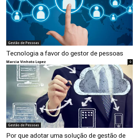
Gestão de Pessoas
Tecnologia a favor do gestor de pessoas
Marcia Vinhoto Lopez
0
Gestão de Pessoas
Por que adotar uma solução de gestão de