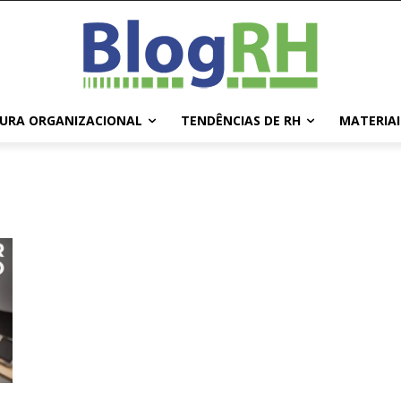
URA ORGANIZACIONAL
TENDÊNCIAS DE RH
MATERIAI