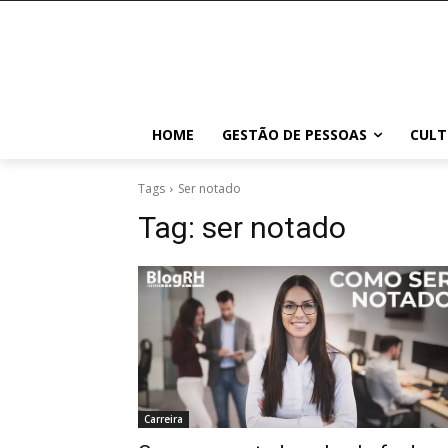
HOME
GESTÃO DE PESSOAS
CULT
Tags
Ser notado
Tag:
ser notado
Carreira