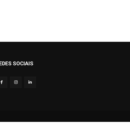
EDES SOCIAIS