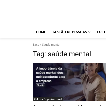
HOME
GESTÃO DE PESSOAS
CULT
Tags
Saúde mental
Tag:
saúde mental
Cultura Organizacional