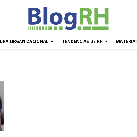
URA ORGANIZACIONAL
TENDÊNCIAS DE RH
MATERIAI