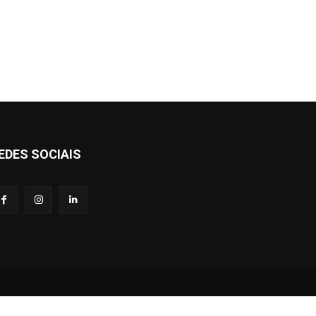
EDES SOCIAIS