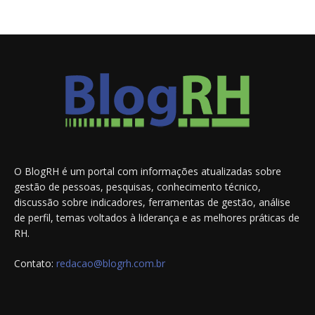
O BlogRH é um portal com informações atualizadas sobre
gestão de pessoas, pesquisas, conhecimento técnico,
discussão sobre indicadores, ferramentas de gestão, análise
de perfil, temas voltados à liderança e as melhores práticas de
RH.
Contato:
redacao@blogrh.com.br