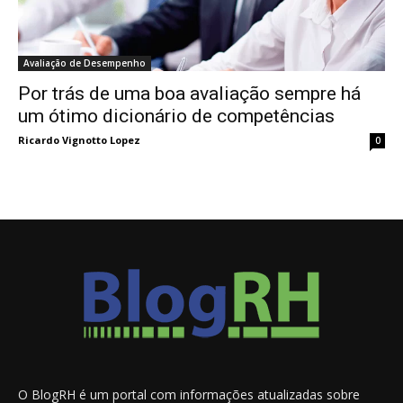
Avaliação de Desempenho
Por trás de uma boa avaliação sempre há
um ótimo dicionário de competências
Ricardo Vignotto Lopez
0
O BlogRH é um portal com informações atualizadas sobre