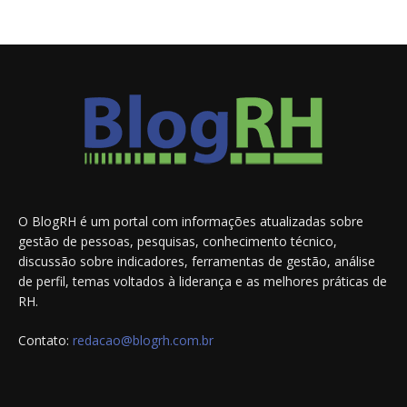
O BlogRH é um portal com informações atualizadas sobre
gestão de pessoas, pesquisas, conhecimento técnico,
discussão sobre indicadores, ferramentas de gestão, análise
de perfil, temas voltados à liderança e as melhores práticas de
RH.
Contato:
redacao@blogrh.com.br