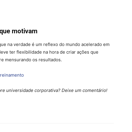
 que motivam
que na verdade é um reflexo do mundo acelerado em
ve ter flexibilidade na hora de criar ações que
re mensurando os resultados.
 treinamento
bre universidade corporativa? Deixe um comentário!