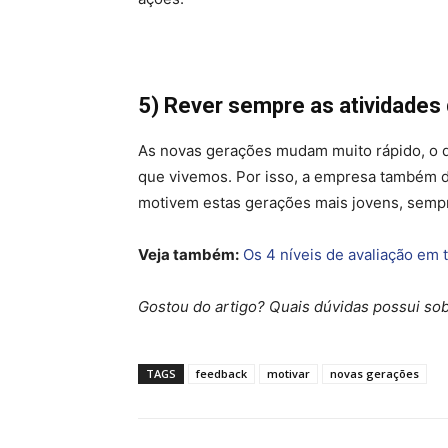
5) Rever sempre as atividades
As novas gerações mudam muito rápido, o 
que vivemos. Por isso, a empresa também de
motivem estas gerações mais jovens, semp
Veja também:
Os 4 níveis de avaliação em
Gostou do artigo? Quais dúvidas possui so
TAGS
feedback
motivar
novas gerações