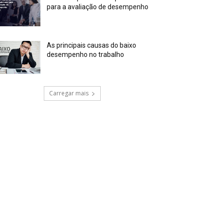
para a avaliação de desempenho
As principais causas do baixo
desempenho no trabalho
Carregar mais