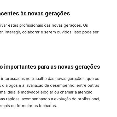
encentes às novas gerações
ivar estes profissionais das novas gerações. Os
, interagir, colaborar e serem ouvidos. Isso pode ser
o importantes para as novas gerações
 interessadas no trabalho das novas gerações, que os
 diálogos e a avaliação de desempenho, entre outras
uma ideia, é motivador elogiar ou chamar a atenção
sas rápidas, acompanhando a evolução do profissional,
ormais ou formulários fechados.