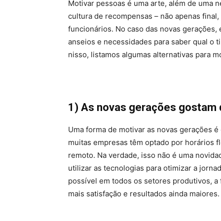
Motivar pessoas é uma arte, além de uma n
cultura de recompensas – não apenas final, 
funcionários. No caso das novas gerações, é
anseios e necessidades para saber qual o 
nisso, listamos algumas alternativas para m
1) As novas gerações gostam de
Uma forma de motivar as novas gerações é of
muitas empresas têm optado por horários fl
remoto. Na verdade, isso não é uma novidad
utilizar as tecnologias para otimizar a jor
possível em todos os setores produtivos, a
mais satisfação e resultados ainda maiores.