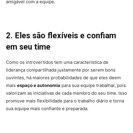
amigável com a equipe.
2. Eles são flexíveis e confiam
em seu time
Como os introvertidos tem uma característica de
liderança compartilhada justamente por serem bons
ouvintes, há maiores probabilidades de que eles deem
mais
espaço e autonomia
para sua equipe trabalhar, pois
valorizam as iniciativas de cada membro do seu time. Isso
promove mais flexibilidade para o trabalho diário e torna
sua equipe mais confiante e preparada.