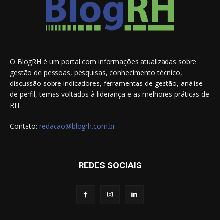
O BlogRH é um portal com informações atualizadas sobre
gestão de pessoas, pesquisas, conhecimento técnico,
discussão sobre indicadores, ferramentas de gestão, análise
de perfil, temas voltados à liderança e as melhores práticas de
RH.
Contato:
redacao@blogrh.com.br
REDES SOCIAIS