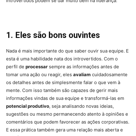
introvertidos podem se dar muito bem na liderança:
1. Eles são bons ouvintes
Nada é mais importante do que saber ouvir sua equipe. E
esta é uma habilidade nata dos introvertidos. Com o
perfil de
processar
sempre as informações antes de
tomar uma ação ou reagir, eles
avaliam
cuidadosamente
os detalhes antes de simplesmente falar o que vem à
mente. Com isso também são capazes de gerir mais
informações vindas de sua equipe e transformá-las em
potencial produtivo
, seja analisando novas ideias,
sugestões ou mesmo permanecendo atento à opiniões e
comentários que podem favorecer as ações corporativas.
E essa prática também gera uma relação mais aberta e