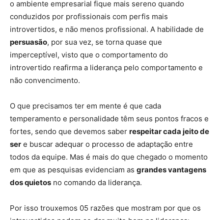
o ambiente empresarial fique mais sereno quando
conduzidos por profissionais com perfis mais
introvertidos, e não menos profissional. A habilidade de
persuasão
, por sua vez, se torna quase que
imperceptível, visto que o comportamento do
introvertido reafirma a liderança pelo comportamento e
não convencimento.
O que precisamos ter em mente é que cada
temperamento e personalidade têm seus pontos fracos e
fortes, sendo que devemos saber
respeitar cada jeito de
ser
e buscar adequar o processo de adaptação entre
todos da equipe. Mas é mais do que chegado o momento
em que as pesquisas evidenciam as
grandes vantagens
dos quietos
no comando da liderança.
Por isso trouxemos 05 razões que mostram por que os