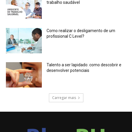
trabalho saudável
Como realizar o desligamento de um
profissional C Level?
Talento a ser lapidado: como descobrir e
desenvolver potenciais
Carregar mais