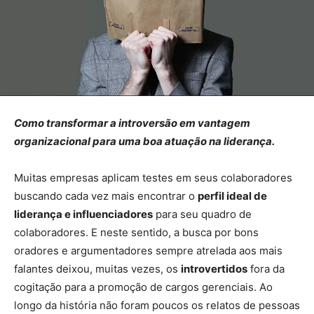
Como transformar a introversão em vantagem
organizacional para uma boa atuação na liderança.
Muitas empresas aplicam testes em seus colaboradores
buscando cada vez mais encontrar o
perfil ideal de
liderança e influenciadores
para seu quadro de
colaboradores. E neste sentido, a busca por bons
oradores e argumentadores sempre atrelada aos mais
falantes deixou, muitas vezes, os
introvertidos
fora da
cogitação para a promoção de cargos gerenciais. Ao
longo da história não foram poucos os relatos de pessoas