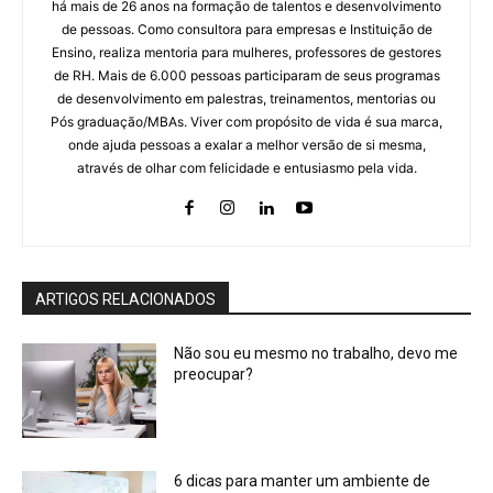
há mais de 26 anos na formação de talentos e desenvolvimento
de pessoas. Como consultora para empresas e Instituição de
Ensino, realiza mentoria para mulheres, professores de gestores
de RH. Mais de 6.000 pessoas participaram de seus programas
de desenvolvimento em palestras, treinamentos, mentorias ou
Pós graduação/MBAs. Viver com propósito de vida é sua marca,
onde ajuda pessoas a exalar a melhor versão de si mesma,
através de olhar com felicidade e entusiasmo pela vida.
ARTIGOS RELACIONADOS
Não sou eu mesmo no trabalho, devo me
preocupar?
6 dicas para manter um ambiente de