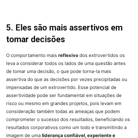
5. Eles são mais assertivos em
tomar decisões
O comportamento mais
reflexivo
dos extrovertidos os
leva a considerar todos os lados de uma questão antes
de tomar uma decisão, o que pode torna-la mais
assertiva do que as decisões por vezes precipitadas ou
impensadas de um extrovertido. Esse potencial de
assertividade pode ser fundamental em situações de
risco ou mesmo em grandes projetos, pois levam em
consideração também todas as ameaças que podem
comprometer o sucesso dos resultados, beneficiando os
resultados corporativos como um todo e transmitindo a
imagem de uma
liderança confiável, experiente e