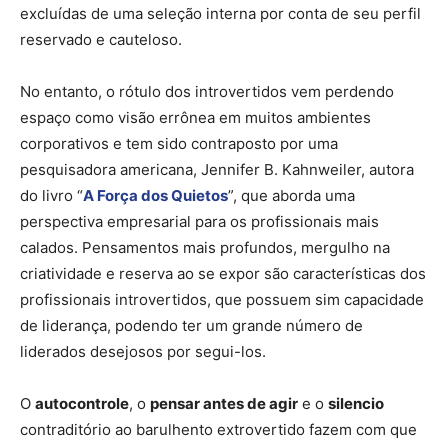
excluídas de uma seleção interna por conta de seu perfil
reservado e cauteloso.
No entanto, o rótulo dos introvertidos vem perdendo
espaço como visão errônea em muitos ambientes
corporativos e tem sido contraposto por uma
pesquisadora americana, Jennifer B. Kahnweiler, autora
do livro “
A Força dos Quietos
”, que aborda uma
perspectiva empresarial para os profissionais mais
calados. Pensamentos mais profundos, mergulho na
criatividade e reserva ao se expor são características dos
profissionais introvertidos, que possuem sim capacidade
de liderança, podendo ter um grande número de
liderados desejosos por segui-los.
O
autocontrole
, o
pensar antes de agir
e o
silencio
contraditório ao barulhento extrovertido fazem com que