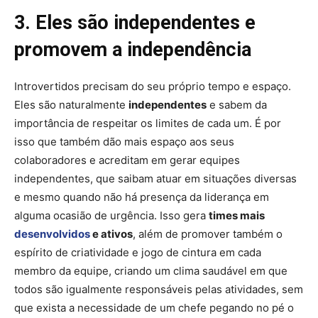
3. Eles são independentes e
promovem a independência
Introvertidos precisam do seu próprio tempo e espaço.
Eles são naturalmente
independentes
e sabem da
importância de respeitar os limites de cada um. É por
isso que também dão mais espaço aos seus
colaboradores e acreditam em gerar equipes
independentes, que saibam atuar em situações diversas
e mesmo quando não há presença da liderança em
alguma ocasião de urgência. Isso gera
times mais
desenvolvidos
e ativos
, além de promover também o
espírito de criatividade e jogo de cintura em cada
membro da equipe, criando um clima saudável em que
todos são igualmente responsáveis pelas atividades, sem
que exista a necessidade de um chefe pegando no pé o