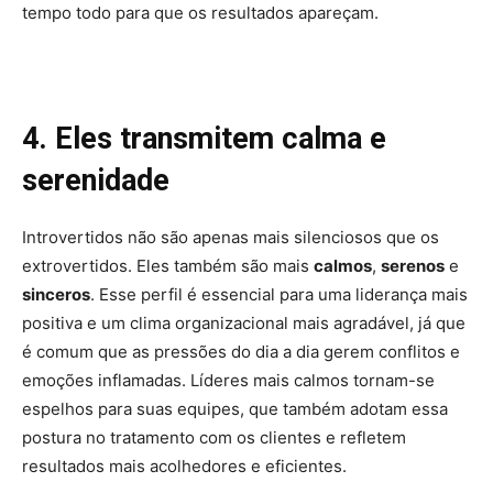
tempo todo para que os resultados apareçam.
4. Eles transmitem calma e
serenidade
Introvertidos não são apenas mais silenciosos que os
extrovertidos. Eles também são mais
calmos
,
serenos
e
sinceros
. Esse perfil é essencial para uma liderança mais
positiva e um clima organizacional mais agradável, já que
é comum que as pressões do dia a dia gerem conflitos e
emoções inflamadas. Líderes mais calmos tornam-se
espelhos para suas equipes, que também adotam essa
postura no tratamento com os clientes e refletem
resultados mais acolhedores e eficientes.