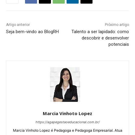
Artigo anterior
Próximo artigo
Seja bem-vindo ao BlogRH
Talento a ser lapidado: como
descobrir e desenvolver
potenciais
Marcia Vinhoto Lopez
https://agapegestaoeducacional.com.br/
Marcia Vinhoto Lopez é Pedagoga e Pedagoga Empresarial. Atua