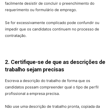
facilmente desistir de concluir o preenchimento do
requerimento ou formulário de emprego.
Se for excessivamente complicado pode confundir ou
impedir que os candidatos continuem no processo de
contratação.
2. Certifique-se de que as descrições de
trabalho sejam precisas
Escreva a descrição do trabalho de forma que os
candidatos possam compreender qual o tipo de perfil
profissional a empresa precisa.
Não use uma descrição de trabalho pronta, copiada da