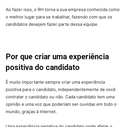
Ao fazer isso, o RH torna a sua empresa conhecida como
o melhor lugar para se trabalhar, fazendo com que os
candidatos desejem fazer parte dessa equipe.
Por que criar uma experiência
positiva do candidato
É muito importante sempre criar uma experiência
positiva para o candidato, independentemente de você
contratar o candidato ou não. Cada candidato tem uma
opinião e uma voz que poderiam ser ouvidas em todo o
mundo, graças à Internet.
Uma experiência negativa do candidato pode afetar o