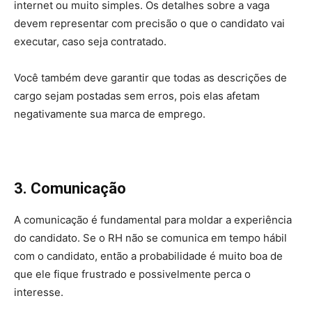
internet ou muito simples. Os detalhes sobre a vaga
devem representar com precisão o que o candidato vai
executar, caso seja contratado.
Você também deve garantir que todas as descrições de
cargo sejam postadas sem erros, pois elas afetam
negativamente sua marca de emprego.
3. Comunicação
A comunicação é fundamental para moldar a experiência
do candidato. Se o RH não se comunica em tempo hábil
com o candidato, então a probabilidade é muito boa de
que ele fique frustrado e possivelmente perca o
interesse.