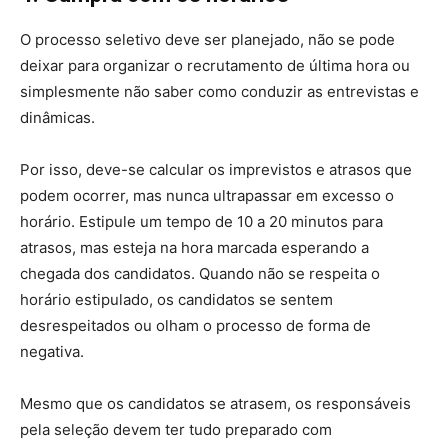
O processo seletivo deve ser planejado, não se pode
deixar para organizar o recrutamento de última hora ou
simplesmente não saber como conduzir as entrevistas e
dinâmicas.
Por isso, deve-se calcular os imprevistos e atrasos que
podem ocorrer, mas nunca ultrapassar em excesso o
horário. Estipule um tempo de 10 a 20 minutos para
atrasos, mas esteja na hora marcada esperando a
chegada dos candidatos. Quando não se respeita o
horário estipulado, os candidatos se sentem
desrespeitados ou olham o processo de forma de
negativa.
Mesmo que os candidatos se atrasem, os responsáveis
pela seleção devem ter tudo preparado com