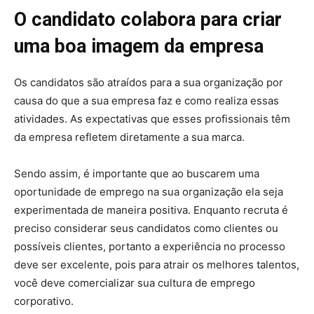
O candidato colabora para criar
uma boa imagem da empresa
Os candidatos são atraídos para a sua organização por
causa do que a sua empresa faz e como realiza essas
atividades. As expectativas que esses profissionais têm
da empresa refletem diretamente a sua marca.
Sendo assim, é importante que ao buscarem uma
oportunidade de emprego na sua organização ela seja
experimentada de maneira positiva. Enquanto recruta é
preciso considerar seus candidatos como clientes ou
possíveis clientes, portanto a experiência no processo
deve ser excelente, pois para atrair os melhores talentos,
você deve comercializar sua cultura de emprego
corporativo.