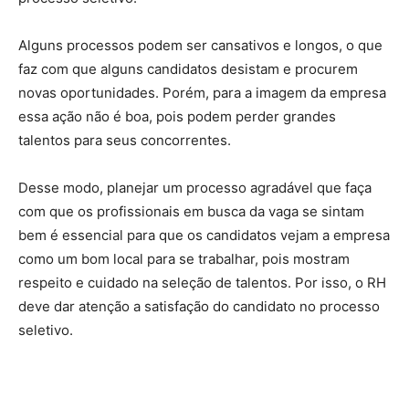
Alguns processos podem ser cansativos e longos, o que
faz com que alguns candidatos desistam e procurem
novas oportunidades. Porém, para a imagem da empresa
essa ação não é boa, pois podem perder grandes
talentos para seus concorrentes.
Desse modo, planejar um processo agradável que faça
com que os profissionais em busca da vaga se sintam
bem é essencial para que os candidatos vejam a empresa
como um bom local para se trabalhar, pois mostram
respeito e cuidado na seleção de talentos. Por isso, o RH
deve dar atenção a satisfação do candidato no processo
seletivo.