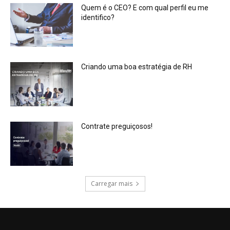
Quem é o CEO? E com qual perfil eu me
identifico?
Criando uma boa estratégia de RH
Contrate preguiçosos!
Carregar mais