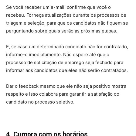
Se você receber um e-mail, confirme que você o
recebeu. Forneça atualizações durante os processos de
triagem e seleção, para que os candidatos não fiquem se
perguntando sobre quais serão as próximas etapas.
E, se caso um determinado candidato não for contratado,
informe-o imediatamente. Não espere até que o
processo de solicitação de emprego seja fechado para
informar aos candidatos que eles não serão contratados.
Dar o feedback mesmo que ele não seja positivo mostra
respeito e isso colabora para garantir a satisfação do
candidato no processo seletivo.
4. Cumpra com os horários