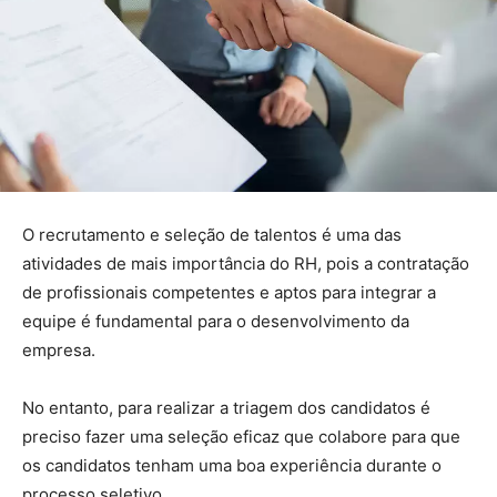
O recrutamento e seleção de talentos é uma das
atividades de mais importância do RH, pois a contratação
de profissionais competentes e aptos para integrar a
equipe é fundamental para o desenvolvimento da
empresa.
No entanto, para realizar a triagem dos candidatos é
preciso fazer uma seleção eficaz que colabore para que
os candidatos tenham uma boa experiência durante o
processo seletivo.