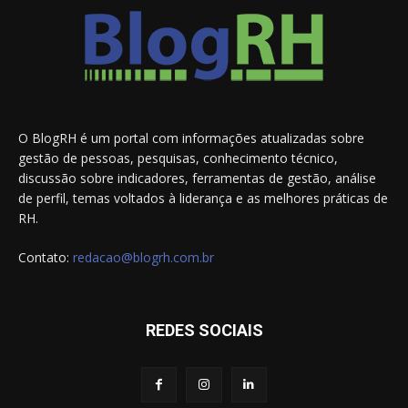
O BlogRH é um portal com informações atualizadas sobre
gestão de pessoas, pesquisas, conhecimento técnico,
discussão sobre indicadores, ferramentas de gestão, análise
de perfil, temas voltados à liderança e as melhores práticas de
RH.
Contato:
redacao@blogrh.com.br
REDES SOCIAIS