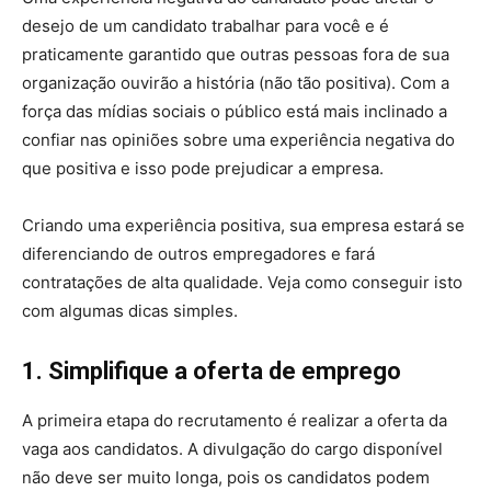
desejo de um candidato trabalhar para você e é
praticamente garantido que outras pessoas fora de sua
organização ouvirão a história (não tão positiva). Com a
força das mídias sociais o público está mais inclinado a
confiar nas opiniões sobre uma experiência negativa do
que positiva e isso pode prejudicar a empresa.
Criando uma experiência positiva, sua empresa estará se
diferenciando de outros empregadores e fará
contratações de alta qualidade. Veja como conseguir isto
com algumas dicas simples.
1. Simplifique a oferta de emprego
A primeira etapa do recrutamento é realizar a oferta da
vaga aos candidatos. A divulgação do cargo disponível
não deve ser muito longa, pois os candidatos podem