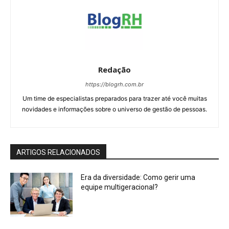
Redação
https://blogrh.com.br
Um time de especialistas preparados para trazer até você muitas
novidades e informações sobre o universo de gestão de pessoas.
ARTIGOS RELACIONADOS
Era da diversidade: Como gerir uma
equipe multigeracional?