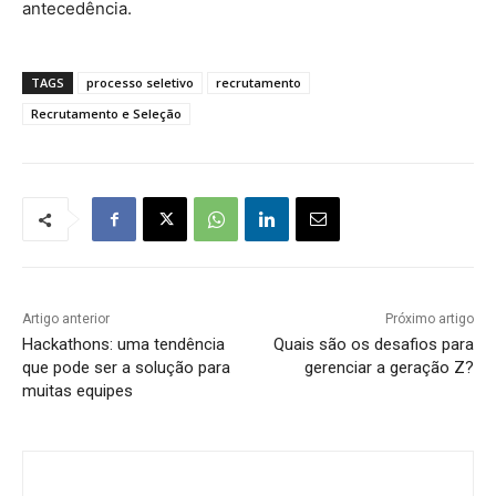
antecedência.
TAGS
processo seletivo
recrutamento
Recrutamento e Seleção
Artigo anterior
Próximo artigo
Hackathons: uma tendência
Quais são os desafios para
que pode ser a solução para
gerenciar a geração Z?
muitas equipes