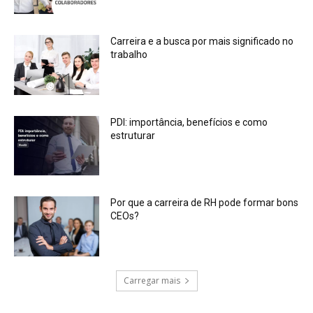
Carreira e a busca por mais significado no
trabalho
PDI: importância, benefícios e como
estruturar
Por que a carreira de RH pode formar bons
CEOs?
Carregar mais