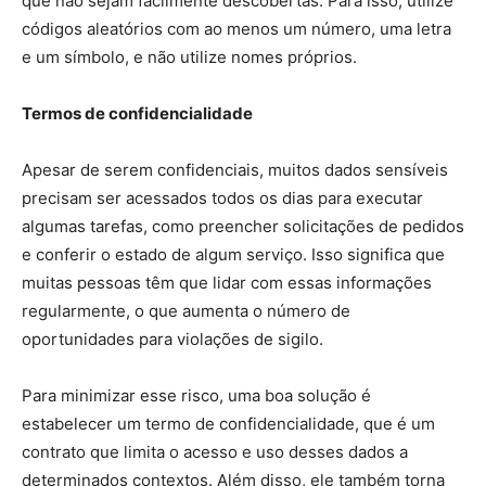
que não sejam facilmente descobertas. Para isso, utilize
códigos aleatórios com ao menos um número, uma letra
e um símbolo, e não utilize nomes próprios.
Termos de confidencialidade
Apesar de serem confidenciais, muitos dados sensíveis
precisam ser acessados todos os dias para executar
algumas tarefas, como preencher solicitações de pedidos
e conferir o estado de algum serviço. Isso significa que
muitas pessoas têm que lidar com essas informações
regularmente, o que aumenta o número de
oportunidades para violações de sigilo.
Para minimizar esse risco, uma boa solução é
estabelecer um termo de confidencialidade, que é um
contrato que limita o acesso e uso desses dados a
determinados contextos. Além disso, ele também torna