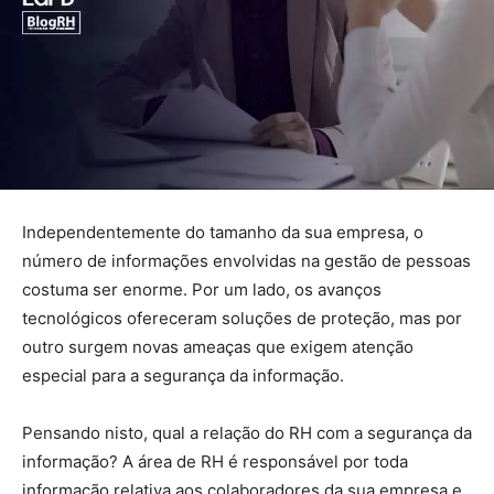
Independentemente do tamanho da sua empresa, o
número de informações envolvidas na gestão de pessoas
costuma ser enorme. Por um lado, os avanços
tecnológicos ofereceram soluções de proteção, mas por
outro surgem novas ameaças que exigem atenção
especial para a segurança da informação.
Pensando nisto, qual a relação do RH com a segurança da
informação? A área de RH é responsável por toda
informação relativa aos colaboradores da sua empresa e