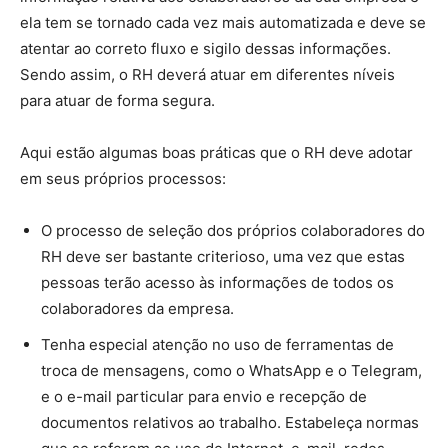
ela tem se tornado cada vez mais automatizada e deve se
atentar ao correto fluxo e sigilo dessas informações.
Sendo assim, o RH deverá atuar em diferentes níveis
para atuar de forma segura.
Aqui estão algumas boas práticas que o RH deve adotar
em seus próprios processos:
O processo de seleção dos próprios colaboradores do
RH deve ser bastante criterioso, uma vez que estas
pessoas terão acesso às informações de todos os
colaboradores da empresa.
Tenha especial atenção no uso de ferramentas de
troca de mensagens, como o WhatsApp e o Telegram,
e o e-mail particular para envio e recepção de
documentos relativos ao trabalho. Estabeleça normas