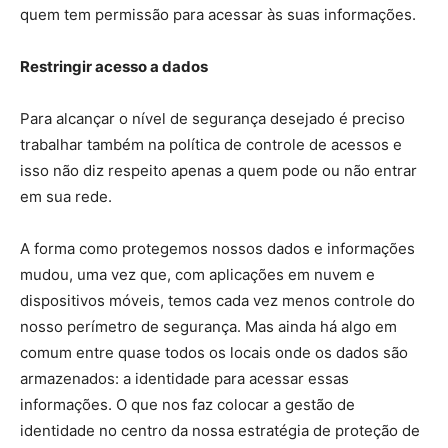
quem tem permissão para acessar às suas informações.
Restringir acesso a dados
Para alcançar o nível de segurança desejado é preciso
trabalhar também na política de controle de acessos e
isso não diz respeito apenas a quem pode ou não entrar
em sua rede.
A forma como protegemos nossos dados e informações
mudou, uma vez que, com aplicações em nuvem e
dispositivos móveis, temos cada vez menos controle do
nosso perímetro de segurança. Mas ainda há algo em
comum entre quase todos os locais onde os dados são
armazenados: a identidade para acessar essas
informações. O que nos faz colocar a gestão de
identidade no centro da nossa estratégia de proteção de