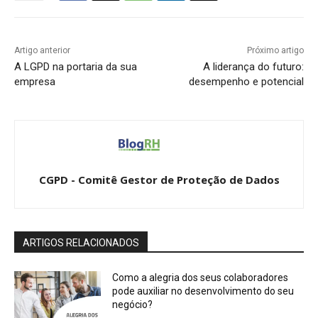
Artigo anterior
Próximo artigo
A LGPD na portaria da sua
A liderança do futuro:
empresa
desempenho e potencial
CGPD - Comitê Gestor de Proteção de Dados
ARTIGOS RELACIONADOS
Como a alegria dos seus colaboradores
pode auxiliar no desenvolvimento do seu
negócio?