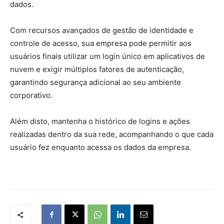
dados.
Com recursos avançados de gestão de identidade e
controle de acesso, sua empresa pode permitir aos
usuários finais utilizar um login único em aplicativos de
nuvem e exigir múltiplos fatores de autenticação,
garantindo segurança adicional ao seu ambiente
corporativo.
Além disto, mantenha o histórico de logins e ações
realizadas dentro da sua rede, acompanhando o que cada
usuário fez enquanto acessa os dados da empresa.