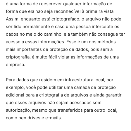
é uma forma de reescrever qualquer informação de
forma que ela não seja reconhecível à primeira vista.
Assim, enquanto está criptografado, o arquivo não pode
ser lido normalmente e caso uma pessoa intercepte os
dados no meio do caminho, ela também não consegue ter
acesso a essas informações. Esse é um dos métodos
mais importantes de proteção de dados, pois sem a
criptografia, é muito fácil violar as informações de uma
empresa.
Para dados que residem em infraestrutura local, por
exemplo, você pode utilizar uma camada de proteção
adicional para a criptografia de arquivos e ainda garantir
que esses arquivos não sejam acessados sem
autorização, mesmo que transferidos para outro local,
como pen drives e e-mails.