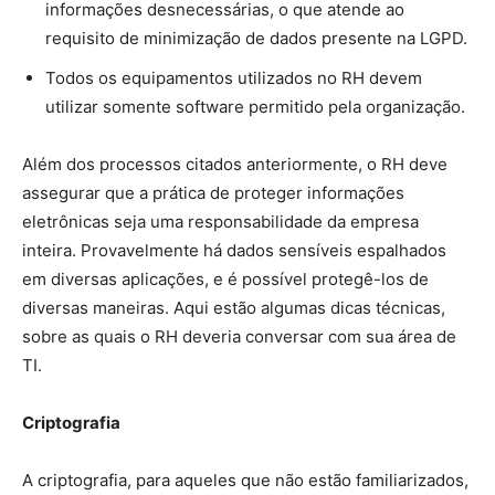
informações desnecessárias, o que atende ao
requisito de minimização de dados presente na LGPD.
Todos os equipamentos utilizados no RH devem
utilizar somente software permitido pela organização.
Além dos processos citados anteriormente, o RH deve
assegurar que a prática de proteger informações
eletrônicas seja uma responsabilidade da empresa
inteira. Provavelmente há dados sensíveis espalhados
em diversas aplicações, e é possível protegê-los de
diversas maneiras. Aqui estão algumas dicas técnicas,
sobre as quais o RH deveria conversar com sua área de
TI.
Criptografia
A criptografia, para aqueles que não estão familiarizados,