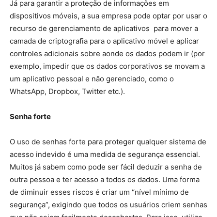
Já para garantir a proteção de informações em
dispositivos móveis, a sua empresa pode optar por usar o
recurso de gerenciamento de aplicativos para mover a
camada de criptografia para o aplicativo móvel e aplicar
controles adicionais sobre aonde os dados podem ir (por
exemplo, impedir que os dados corporativos se movam a
um aplicativo pessoal e não gerenciado, como o
WhatsApp, Dropbox, Twitter etc.).
Senha forte
O uso de senhas forte para proteger qualquer sistema de
acesso indevido é uma medida de segurança essencial.
Muitos já sabem como pode ser fácil deduzir a senha de
outra pessoa e ter acesso a todos os dados. Uma forma
de diminuir esses riscos é criar um “nível mínimo de
segurança”, exigindo que todos os usuários criem senhas