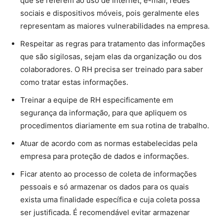
que se referem ao uso de Internet, e-mail, redes
sociais e dispositivos móveis, pois geralmente eles
representam as maiores vulnerabilidades na empresa.
Respeitar as regras para tratamento das informações
que são sigilosas, sejam elas da organização ou dos
colaboradores. O RH precisa ser treinado para saber
como tratar estas informações.
Treinar a equipe de RH especificamente em
segurança da informação, para que apliquem os
procedimentos diariamente em sua rotina de trabalho.
Atuar de acordo com as normas estabelecidas pela
empresa para proteção de dados e informações.
Ficar atento ao processo de coleta de informações
pessoais e só armazenar os dados para os quais
exista uma finalidade específica e cuja coleta possa
ser justificada. É recomendável evitar armazenar