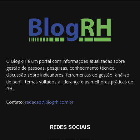
O BlogRH é um portal com informações atualizadas sobre
gestão de pessoas, pesquisas, conhecimento técnico,
discussão sobre indicadores, ferramentas de gestão, análise
de perfil, temas voltados à liderança e as melhores práticas de
RH.
Contato:
redacao@blogrh.com.br
REDES SOCIAIS