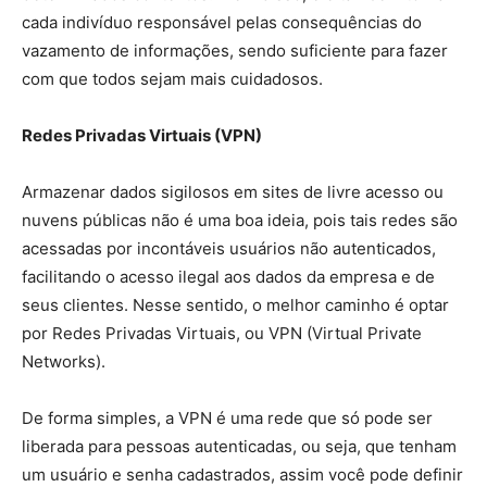
cada indivíduo responsável pelas consequências do
vazamento de informações, sendo suficiente para fazer
com que todos sejam mais cuidadosos.
Redes Privadas Virtuais (VPN)
Armazenar dados sigilosos em sites de livre acesso ou
nuvens públicas não é uma boa ideia, pois tais redes são
acessadas por incontáveis usuários não autenticados,
facilitando o acesso ilegal aos dados da empresa e de
seus clientes. Nesse sentido, o melhor caminho é optar
por Redes Privadas Virtuais, ou VPN (Virtual Private
Networks).
De forma simples, a VPN é uma rede que só pode ser
liberada para pessoas autenticadas, ou seja, que tenham
um usuário e senha cadastrados, assim você pode definir