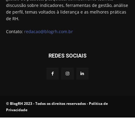
discussão sobre indicadores, ferramentas de gestão, análise
de perfil, temas voltados à liderança e as melhores práticas
de RH.
Contato:
redacao@blogrh.com.br
REDES SOCIAIS
© BlogRH 2023 - Todos os direitos reservados -
Política de
Privacidade