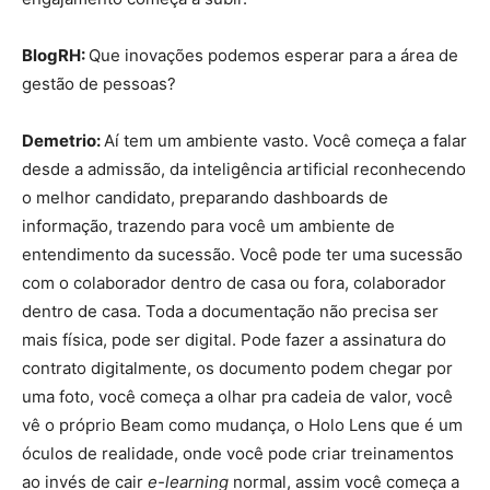
BlogRH:
Que inovações podemos esperar para a área de
gestão de pessoas?
Demetrio:
Aí tem um ambiente vasto. Você começa a falar
desde a admissão, da inteligência artificial reconhecendo
o melhor candidato, preparando dashboards de
informação, trazendo para você um ambiente de
entendimento da sucessão. Você pode ter uma sucessão
com o colaborador dentro de casa ou fora, colaborador
dentro de casa. Toda a documentação não precisa ser
mais física, pode ser digital. Pode fazer a assinatura do
contrato digitalmente, os documento podem chegar por
uma foto, você começa a olhar pra cadeia de valor, você
vê o próprio Beam como mudança, o Holo Lens que é um
óculos de realidade, onde você pode criar treinamentos
ao invés de cair
e-learning
normal, assim você começa a