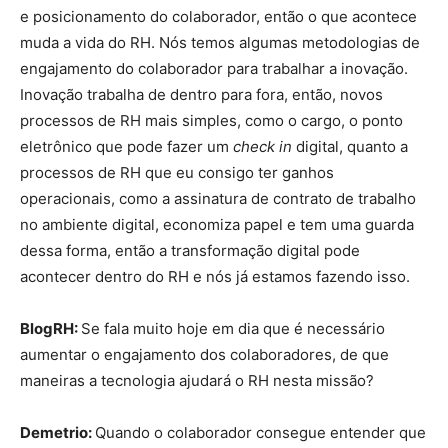
e posicionamento do colaborador, então o que acontece
muda a vida do RH. Nós temos algumas metodologias de
engajamento do colaborador para trabalhar a inovação.
Inovação trabalha de dentro para fora, então, novos
processos de RH mais simples, como o cargo, o ponto
eletrônico que pode fazer um
check in
digital, quanto a
processos de RH que eu consigo ter ganhos
operacionais, como a assinatura de contrato de trabalho
no ambiente digital, economiza papel e tem uma guarda
dessa forma, então a transformação digital pode
acontecer dentro do RH e nós já estamos fazendo isso.
BlogRH:
Se fala muito hoje em dia que é necessário
aumentar o engajamento dos colaboradores, de que
maneiras a tecnologia ajudará o RH nesta missão?
Demetrio:
Quando o colaborador consegue entender que