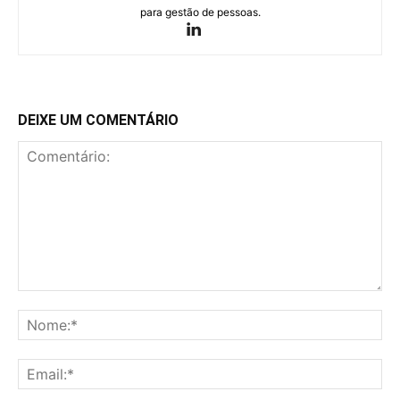
para gestão de pessoas.
DEIXE UM COMENTÁRIO