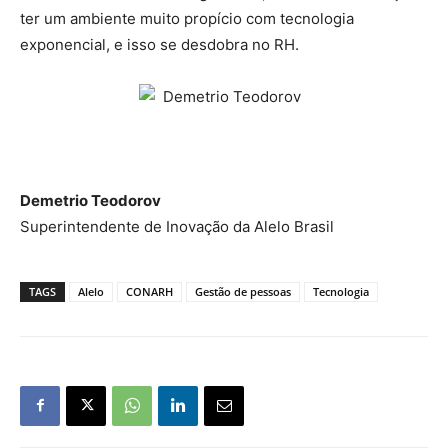
ter um ambiente muito propício com tecnologia
exponencial, e isso se desdobra no RH.
Demetrio Teodorov
Superintendente de Inovação da Alelo Brasil
TAGS
Alelo
CONARH
Gestão de pessoas
Tecnologia