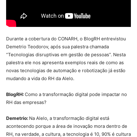
Durante a cobertura do CONARH, o BlogRH entrevistou
Demetrio Teodorov, após sua palestra chamada
“Tecnologias disruptivas em gestão de pessoas”. Nesta
palestra ele nos apresenta exemplos reais de como as
novas tecnologias de automação e robotização já estão
mudando a vida do RH da Alelo.
BlogRH:
Como a transformação digital pode impactar no
RH das empresas?
Demetrio:
Na Alelo, a transformação digital está
acontecendo porque a área de inovação mora dentro de
RH, na verdade, a cultura, a tecnologia é 10, 90% é cultura