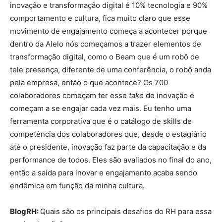
inovação e transformação digital é 10% tecnologia e 90%
comportamento e cultura, fica muito claro que esse
movimento de engajamento começa a acontecer porque
dentro da Alelo nós começamos a trazer elementos de
transformação digital, como o Beam que é um robô de
tele presença, diferente de uma conferência, o robô anda
pela empresa, então o que acontece? Os 700
colaboradores começam ter esse
take
de inovação e
começam a se engajar cada vez mais. Eu tenho uma
ferramenta corporativa que é o catálogo de skills de
competência dos colaboradores que, desde o estagiário
até o presidente, inovação faz parte da capacitação e da
performance de todos. Eles são avaliados no final do ano,
então a saída para inovar e engajamento acaba sendo
endêmica em função da minha cultura.
BlogRH:
Quais são os principais desafios do RH para essa