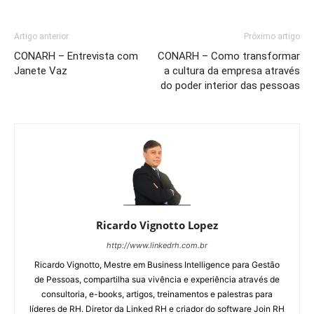
Artigo anterior
Próximo artigo
CONARH – Entrevista com
CONARH – Como transformar
Janete Vaz
a cultura da empresa através
do poder interior das pessoas
Ricardo Vignotto Lopez
http://www.linkedrh.com.br
Ricardo Vignotto, Mestre em Business Intelligence para Gestão
de Pessoas, compartilha sua vivência e experiência através de
consultoria, e-books, artigos, treinamentos e palestras para
líderes de RH. Diretor da Linked RH e criador do software Join RH